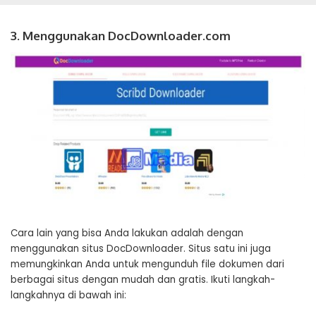
3. Menggunakan DocDownloader.com
Cara lain yang bisa Anda lakukan adalah dengan
menggunakan situs DocDownloader. Situs satu ini juga
memungkinkan Anda untuk mengunduh file dokumen dari
berbagai situs dengan mudah dan gratis. Ikuti langkah-
langkahnya di bawah ini: