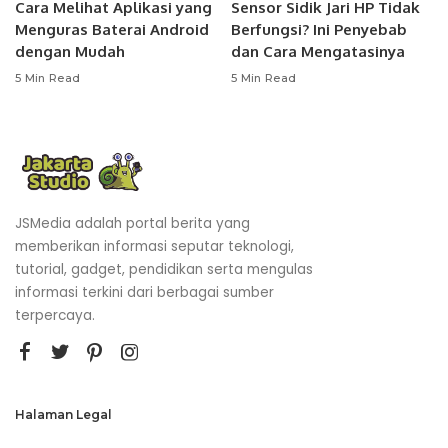
Cara Melihat Aplikasi yang
Sensor Sidik Jari HP Tidak
Menguras Baterai Android
Berfungsi? Ini Penyebab
dengan Mudah
dan Cara Mengatasinya
5 Min Read
5 Min Read
JSMedia adalah portal berita yang
memberikan informasi seputar teknologi,
tutorial, gadget, pendidikan serta mengulas
informasi terkini dari berbagai sumber
terpercaya.
Halaman Legal