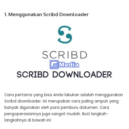
1. Menggunakan Scribd Downloader
Cara pertama yang bisa Anda lakukan adalah menggunakan
Scribd downloader. Ini merupakan cara paling ampuh yang
banyak digunakan oleh para pemburu dokumen. Cara
pengoperasiannya juga sangat mudah. Ikuti langkah-
langkahnya di bawah ini: