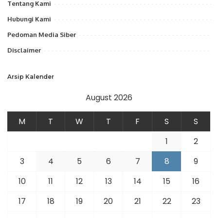
Tentang Kami
Hubungi Kami
Pedoman Media Siber
Disclaimer
Arsip Kalender
August 2026
M
T
W
T
F
S
S
1
2
3
4
5
6
7
8
9
10
11
12
13
14
15
16
17
18
19
20
21
22
23