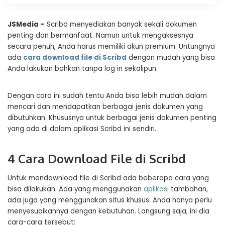
JSMedia –
Scribd menyediakan banyak sekali dokumen
penting dan bermanfaat. Namun untuk mengaksesnya
secara penuh, Anda harus memiliki akun premium. Untungnya
ada
cara download file di
Scribd
dengan mudah yang bisa
Anda lakukan bahkan tanpa log in sekalipun.
Dengan cara ini sudah tentu Anda bisa lebih mudah dalam
mencari dan mendapatkan berbagai jenis dokumen yang
dibutuhkan. Khususnya untuk berbagai jenis dokumen penting
yang ada di dalam aplikasi Scribd ini sendiri.
4 Cara Download File di Scribd
Untuk mendownload file di Scribd ada beberapa cara yang
bisa dilakukan. Ada yang menggunakan
aplikasi
tambahan,
ada juga yang menggunakan situs khusus. Anda hanya perlu
menyesuaikannya dengan kebutuhan. Langsung saja, ini dia
cara-cara tersebut: