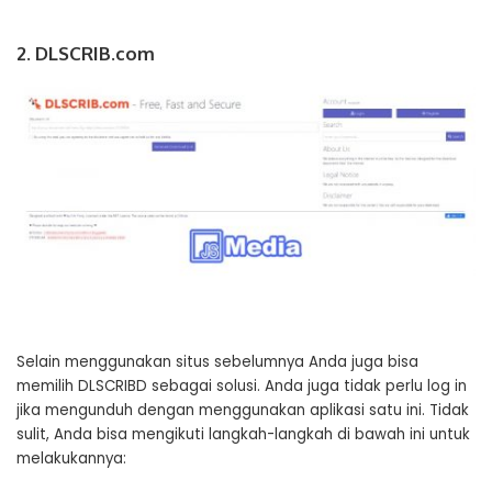
2. DLSCRIB.com
Selain menggunakan situs sebelumnya Anda juga bisa
memilih DLSCRIBD sebagai solusi. Anda juga tidak perlu log in
jika mengunduh dengan menggunakan aplikasi satu ini. Tidak
sulit, Anda bisa mengikuti langkah-langkah di bawah ini untuk
melakukannya: