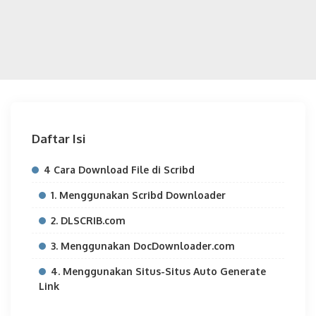
Daftar Isi
4 Cara Download File di Scribd
1. Menggunakan Scribd Downloader
2. DLSCRIB.com
3. Menggunakan DocDownloader.com
4. Menggunakan Situs-Situs Auto Generate
Link