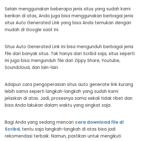
Selain menggunakan beberapa jenis situs yang sudah kami
berikan di atas, Anda juga bisa menggunakan berbagai jenis
situs Auto Generated Link yang bisa Anda temukan dengan
mudah di Google saat ini.
Situs Auto Generated Link ini bisa mengunduh berbagai jenis
file dari banyak situs. Tak hanya dari Scribd saja, situs seperti
ini juga bisa mengunduh file dari Zippy Share, Youtube,
Soundcloud, dan lain-lain.
Adapun cara pengoperasian situs auto generate link kurang
lebih sama seperti langkah-langkah yang sudah kami
jelaskan di atas. Jadi, prosesnya sama sekali tidak ribet dan
bisa Anda lakukan dalam waktu yang singkat saja.
Bagi Anda yang sedang mencari
cara download file di
Scribd
, tentu saja langkah-langkah di atas bisa jadi
rekomendasi terbaik. Namun, pastikan untuk mengikuti