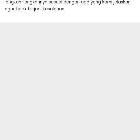
langkah-langkahnya sesuai dengan apa yang kami jelaskan
agar tidak terjadi kesalahan.