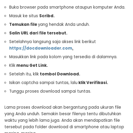
Buka browser pada smartphone ataupun komputer Anda.
Masuk ke situs
Scribd.
Temukan file
yang hendak Anda unduh.
Salin URL dari file tersebut
.
Setelahnya langsung saja akses link berikut
https://docdownloader.com
.
Masukkan link pada kolom yang tersedia di dalamnya.
Klik
menu Get Link
.
Setelah itu, klik
tombol Download
.
Isikan captcha sampai tuntas, lalu
klik Verifikasi
.
Tunggu proses download sampai tuntas.
Lama proses download akan bergantung pada ukuran file
yang Anda unduh. Semakin besar filenya tentu dibutuhkan
waktu yang lebih lama juga. Anda akan mendapatkan file
tersebut pada folder download di smartphone atau laptop