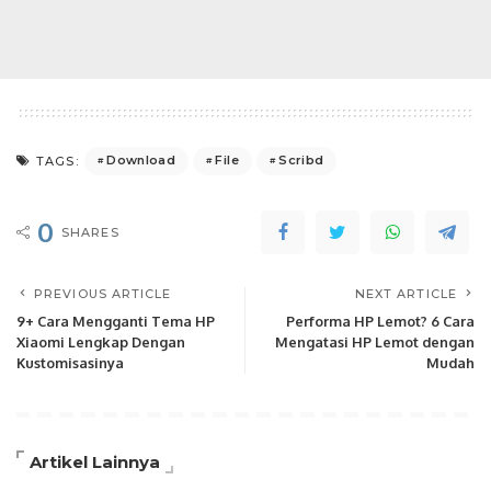
Download
File
Scribd
TAGS:
0
SHARES
PREVIOUS ARTICLE
NEXT ARTICLE
9+ Cara Mengganti Tema HP
Performa HP Lemot? 6 Cara
Xiaomi Lengkap Dengan
Mengatasi HP Lemot dengan
Kustomisasinya
Mudah
Artikel Lainnya