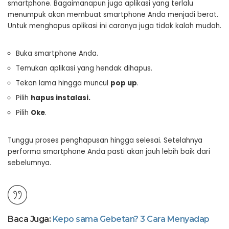
smartphone. Bagaimanapun juga aplikasi yang terlalu
menumpuk akan membuat smartphone Anda menjadi berat.
Untuk menghapus aplikasi ini caranya juga tidak kalah mudah.
Buka smartphone Anda.
Temukan aplikasi yang hendak dihapus.
Tekan lama hingga muncul
pop up
.
Pilih
hapus instalasi
.
Pilih
Oke
.
Tunggu proses penghapusan hingga selesai. Setelahnya
performa smartphone Anda pasti akan jauh lebih baik dari
sebelumnya.
Baca Juga:
Kepo sama Gebetan? 3 Cara Menyadap