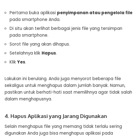
Pertama buka aplikasi
penyimpanan atau pengelola file
pada smartphone Anda.
Di situ akan terlihat berbagai jenis file yang tersimpan
pada smartphone.
Sorot file yang akan dihapus.
Setelahnya klik
H
apus
.
Klik
Y
es
.
Lakukan ini berulang. Anda juga menyorot beberapa file
sekaligus untuk menghapus dalam jumlah banyak. Namun,
pastikan untuk berhati-hati saat memilihnya agar tidak salah
dalam menghapusnya.
4. Hapus Aplikasi yang Jarang Digunakan
Selain menghapus file yang memang tidak terlalu sering
digunakan Anda juga bisa menghapus aplikasi pada