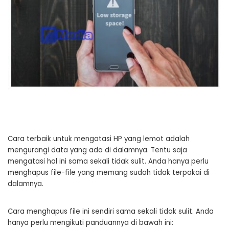
Cara terbaik untuk mengatasi HP yang lemot adalah
mengurangi data yang ada di dalamnya. Tentu saja
mengatasi hal ini sama sekali tidak sulit. Anda hanya perlu
menghapus file-file yang memang sudah tidak terpakai di
dalamnya.
Cara menghapus file ini sendiri sama sekali tidak sulit. Anda
hanya perlu mengikuti panduannya di bawah ini: