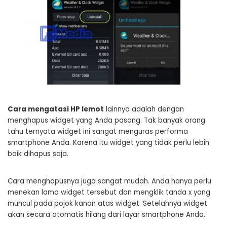
Cara mengatasi HP lemot
lainnya adalah dengan
menghapus widget yang Anda pasang. Tak banyak orang
tahu ternyata widget ini sangat menguras performa
smartphone Anda. Karena itu widget yang tidak perlu lebih
baik dihapus saja.
Cara menghapusnya juga sangat mudah. Anda hanya perlu
menekan lama widget tersebut dan mengklik tanda x yang
muncul pada pojok kanan atas widget. Setelahnya widget
akan secara otomatis hilang dari layar smartphone Anda.