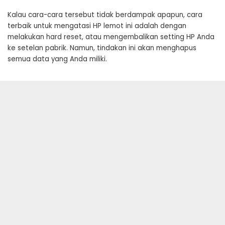
Kalau cara-cara tersebut tidak berdampak apapun, cara
terbaik untuk mengatasi HP lemot ini adalah dengan
melakukan hard reset, atau mengembalikan setting HP Anda
ke setelan pabrik. Namun, tindakan ini akan menghapus
semua data yang Anda miliki.