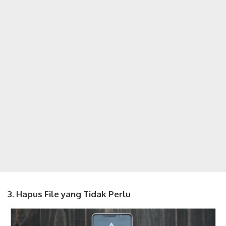
3. Hapus File yang Tidak Perlu