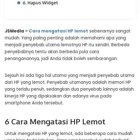
6. Hapus Widget
JSMedia –
Cara mengatasi HP lemot
sebenarnya sangat
mudah. Yang paling penting adalah memahami apa yang
menjadi penyebab utama lemotnya HP itu sendiri. Berbeda
penyebabnya tentu akan berbeda pula cara
penanganannya, jadi Anda tidak boleh sembarangan.
Sejauh ini ada tiga hal utama yang menjadi penyebab utama
dari HP yang lemot. Penyebab utamanya adalah memori HP
yang terlalu penuh, sedangkan dua penyebab lainnya adalah
kinerja HP yang dipaksakan dan adanya virus pada
smartphone Anda tersebut.
6 Cara Mengatasi HP Lemot
Untuk mengatasi HP yang lemot, ada beberapa cara mudah