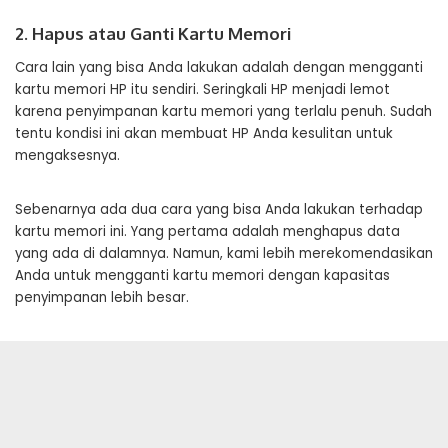
2. Hapus atau Ganti Kartu Memori
Cara lain yang bisa Anda lakukan adalah dengan mengganti
kartu memori HP itu sendiri. Seringkali HP menjadi lemot
karena penyimpanan kartu memori yang terlalu penuh. Sudah
tentu kondisi ini akan membuat HP Anda kesulitan untuk
mengaksesnya.
Sebenarnya ada dua cara yang bisa Anda lakukan terhadap
kartu memori ini. Yang pertama adalah menghapus data
yang ada di dalamnya. Namun, kami lebih merekomendasikan
Anda untuk mengganti kartu memori dengan kapasitas
penyimpanan lebih besar.