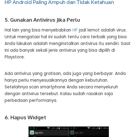
HP Android Paling Ampuh dan Tidak Ketahuan
5. Gunakan Antivirus Jika Perlu
Hal lain yang bisa menyebabkan
HP
jadi lemot adalah virus.
Untuk mengatasi hal ini sudah tentu cara terbaik yang bisa
Anda lakukan adalah menginstalkan antivirus itu sendiri. Saat
ini ada banyak sekali jenis antivirus yang bisa dipilih di
Playstore.
Ada antivirus yang gratisan, ada juga yang berbayar. Anda
hanya perlu menyesuaikannya dengan kebutuhan.
Setelahnya scan smartphone Anda secara menyeluruh
dengan antivirus tersebut. Kalau sudah rasakan saja
perbedaan performanya.
6. Hapus Widget