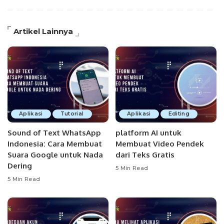
Artikel Lainnya
Aplikasi
Tutorial
Aplikasi
Editing
Sound of Text WhatsApp
platform AI untuk
Indonesia: Cara Membuat
Membuat Video Pendek
Suara Google untuk Nada
dari Teks Gratis
Dering
5 Min Read
5 Min Read