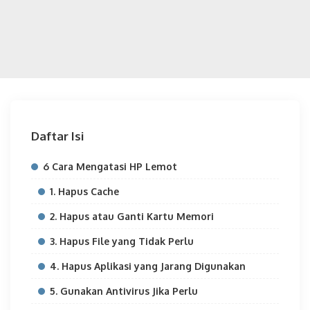
Daftar Isi
6 Cara Mengatasi HP Lemot
1. Hapus Cache
2. Hapus atau Ganti Kartu Memori
3. Hapus File yang Tidak Perlu
4. Hapus Aplikasi yang Jarang Digunakan
5. Gunakan Antivirus Jika Perlu