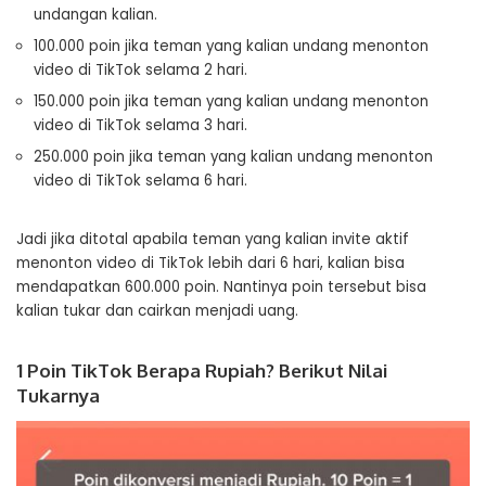
undangan kalian.
100.000 poin jika teman yang kalian undang menonton
video di TikTok selama 2 hari.
150.000 poin jika teman yang kalian undang menonton
video di TikTok selama 3 hari.
250.000 poin jika teman yang kalian undang menonton
video di TikTok selama 6 hari.
Jadi jika ditotal apabila teman yang kalian invite aktif
menonton video di TikTok lebih dari 6 hari, kalian bisa
mendapatkan 600.000 poin. Nantinya poin tersebut bisa
kalian tukar dan cairkan menjadi uang.
1 Poin TikTok Berapa Rupiah? Berikut Nilai
Tukarnya