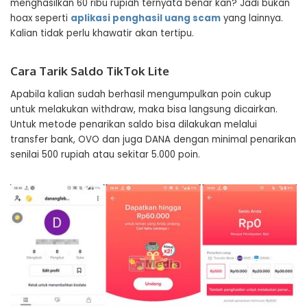
menghasilkan 60 ribu rupiah ternyata benar kan? Jadi bukan
hoax seperti
aplikasi penghasil uang scam
yang lainnya.
Kalian tidak perlu khawatir akan tertipu.
Cara Tarik Saldo TikTok Lite
Apabila kalian sudah berhasil mengumpulkan poin cukup
untuk melakukan withdraw, maka bisa langsung dicairkan.
Untuk metode penarikan saldo bisa dilakukan melalui
transfer bank, OVO dan juga DANA dengan minimal penarikan
senilai 500 rupiah atau sekitar 5.000 poin.