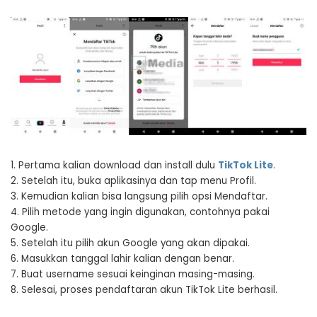
1. Pertama kalian download dan install dulu
TikTok Lite
.
2. Setelah itu, buka aplikasinya dan tap menu Profil.
3. Kemudian kalian bisa langsung pilih opsi Mendaftar.
4. Pilih metode yang ingin digunakan, contohnya pakai
Google.
5. Setelah itu pilih akun Google yang akan dipakai.
6. Masukkan tanggal lahir kalian dengan benar.
7. Buat username sesuai keinginan masing-masing.
8. Selesai, proses pendaftaran akun TikTok Lite berhasil.