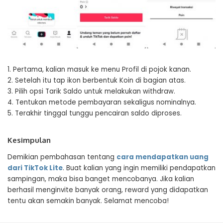
1. Pertama, kalian masuk ke menu Profil di pojok kanan.
2. Setelah itu tap ikon berbentuk Koin di bagian atas.
3. Pilih opsi Tarik Saldo untuk melakukan withdraw.
4. Tentukan metode pembayaran sekaligus nominalnya.
5. Terakhir tinggal tunggu pencairan saldo diproses.
Kesimpulan
Demikian pembahasan tentang
cara mendapatkan uang
dari TikTok Lite
. Buat kalian yang ingin memiliki pendapatkan
sampingan, maka bisa banget mencobanya. Jika kalian
berhasil menginvite banyak orang, reward yang didapatkan
tentu akan semakin banyak. Selamat mencoba!