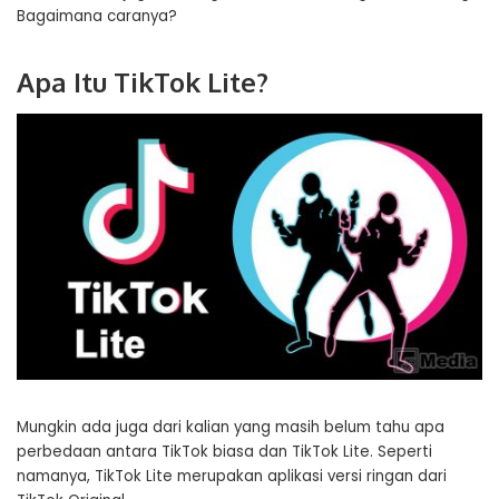
Bagaimana caranya?
Apa Itu TikTok Lite?
Mungkin ada juga dari kalian yang masih belum tahu apa
perbedaan antara TikTok biasa dan TikTok Lite. Seperti
namanya, TikTok Lite merupakan aplikasi versi ringan dari