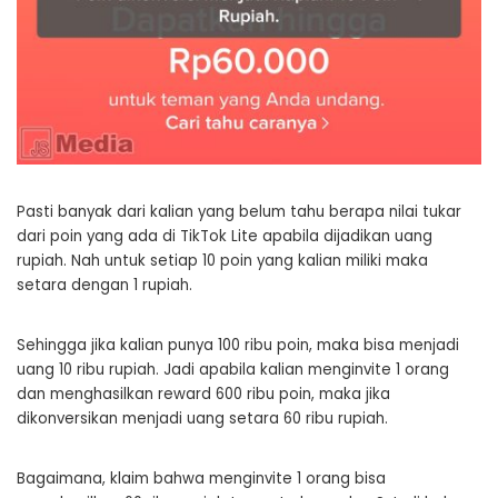
Pasti banyak dari kalian yang belum tahu berapa nilai tukar
dari poin yang ada di TikTok Lite apabila dijadikan uang
rupiah. Nah untuk setiap 10 poin yang kalian miliki maka
setara dengan 1 rupiah.
Sehingga jika kalian punya 100 ribu poin, maka bisa menjadi
uang 10 ribu rupiah. Jadi apabila kalian menginvite 1 orang
dan menghasilkan reward 600 ribu poin, maka jika
dikonversikan menjadi uang setara 60 ribu rupiah.
Bagaimana, klaim bahwa menginvite 1 orang bisa