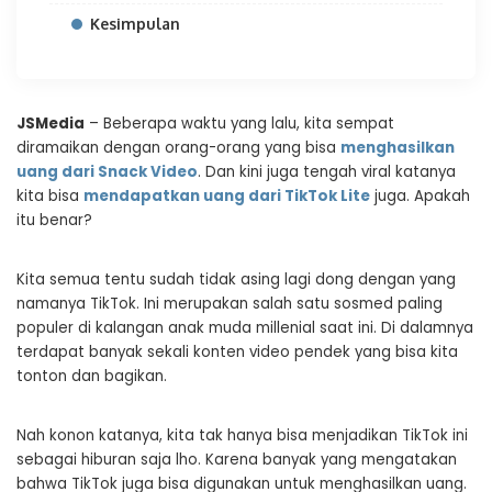
Kesimpulan
JSMedia
– Beberapa waktu yang lalu, kita sempat
diramaikan dengan orang-orang yang bisa
menghasilkan
uang dari Snack Video
. Dan kini juga tengah viral katanya
kita bisa
mendapatkan uang dari TikTok Lite
juga. Apakah
itu benar?
Kita semua tentu sudah tidak asing lagi dong dengan yang
namanya TikTok. Ini merupakan salah satu sosmed paling
populer di kalangan anak muda millenial saat ini. Di dalamnya
terdapat banyak sekali konten video pendek yang bisa kita
tonton dan bagikan.
Nah konon katanya, kita tak hanya bisa menjadikan TikTok ini
sebagai hiburan saja lho. Karena banyak yang mengatakan
bahwa TikTok juga bisa digunakan untuk menghasilkan uang.