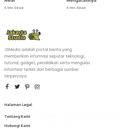
Awal
Mengatasinya
6 Min Read
6 Min Read
JSMedia adalah portal berita yang
memberikan informasi seputar teknologi,
tutorial, gadget, pendidikan serta mengulas
informasi terkini dari berbagai sumber
terpercaya.
Halaman Legal
Tentang Kami
Hubungi Kami