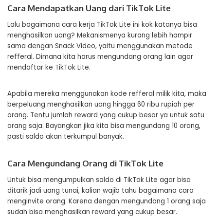
Cara Mendapatkan Uang dari TikTok Lite
Lalu bagaimana cara kerja TikTok Lite ini kok katanya bisa
menghasilkan uang? Mekanismenya kurang lebih hampir
sama dengan Snack Video, yaitu menggunakan metode
refferal. Dimana kita harus mengundang orang lain agar
mendaftar ke TikTok Lite.
Apabila mereka menggunakan kode refferal milik kita, maka
berpeluang menghasilkan uang hingga 60 ribu rupiah per
orang. Tentu jumlah reward yang cukup besar ya untuk satu
orang saja. Bayangkan jika kita bisa mengundang 10 orang,
pasti saldo akan terkumpul banyak.
Cara Mengundang Orang di TikTok Lite
Untuk bisa mengumpulkan saldo di TikTok Lite agar bisa
ditarik jadi uang tunai, kalian wajib tahu bagaimana cara
menginvite orang. Karena dengan mengundang 1 orang saja
sudah bisa menghasilkan reward yang cukup besar.