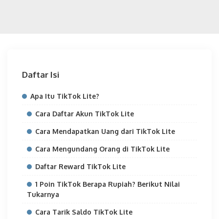
Daftar Isi
Apa Itu TikTok Lite?
Cara Daftar Akun TikTok Lite
Cara Mendapatkan Uang dari TikTok Lite
Cara Mengundang Orang di TikTok Lite
Daftar Reward TikTok Lite
1 Poin TikTok Berapa Rupiah? Berikut Nilai
Tukarnya
Cara Tarik Saldo TikTok Lite