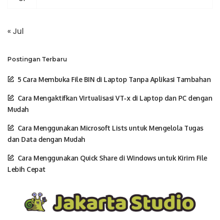
« Jul
Postingan Terbaru
5 Cara Membuka File BIN di Laptop Tanpa Aplikasi Tambahan
Cara Mengaktifkan Virtualisasi VT-x di Laptop dan PC dengan
Mudah
Cara Menggunakan Microsoft Lists untuk Mengelola Tugas
dan Data dengan Mudah
Cara Menggunakan Quick Share di Windows untuk Kirim File
Lebih Cepat