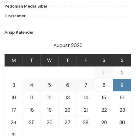
Pedoman Media Siber
Disclaimer
Arsip Kalender
August 2026
M
T
W
T
F
S
S
1
2
3
4
5
6
7
8
9
10
11
12
13
14
15
16
17
18
19
20
21
22
23
24
25
26
27
28
29
30
31