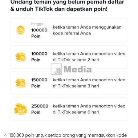
100.000 poin untuk setiap orang yang memasukkan kode