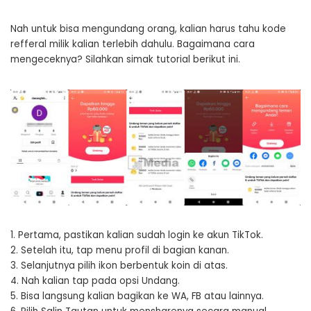
Nah untuk bisa mengundang orang, kalian harus tahu kode
refferal milik kalian terlebih dahulu. Bagaimana cara
mengeceknya? Silahkan simak tutorial berikut ini.
1. Pertama, pastikan kalian sudah login ke akun TikTok.
2. Setelah itu, tap menu profil di bagian kanan.
3. Selanjutnya pilih ikon berbentuk koin di atas.
4. Nah kalian tap pada opsi Undang.
5. Bisa langsung kalian bagikan ke WA, FB atau lainnya.