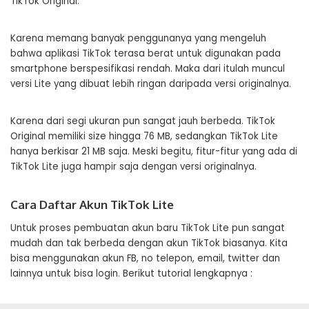
TikTok Original.
Karena memang banyak penggunanya yang mengeluh
bahwa aplikasi TikTok terasa berat untuk digunakan pada
smartphone berspesifikasi rendah. Maka dari itulah muncul
versi Lite yang dibuat lebih ringan daripada versi originalnya.
Karena dari segi ukuran pun sangat jauh berbeda. TikTok
Original memiliki size hingga 76 MB, sedangkan TikTok Lite
hanya berkisar 21 MB saja. Meski begitu, fitur-fitur yang ada di
TikTok Lite juga hampir saja dengan versi originalnya.
Cara Daftar Akun TikTok Lite
Untuk proses pembuatan akun baru TikTok Lite pun sangat
mudah dan tak berbeda dengan akun TikTok biasanya. Kita
bisa menggunakan akun FB, no telepon, email, twitter dan
lainnya untuk bisa login. Berikut tutorial lengkapnya :