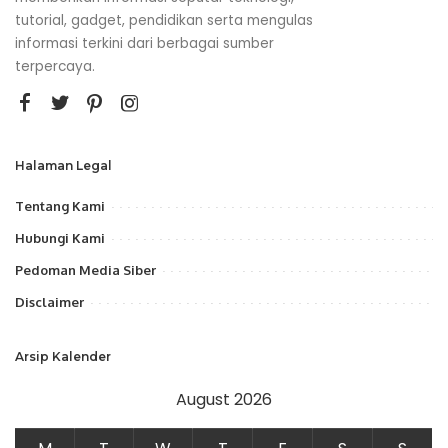
tutorial, gadget, pendidikan serta mengulas
informasi terkini dari berbagai sumber
terpercaya.
Halaman Legal
Tentang Kami
Hubungi Kami
Pedoman Media Siber
Disclaimer
Arsip Kalender
August 2026