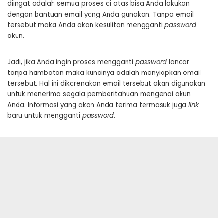
diingat adalah semua proses di atas bisa Anda lakukan
dengan bantuan email yang Anda gunakan. Tanpa email
tersebut maka Anda akan kesulitan mengganti
password
akun.
Jadi, jika Anda ingin proses mengganti
password
lancar
tanpa hambatan maka kuncinya adalah menyiapkan email
tersebut. Hal ini dikarenakan email tersebut akan digunakan
untuk menerima segala pemberitahuan mengenai akun
Anda. Informasi yang akan Anda terima termasuk juga
link
baru untuk mengganti
password
.