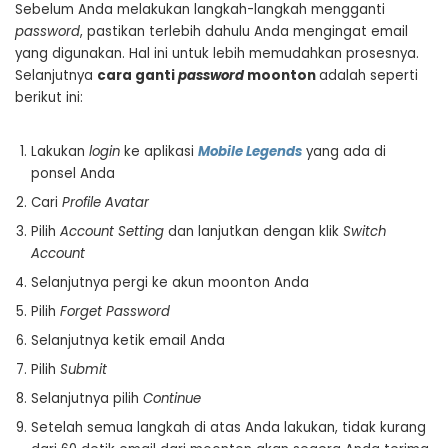
Sebelum Anda melakukan langkah-langkah mengganti
password
, pastikan terlebih dahulu Anda mengingat email
yang digunakan. Hal ini untuk lebih memudahkan prosesnya.
Selanjutnya
cara ganti
password
moonton
adalah seperti
berikut ini:
Lakukan
login
ke aplikasi
Mobile Legends
yang ada di
ponsel Anda
Cari
Profile Avatar
Pilih
Account Setting
dan lanjutkan dengan klik
Switch
Account
Selanjutnya pergi ke akun moonton Anda
Pilih
Forget Password
Selanjutnya ketik email Anda
Pilih
Submit
Selanjutnya pilih
Continue
Setelah semua langkah di atas Anda lakukan, tidak kurang