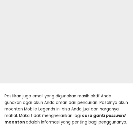
Pastikan juga email yang digunakan masih aktif Anda
gunakan agar akun Anda aman dari pencurian. Pasalnya akun
moonton Mobile Legends ini bisa Anda jual dan harganya
mahal. Maka tidak mengherankan lagi
cara ganti
password
moonton
adalah informasi yang penting bagi penggunanya.