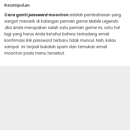
Kesimpulan
Cara ganti
password
moonton
adalah pembahasan yang
sangat menarik di kalangan pemain
game Mobile Legends
.
Jika Anda merupakan salah satu pemain
game
ini, satu hal
lagi yang harus Anda ketahui bahwa terkadang email
konfirmasi
link password
terbaru tidak muncul. Nah, kalau
sampai ini terjadi bukalah spam dan temukan email
moonton pada menu tersebut.