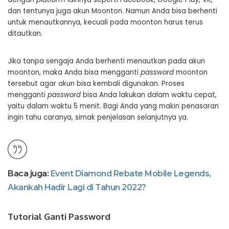
dan tentunya juga akun Moonton. Namun Anda bisa berhenti
untuk menautkannya, kecuali pada moonton harus terus
ditautkan.
Jika tanpa sengaja Anda berhenti menautkan pada akun
moonton, maka Anda bisa mengganti
password
moonton
tersebut agar akun bisa kembali digunakan. Proses
mengganti
password
bisa Anda lakukan dalam waktu cepat,
yaitu dalam waktu 5 menit. Bagi Anda yang makin penasaran
ingin tahu caranya, simak penjelasan selanjutnya ya.
Baca juga:
Event Diamond Rebate Mobile Legends,
Akankah Hadir Lagi di Tahun 2022?
Tutorial Ganti Password