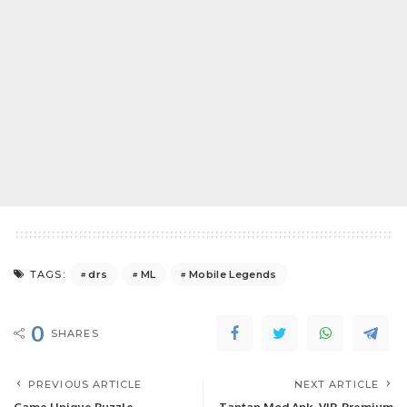
drs
ML
Mobile Legends
TAGS:
0
SHARES
PREVIOUS ARTICLE
NEXT ARTICLE