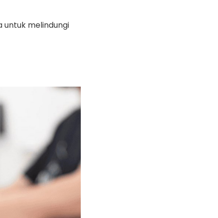
a untuk melindungi