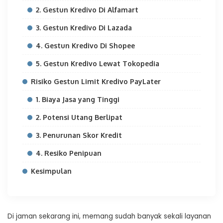
2. Gestun Kredivo Di Alfamart
3. Gestun Kredivo Di Lazada
4. Gestun Kredivo Di Shopee
5. Gestun Kredivo Lewat Tokopedia
Risiko Gestun Limit Kredivo PayLater
1. Biaya Jasa yang Tinggi
2. Potensi Utang Berlipat
3. Penurunan Skor Kredit
4. Resiko Penipuan
Kesimpulan
Di jaman sekarang ini, memang sudah banyak sekali layanan