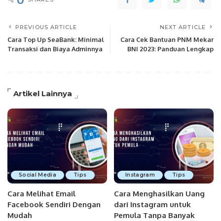
PREVIOUS ARTICLE
NEXT ARTICLE
Cara Top Up SeaBank: Minimal
Cara Cek Bantuan PNM Mekar
Transaksi dan Biaya Adminnya
BNI 2023: Panduan Lengkap
Artikel Lainnya
Social Media
Tips
Instagram
Tips
Cara Melihat Email
Cara Menghasilkan Uang
Facebook Sendiri Dengan
dari Instagram untuk
Mudah
Pemula Tanpa Banyak