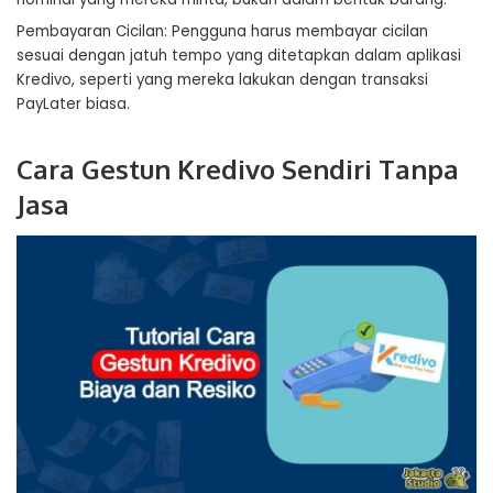
Pembayaran Cicilan: Pengguna harus membayar cicilan
sesuai dengan jatuh tempo yang ditetapkan dalam aplikasi
Kredivo, seperti yang mereka lakukan dengan transaksi
PayLater biasa.
Cara Gestun Kredivo Sendiri Tanpa
Jasa