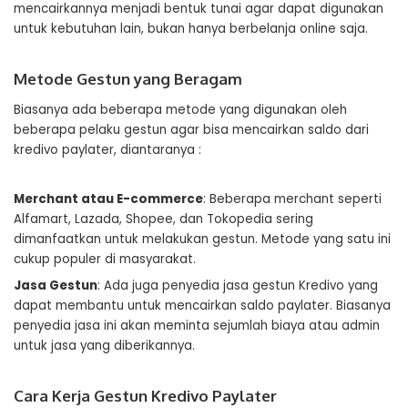
mencairkannya menjadi bentuk tunai agar dapat digunakan
untuk kebutuhan lain, bukan hanya berbelanja online saja.
Metode Gestun yang Beragam
Biasanya ada beberapa metode yang digunakan oleh
beberapa pelaku gestun agar bisa mencairkan saldo dari
kredivo paylater, diantaranya :
Merchant atau E-commerce
: Beberapa merchant seperti
Alfamart, Lazada, Shopee, dan Tokopedia sering
dimanfaatkan untuk melakukan gestun. Metode yang satu ini
cukup populer di masyarakat.
Jasa Gestun
: Ada juga penyedia jasa gestun Kredivo yang
dapat membantu untuk mencairkan saldo paylater. Biasanya
penyedia jasa ini akan meminta sejumlah biaya atau admin
untuk jasa yang diberikannya.
Cara Kerja Gestun Kredivo Paylater