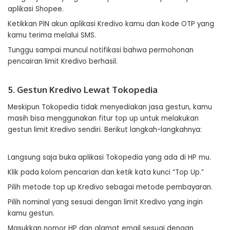
aplikasi Shopee.
Ketikkan PIN akun aplikasi Kredivo kamu dan kode OTP yang
kamu terima melalui SMS.
Tunggu sampai muncul notifikasi bahwa permohonan
pencairan limit Kredivo berhasil.
5. Gestun Kredivo Lewat Tokopedia
Meskipun Tokopedia tidak menyediakan jasa gestun, kamu
masih bisa menggunakan fitur top up untuk melakukan
gestun limit Kredivo sendiri. Berikut langkah-langkahnya:
Langsung saja buka aplikasi Tokopedia yang ada di HP mu.
Klik pada kolom pencarian dan ketik kata kunci “Top Up.”
Pilih metode top up Kredivo sebagai metode pembayaran.
Pilih nominal yang sesuai dengan limit Kredivo yang ingin
kamu gestun.
Masukkan nomor HP dan alamat email sesuai dengan