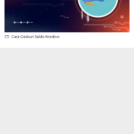
Cara Gestun Saldo Kredivo