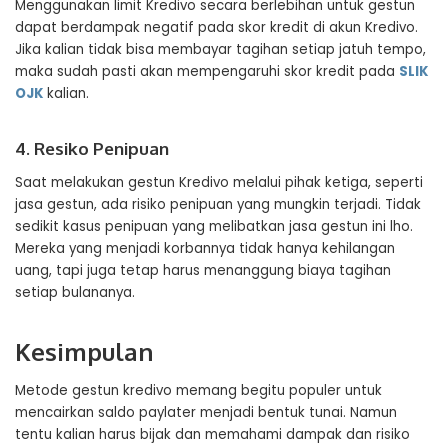
Menggunakan limit Kredivo secara berlebihan untuk gestun
dapat berdampak negatif pada skor kredit di akun Kredivo.
Jika kalian tidak bisa membayar tagihan setiap jatuh tempo,
maka sudah pasti akan mempengaruhi skor kredit pada
SLIK
OJK
kalian.
4. Resiko Penipuan
Saat melakukan gestun Kredivo melalui pihak ketiga, seperti
jasa gestun, ada risiko penipuan yang mungkin terjadi. Tidak
sedikit kasus penipuan yang melibatkan jasa gestun ini lho.
Mereka yang menjadi korbannya tidak hanya kehilangan
uang, tapi juga tetap harus menanggung biaya tagihan
setiap bulananya.
Kesimpulan
Metode gestun kredivo memang begitu populer untuk
mencairkan saldo paylater menjadi bentuk tunai. Namun
tentu kalian harus bijak dan memahami dampak dan risiko