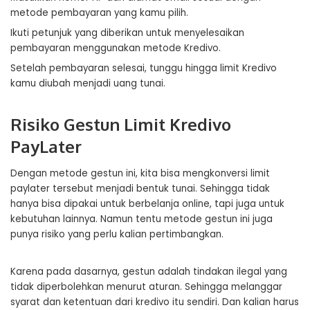
metode pembayaran yang kamu pilih.
Ikuti petunjuk yang diberikan untuk menyelesaikan
pembayaran menggunakan metode Kredivo.
Setelah pembayaran selesai, tunggu hingga limit Kredivo
kamu diubah menjadi uang tunai.
Risiko Gestun Limit Kredivo
PayLater
Dengan metode gestun ini, kita bisa mengkonversi limit
paylater tersebut menjadi bentuk tunai. Sehingga tidak
hanya bisa dipakai untuk berbelanja online, tapi juga untuk
kebutuhan lainnya. Namun tentu metode gestun ini juga
punya risiko yang perlu kalian pertimbangkan.
Karena pada dasarnya, gestun adalah tindakan ilegal yang
tidak diperbolehkan menurut aturan. Sehingga melanggar
syarat dan ketentuan dari kredivo itu sendiri. Dan kalian harus