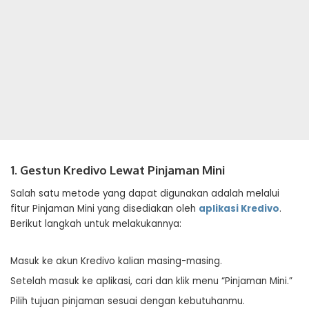
1. Gestun Kredivo Lewat Pinjaman Mini
Salah satu metode yang dapat digunakan adalah melalui
fitur Pinjaman Mini yang disediakan oleh
aplikasi Kredivo
.
Berikut langkah untuk melakukannya:
Masuk ke akun Kredivo kalian masing-masing.
Setelah masuk ke aplikasi, cari dan klik menu “Pinjaman Mini.”
Pilih tujuan pinjaman sesuai dengan kebutuhanmu.