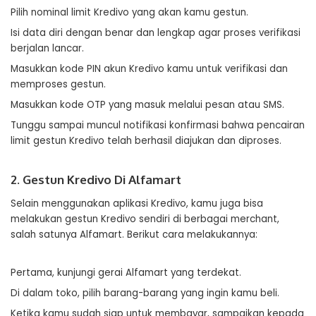
Pilih nominal limit Kredivo yang akan kamu gestun.
Isi data diri dengan benar dan lengkap agar proses verifikasi
berjalan lancar.
Masukkan kode PIN akun Kredivo kamu untuk verifikasi dan
memproses gestun.
Masukkan kode OTP yang masuk melalui pesan atau SMS.
Tunggu sampai muncul notifikasi konfirmasi bahwa pencairan
limit gestun Kredivo telah berhasil diajukan dan diproses.
2. Gestun Kredivo Di Alfamart
Selain menggunakan aplikasi Kredivo, kamu juga bisa
melakukan gestun Kredivo sendiri di berbagai merchant,
salah satunya Alfamart. Berikut cara melakukannya:
Pertama, kunjungi gerai Alfamart yang terdekat.
Di dalam toko, pilih barang-barang yang ingin kamu beli.
Ketika kamu sudah siap untuk membayar, sampaikan kepada