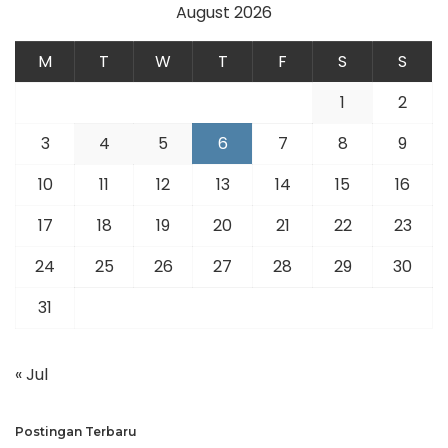
August 2026
M
T
W
T
F
S
S
1
2
3
4
5
6
7
8
9
10
11
12
13
14
15
16
17
18
19
20
21
22
23
24
25
26
27
28
29
30
31
« Jul
Postingan Terbaru