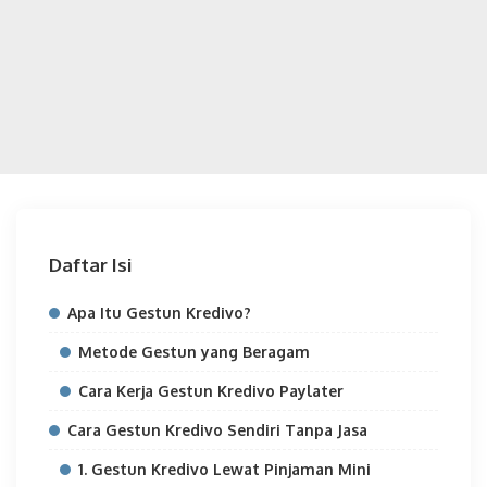
Daftar Isi
Apa Itu Gestun Kredivo?
Metode Gestun yang Beragam
Cara Kerja Gestun Kredivo Paylater
Cara Gestun Kredivo Sendiri Tanpa Jasa
1. Gestun Kredivo Lewat Pinjaman Mini