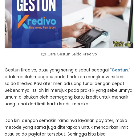
Cara Gestun Saldo Kredivo
Gestun Kredivo, atau yang sering disebut sebagai “
Gestun
,”
adalah istilah mengacu pada tindakan mengkonversi limit
saldo Kredivo PayLater menjadi uang tunai dengan cepat.
Sebenarnya, istilah ini merujuk pada praktik yang sebelumnya
umum dilakukan oleh pemegang kartu kredit untuk menarik
uang tunai dari limit kartu kredit mereka.
Dan kini dengan semakin ramainya layanan paylater, maka
metode yang sama juga diterapkan untuk mencairkan limit
atau saldo paylater tersebut. Sehingga kita bisa