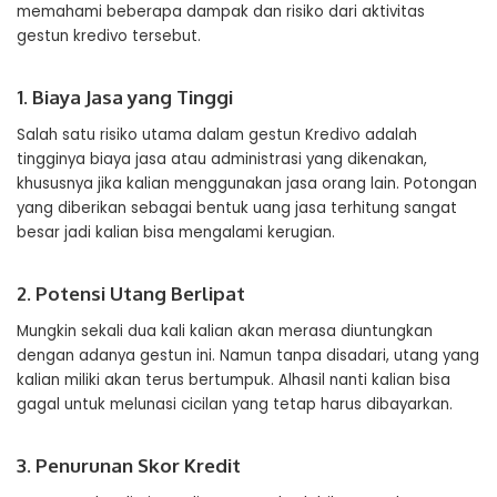
memahami beberapa dampak dan risiko dari aktivitas
gestun kredivo tersebut.
1. Biaya Jasa yang Tinggi
Salah satu risiko utama dalam gestun Kredivo adalah
tingginya biaya jasa atau administrasi yang dikenakan,
khususnya jika kalian menggunakan jasa orang lain. Potongan
yang diberikan sebagai bentuk uang jasa terhitung sangat
besar jadi kalian bisa mengalami kerugian.
2. Potensi Utang Berlipat
Mungkin sekali dua kali kalian akan merasa diuntungkan
dengan adanya gestun ini. Namun tanpa disadari, utang yang
kalian miliki akan terus bertumpuk. Alhasil nanti kalian bisa
gagal untuk melunasi cicilan yang tetap harus dibayarkan.
3. Penurunan Skor Kredit