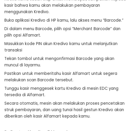
kasir bahwa kamu akan melakukan pembayaran
menggunakan Kredivo.
Buka aplikasi Kredivo di HP kamu, lalu akses menu “Barcode.”
Di dalam menu Barcode, pilih opsi “Merchant Barcode” dan
pilih opsi Alfamart.
Masukkan kode PIN akun Kredivo kamu untuk melanjutkan
transaksi
Tekan tombol untuk mengonfirmasi Barcode yang akan
muncul di layarmu.
Pastikan untuk memberitahu kasir Alfamart untuk segera
melakukan scan Barcode tersebut.
Tunggu kasir menggesek kartu Kredivo di mesin EDC yang
tersedia di Alfamart.
Secara otomatis, mesin akan melakukan proses pencetakan
struk pembayaran, dan uang tunai hasil gestun Kredivo akan
diberikan oleh kasir Alfamart kepada kamu.