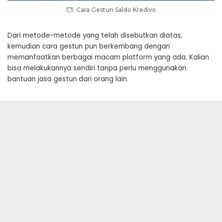
Cara Gestun Saldo Kredivo
Dari metode-metode yang telah disebutkan diatas,
kemudian cara gestun pun berkembang dengan
memanfaatkan berbagai macam platform yang ada. Kalian
bisa melakukannya sendiri tanpa perlu menggunakan
bantuan jasa gestun dari orang lain.