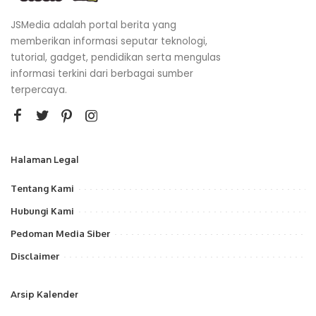
JSMedia adalah portal berita yang
memberikan informasi seputar teknologi,
tutorial, gadget, pendidikan serta mengulas
informasi terkini dari berbagai sumber
terpercaya.
Halaman Legal
Tentang Kami
Hubungi Kami
Pedoman Media Siber
Disclaimer
Arsip Kalender