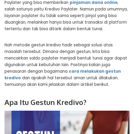
Paylater yang bisa memberikan
pinjaman dana online
,
salah satunya yaitu Kredivo Paylater. Namun pada umumnya,
layanan paylater itu tidak sama seperti pinjol yang bisa
diuangkan, melainkan hanya bisa untuk transaksi di platform
tertentu dan tak bisa ditarik dalam bentuk tunai.
Nah metode gestun kredivo hadir sebagai solusi atas
masalah tersebut. Dimana dengan gestun, kita bisa
mencairkan saldo paylater menjadi bentuk tunai agar dapat
digunakan untuk kebutuhan lain. Pastinya kalian juga
penasaran dengan bagaimana
cara melakukan gestun
kredivo
dan apakah hal tersebut aman untuk dilakukan.
Semuanya akan kami jelaskan dalam artikel berikut.
Apa Itu Gestun Kredivo?