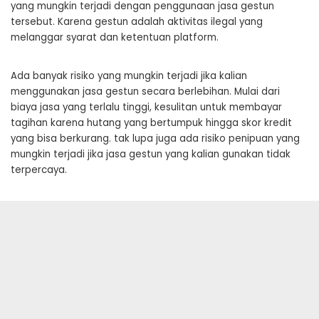
yang mungkin terjadi dengan penggunaan jasa gestun
tersebut. Karena gestun adalah aktivitas ilegal yang
melanggar syarat dan ketentuan platform.
Ada banyak risiko yang mungkin terjadi jika kalian
menggunakan jasa gestun secara berlebihan. Mulai dari
biaya jasa yang terlalu tinggi, kesulitan untuk membayar
tagihan karena hutang yang bertumpuk hingga skor kredit
yang bisa berkurang. tak lupa juga ada risiko penipuan yang
mungkin terjadi jika jasa gestun yang kalian gunakan tidak
terpercaya.