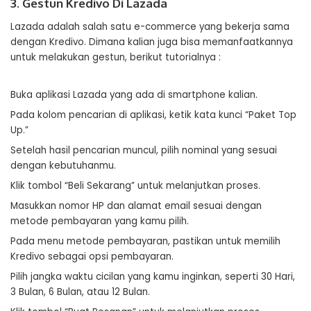
3. Gestun Kredivo Di Lazada
Lazada adalah salah satu e-commerce yang bekerja sama
dengan Kredivo. Dimana kalian juga bisa memanfaatkannya
untuk melakukan gestun, berikut tutorialnya :
Buka aplikasi Lazada yang ada di smartphone kalian.
Pada kolom pencarian di aplikasi, ketik kata kunci “Paket Top
Up.”
Setelah hasil pencarian muncul, pilih nominal yang sesuai
dengan kebutuhanmu.
Klik tombol “Beli Sekarang” untuk melanjutkan proses.
Masukkan nomor HP dan alamat email sesuai dengan
metode pembayaran yang kamu pilih.
Pada menu metode pembayaran, pastikan untuk memilih
Kredivo sebagai opsi pembayaran.
Pilih jangka waktu cicilan yang kamu inginkan, seperti 30 Hari,
3 Bulan, 6 Bulan, atau 12 Bulan.