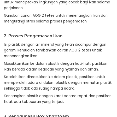
untuk menciptakan lingkungan yang cocok bagi ikan selama
perjalanan.
Gunakan cairan AOG 2 tetes untuk menenangkan ikan dan
mengurangi stres selama proses pengemasan.
2. Proses Pengemasan Ikan
Isi plastik dengan air mineral yang telah dicampur dengan
garam, kemudian tambahkan cairan AOG 2 tetes untuk
menenangkan ikan.
Masukkan ikan ke dalam plastik dengan hati-hati, pastikan
ikan berada dalam keadaan yang nyaman dan aman.
Setelah ikan dimasukkan ke dalam plastik, pastikan untuk
memperoleh udara di dalam plastik dengan memutar plastik
sehingga tidak ada ruang hampa udara.
Kencangkan plastik dengan karet secara rapat dan pastikan
tidak ada kebocoran yang terjadi.
3. Penggunaan Box Styrofoam