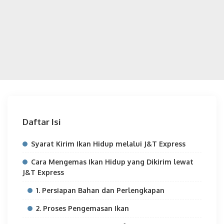
Daftar Isi
Syarat Kirim Ikan Hidup melalui J&T Express
Cara Mengemas Ikan Hidup yang Dikirim lewat
J&T Express
1. Persiapan Bahan dan Perlengkapan
2. Proses Pengemasan Ikan