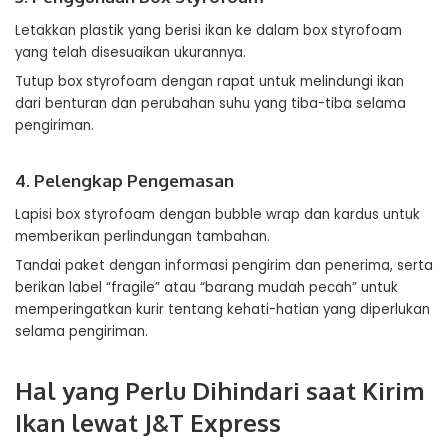
Letakkan plastik yang berisi ikan ke dalam box styrofoam
yang telah disesuaikan ukurannya.
Tutup box styrofoam dengan rapat untuk melindungi ikan
dari benturan dan perubahan suhu yang tiba-tiba selama
pengiriman.
4. Pelengkap Pengemasan
Lapisi box styrofoam dengan bubble wrap dan kardus untuk
memberikan perlindungan tambahan.
Tandai paket dengan informasi pengirim dan penerima, serta
berikan label “fragile” atau “barang mudah pecah” untuk
memperingatkan kurir tentang kehati-hatian yang diperlukan
selama pengiriman.
Hal yang Perlu Dihindari saat Kirim
Ikan lewat J&T Express