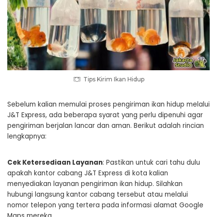
Tips Kirim Ikan Hidup
Sebelum kalian memulai proses pengiriman ikan hidup melalui
J&T Express, ada beberapa syarat yang perlu dipenuhi agar
pengiriman berjalan lancar dan aman. Berikut adalah rincian
lengkapnya:
Cek Ketersediaan Layanan
: Pastikan untuk cari tahu dulu
apakah kantor cabang J&T Express di kota kalian
menyediakan layanan pengiriman ikan hidup. Silahkan
hubungi langsung kantor cabang tersebut atau melalui
nomor telepon yang tertera pada informasi alamat Google
Maps mereka.