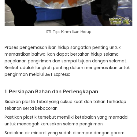
Tips Kirim Ikan Hidup
Proses pengemasan ikan hidup sangatlah penting untuk
memastikan bahwa ikan dapat bertahan hidup selama
perjalanan pengiriman dan sampai tujuan dengan selamat.
Berikut adalah langkah penting dalam mengemas ikan untuk
pengiriman melalui J&T Express:
1. Persiapan Bahan dan Perlengkapan
Siapkan plastik tebal yang cukup kuat dan tahan terhadap
tekanan serta kebocoran.
Pastikan plastik tersebut memiliki ketebalan yang memadai
untuk mencegah kerusakan selama pengiriman.
Sediakan air mineral yang sudah dicampur dengan garam