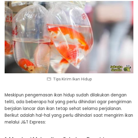
Tips Kirim Ikan Hidup
Meskipun pengemasan ikan hidup sudah dilakukan dengan
teliti, ada beberapa hal yang perlu dihindari agar pengiriman
berjalan lancar dan ikan tetap sehat selama perjalanan.
Berikut adalah hal-hal yang perlu dihindari saat mengirim ikan
melalui J&T Express: