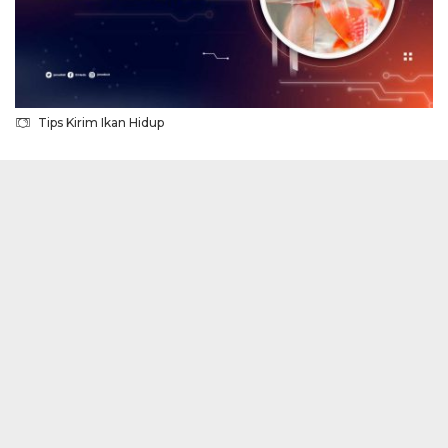
Tips Kirim Ikan Hidup