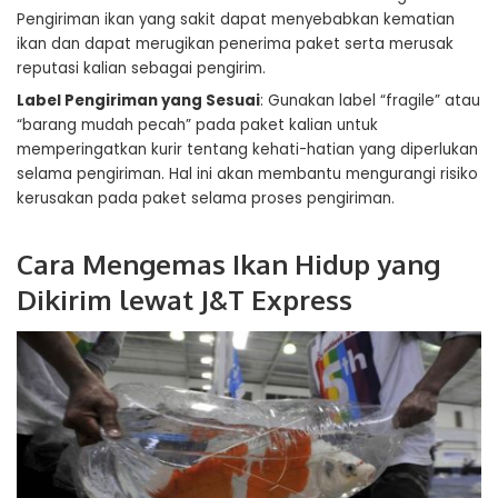
Pengiriman ikan yang sakit dapat menyebabkan kematian
ikan dan dapat merugikan penerima paket serta merusak
reputasi kalian sebagai pengirim.
Label Pengiriman yang Sesuai
: Gunakan label “fragile” atau
“barang mudah pecah” pada paket kalian untuk
memperingatkan kurir tentang kehati-hatian yang diperlukan
selama pengiriman. Hal ini akan membantu mengurangi risiko
kerusakan pada paket selama proses pengiriman.
Cara Mengemas Ikan Hidup yang
Dikirim lewat J&T Express