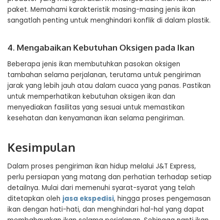
paket. Memahami karakteristik masing-masing jenis ikan
sangatlah penting untuk menghindari konflik di dalam plastik.
4. Mengabaikan Kebutuhan Oksigen pada Ikan
Beberapa jenis ikan membutuhkan pasokan oksigen
tambahan selama perjalanan, terutama untuk pengiriman
jarak yang lebih jauh atau dalam cuaca yang panas. Pastikan
untuk memperhatikan kebutuhan oksigen ikan dan
menyediakan fasilitas yang sesuai untuk memastikan
kesehatan dan kenyamanan ikan selama pengiriman.
Kesimpulan
Dalam proses pengiriman ikan hidup melalui J&T Express,
perlu persiapan yang matang dan perhatian terhadap setiap
detailnya. Mulai dari memenuhi syarat-syarat yang telah
ditetapkan oleh
jasa ekspedisi
, hingga proses pengemasan
ikan dengan hati-hati, dan menghindari hal-hal yang dapat