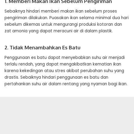
1. Memberi Makan Ikan Sebelum Pengiriman
Sebaiknya hindari memberi makan ikan sebelum proses
pengiriman dilakukan. Puasakan ikan selama minimal dua hari
sebelum dikemas untuk mengurangi produksi kotoran dan
zat amonia yang dapat meracuni air di dalam plastik.
2. Tidak Menambahkan Es Batu
Penggunaan es batu dapat menyebabkan suhu air menjadi
terlalu rendah, yang dapat mengakibatkan kematian ikan
karena kekedingan atau stres akibat perubahan suhu yang
drastis. Sebaiknya hindari penggunaan es batu dan
pertahankan suhu air dalam rentang yang nyaman bagi ikan.