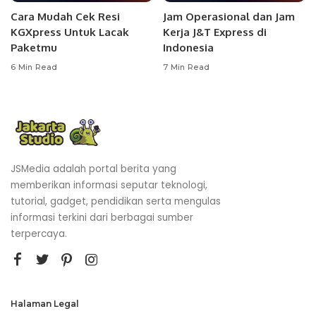
Cara Mudah Cek Resi
Jam Operasional dan Jam
KGXpress Untuk Lacak
Kerja J&T Express di
Paketmu
Indonesia
6 Min Read
7 Min Read
JSMedia adalah portal berita yang
memberikan informasi seputar teknologi,
tutorial, gadget, pendidikan serta mengulas
informasi terkini dari berbagai sumber
terpercaya.
Halaman Legal