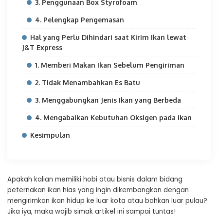
3. Penggunaan Box Styrofoam
4. Pelengkap Pengemasan
Hal yang Perlu Dihindari saat Kirim Ikan lewat
J&T Express
1. Memberi Makan Ikan Sebelum Pengiriman
2. Tidak Menambahkan Es Batu
3. Menggabungkan Jenis Ikan yang Berbeda
4. Mengabaikan Kebutuhan Oksigen pada Ikan
Kesimpulan
Apakah kalian memiliki hobi atau bisnis dalam bidang
peternakan ikan hias yang ingin dikembangkan dengan
mengirimkan ikan hidup ke luar kota atau bahkan luar pulau?
Jika iya, maka wajib simak artikel ini sampai tuntas!