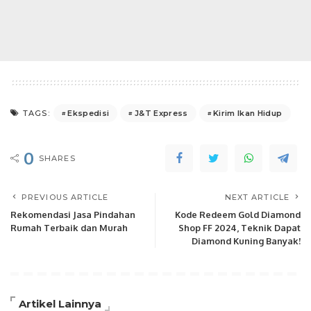
Ekspedisi
J&T Express
Kirim Ikan Hidup
TAGS:
0
SHARES
PREVIOUS ARTICLE
NEXT ARTICLE
Rekomendasi Jasa Pindahan
Kode Redeem Gold Diamond
Rumah Terbaik dan Murah
Shop FF 2024, Teknik Dapat
Diamond Kuning Banyak!
Artikel Lainnya