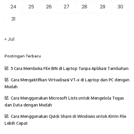
24
25
26
27
28
29
30
31
« Jul
Postingan Terbaru
5 Cara Membuka File BIN di Laptop Tanpa Aplikasi Tambahan
Cara Mengaktifkan Virtualisasi VT-x di Laptop dan PC dengan
Mudah
Cara Menggunakan Microsoft Lists untuk Mengelola Tugas
dan Data dengan Mudah
Cara Menggunakan Quick Share di Windows untuk Kirim File
Lebih Cepat