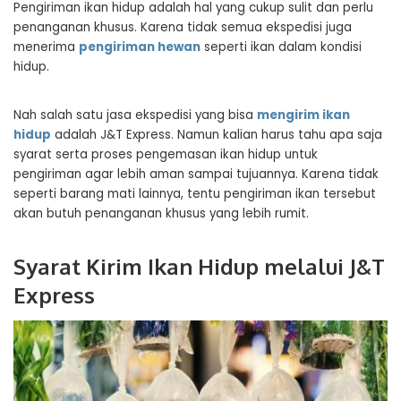
Pengiriman ikan hidup adalah hal yang cukup sulit dan perlu
penanganan khusus. Karena tidak semua ekspedisi juga
menerima
pengiriman hewan
seperti ikan dalam kondisi
hidup.
Nah salah satu jasa ekspedisi yang bisa
mengirim ikan
hidup
adalah J&T Express. Namun kalian harus tahu apa saja
syarat serta proses pengemasan ikan hidup untuk
pengiriman agar lebih aman sampai tujuannya. Karena tidak
seperti barang mati lainnya, tentu pengiriman ikan tersebut
akan butuh penanganan khusus yang lebih rumit.
Syarat Kirim Ikan Hidup melalui J&T
Express