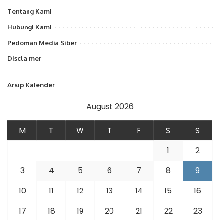
Tentang Kami
Hubungi Kami
Pedoman Media Siber
Disclaimer
Arsip Kalender
August 2026
M
T
W
T
F
S
S
1
2
3
4
5
6
7
8
9
10
11
12
13
14
15
16
17
18
19
20
21
22
23