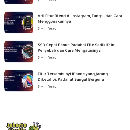
Arti Fitur Blend di Instagram, Fungsi, dan Cara
Menggunakannya
5 Min Read
SSD Cepat Penuh Padahal File Sedikit? Ini
Penyebab dan Cara Mengatasinya
5 Min Read
Fitur Tersembunyi iPhone yang Jarang
Diketahui, Padahal Sangat Berguna
5 Min Read