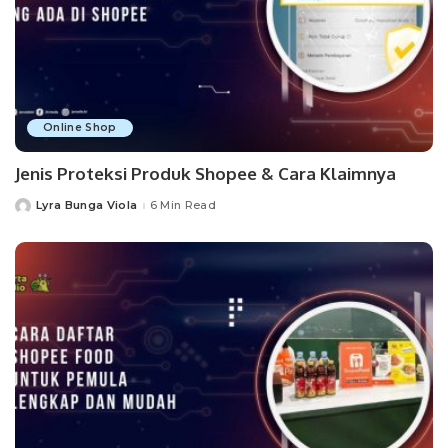
Online Shop
Jenis Proteksi Produk Shopee & Cara Klaimnya
Lyra Bunga Viola
6 Min Read
Posted
by