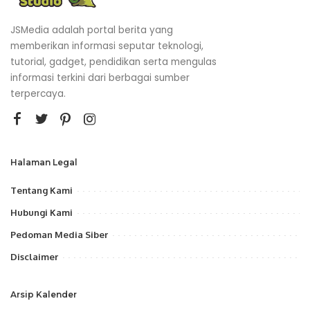
JSMedia adalah portal berita yang
memberikan informasi seputar teknologi,
tutorial, gadget, pendidikan serta mengulas
informasi terkini dari berbagai sumber
terpercaya.
Halaman Legal
Tentang Kami
Hubungi Kami
Pedoman Media Siber
Disclaimer
Arsip Kalender