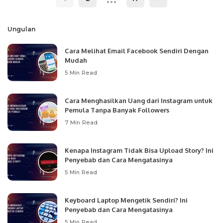
Ungulan
Cara Melihat Email Facebook Sendiri Dengan
Mudah
5 Min Read
Cara Menghasilkan Uang dari Instagram untuk
Pemula Tanpa Banyak Followers
7 Min Read
Kenapa Instagram Tidak Bisa Upload Story? Ini
Penyebab dan Cara Mengatasinya
5 Min Read
Keyboard Laptop Mengetik Sendiri? Ini
Penyebab dan Cara Mengatasinya
5 Min Read