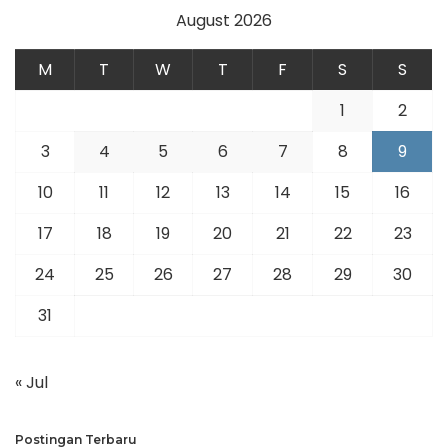
August 2026
M
T
W
T
F
S
S
1
2
3
4
5
6
7
8
9
10
11
12
13
14
15
16
17
18
19
20
21
22
23
24
25
26
27
28
29
30
31
« Jul
Postingan Terbaru