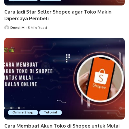
Cara Jadi Star Seller Shopee agar Toko Makin
Dipercaya Pembeli
Dendi M
5 Min Read
Posted
by
Online Shop
Tutorial
Cara Membuat Akun Toko di Shopee untuk Mulai