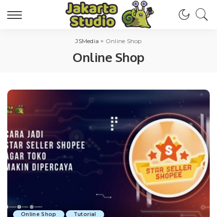
JSMedia
>
Online Shop
Online Shop
Online Shop
Tutorial