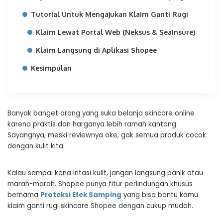
Tutorial Untuk Mengajukan Klaim Ganti Rugi
Klaim Lewat Portal Web (Neksus & SeaInsure)
Klaim Langsung di Aplikasi Shopee
Kesimpulan
Banyak banget orang yang suka belanja skincare online
karena praktis dan harganya lebih ramah kantong.
Sayangnya, meski reviewnya oke, gak semua produk cocok
dengan kulit kita.
Kalau sampai kena iritasi kulit, jangan langsung panik atau
marah-marah. Shopee punya fitur perlindungan khusus
bernama
Proteksi Efek Samping
yang bisa bantu kamu
klaim ganti rugi skincare Shopee dengan cukup mudah.