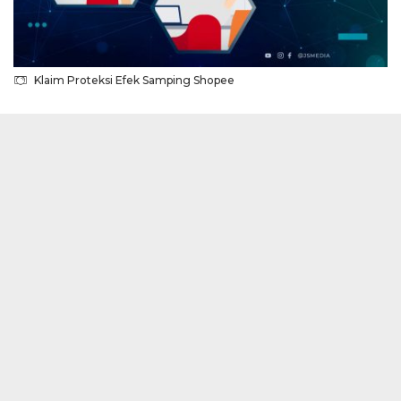
Klaim Proteksi Efek Samping Shopee