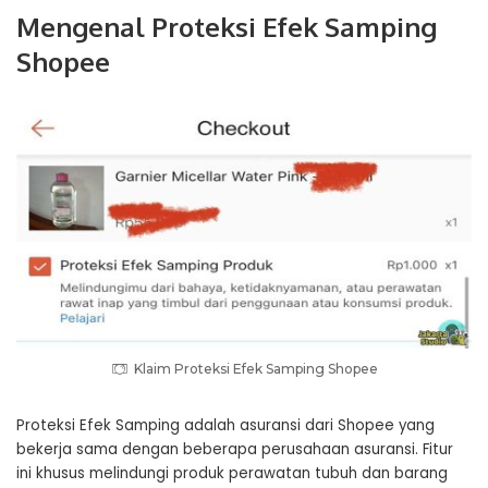
Mengenal Proteksi Efek Samping
Shopee
Klaim Proteksi Efek Samping Shopee
Proteksi Efek Samping adalah asuransi dari Shopee yang
bekerja sama dengan beberapa perusahaan asuransi. Fitur
ini khusus melindungi produk perawatan tubuh dan barang