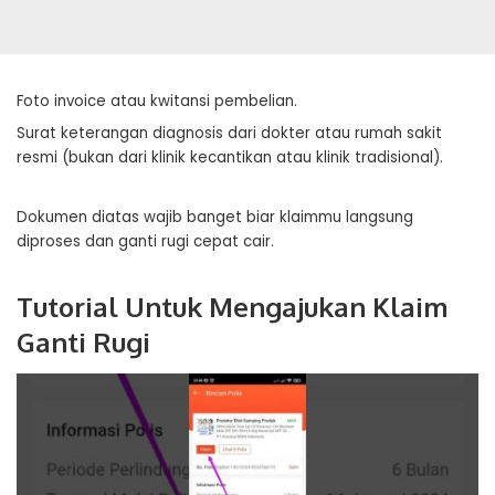
Foto invoice atau kwitansi pembelian.
Surat keterangan diagnosis dari dokter atau rumah sakit
resmi (bukan dari klinik kecantikan atau klinik tradisional).
Dokumen diatas wajib banget biar klaimmu langsung
diproses dan ganti rugi cepat cair.
Tutorial Untuk Mengajukan Klaim
Ganti Rugi