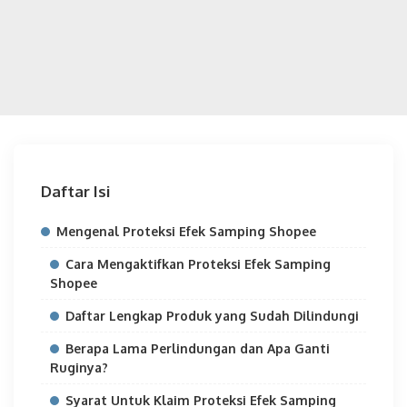
Daftar Isi
Mengenal Proteksi Efek Samping Shopee
Cara Mengaktifkan Proteksi Efek Samping
Shopee
Daftar Lengkap Produk yang Sudah Dilindungi
Berapa Lama Perlindungan dan Apa Ganti
Ruginya?
Syarat Untuk Klaim Proteksi Efek Samping