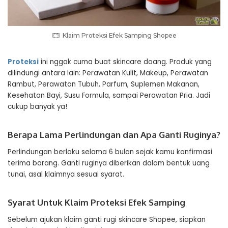
Klaim Proteksi Efek Samping Shopee
Proteksi
ini nggak cuma buat skincare doang. Produk yang
dilindungi antara lain: Perawatan Kulit, Makeup, Perawatan
Rambut, Perawatan Tubuh, Parfum, Suplemen Makanan,
Kesehatan Bayi, Susu Formula, sampai Perawatan Pria. Jadi
cukup banyak ya!
Berapa Lama Perlindungan dan Apa Ganti Ruginya?
Perlindungan berlaku selama 6 bulan sejak kamu konfirmasi
terima barang. Ganti ruginya diberikan dalam bentuk uang
tunai, asal klaimnya sesuai syarat.
Syarat Untuk Klaim Proteksi Efek Samping
Sebelum ajukan klaim ganti rugi skincare Shopee, siapkan