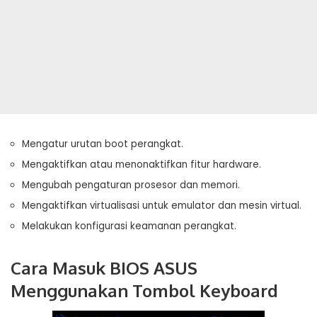
Mengatur urutan boot perangkat.
Mengaktifkan atau menonaktifkan fitur hardware.
Mengubah pengaturan prosesor dan memori.
Mengaktifkan virtualisasi untuk emulator dan mesin virtual.
Melakukan konfigurasi keamanan perangkat.
Cara Masuk BIOS ASUS
Menggunakan Tombol Keyboard