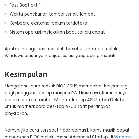
Fast Boot aktif.
Waktu penekanan tombol terlalu lambat.
Keyboard eksternal belum terdeteksi.
Sistem operasi melakukan boot terlalu cepat.
Apabila mengalami masalah tersebut, metode melalui
Windows biasanya menjadi solusi yang paling mudah.
Kesimpulan
Mengetahui cara masuk BIOS ASUS merupakan hal penting
bagi pengguna laptop maupun PC. Umumnya, kamu hanya
perlu menekan tombol F2 untuk laptop ASUS atau Delete
untuk motherboard desktop ASUS saat perangkat
dinyalakan.
Namun, jika cara tersebut tidak berhasil, kamu masih dapat
mengakses BIOS melalui menu Advanced Startup di
Windows