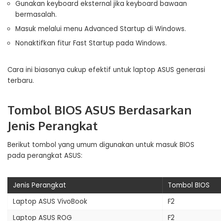
Gunakan keyboard eksternal jika keyboard bawaan
bermasalah.
Masuk melalui menu Advanced Startup di Windows.
Nonaktifkan fitur Fast Startup pada Windows.
Cara ini biasanya cukup efektif untuk laptop ASUS generasi
terbaru.
Tombol BIOS ASUS Berdasarkan
Jenis Perangkat
Berikut tombol yang umum digunakan untuk masuk BIOS
pada perangkat ASUS:
Jenis Perangkat
Tombol BIOS
Laptop ASUS VivoBook
F2
Laptop ASUS ROG
F2