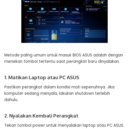
Metode paling umum untuk masuk BIOS ASUS adalah dengan
menekan tombol tertentu saat perangkat baru dinyalakan.
1. Matikan Laptop atau PC ASUS
Pastikan perangkat dalam kondisi mati sepenuhnya. Jika
komputer sedang menyala, lakukan shutdown terlebih
dahulu.
2. Nyalakan Kembali Perangkat
Tekan tombol power untuk menyalakan laptop atau PC ASUS.