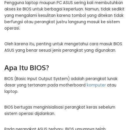
Pengguna laptop maupun PC ASUS sering kali membutuhkan
akses ke BIOS untuk berbagai keperluan. Namun, tidak sedikit
yang mengalami kesulitan karena tombol yang ditekan tidak
berfungsi atau perangkat justru langsung masuk ke sistem
operasi.
Oleh karena itu, penting untuk mengetahui cara masuk BIOS
ASUS yang benar sesuai jenis perangkat yang digunakan.
Apa Itu BIOS?
BIOS (Basic Input Output System) adalah perangkat lunak
dasar yang tertanam pada motherboard
komputer
atau
laptop.
BIOS bertugas menginisialisasi perangkat keras sebelum
sistem operasi dijalankan.
Pada perangkat ASUS terbaru, BIOS umumnya telah