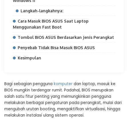
Windows 11
Langkah-langkahnya:
Cara Masuk BIOS ASUS Saat Laptop
Menggunakan Fast Boot
Tombol BIOS ASUS Berdasarkan Jenis Perangkat
Penyebab Tidak Bisa Masuk BIOS ASUS
Kesimpulan
Bagi sebagian pengguna
komputer
dan laptop, masuk ke
BIOS mungkin terdengar rumit. Padahal, BIOS merupakan
salah satu fitur penting yang memungkinkan pengguna
melakukan berbagai pengaturan pada perangkat, mulai dari
mengubah urutan booting, mengaktifkan virtualisasi, hingga
melakukan instalasi ulang sistem operasi.