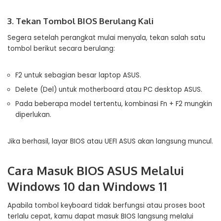
3. Tekan Tombol BIOS Berulang Kali
Segera setelah perangkat mulai menyala, tekan salah satu
tombol berikut secara berulang:
F2 untuk sebagian besar laptop ASUS.
Delete (Del) untuk motherboard atau PC desktop ASUS.
Pada beberapa model tertentu, kombinasi Fn + F2 mungkin
diperlukan.
Jika berhasil, layar BIOS atau UEFI ASUS akan langsung muncul.
Cara Masuk BIOS ASUS Melalui
Windows 10 dan Windows 11
Apabila tombol keyboard tidak berfungsi atau proses boot
terlalu cepat, kamu dapat masuk BIOS langsung melalui