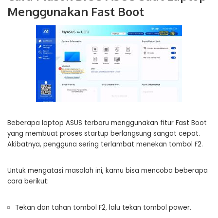
Menggunakan Fast Boot
Beberapa laptop ASUS terbaru menggunakan fitur Fast Boot
yang membuat proses startup berlangsung sangat cepat.
Akibatnya, pengguna sering terlambat menekan tombol F2.
Untuk mengatasi masalah ini, kamu bisa mencoba beberapa
cara berikut:
Tekan dan tahan tombol F2, lalu tekan tombol power.