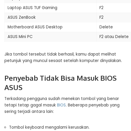
Laptop ASUS TUF Gaming
F2
ASUS ZenBook
F2
Motherboard ASUS Desktop
Delete
ASUS Mini PC
F2 atau Delete
Jika tombol tersebut tidak berhasil, kamu dapat melihat
petunjuk yang muncul sesaat setelah komputer dinyalakan.
Penyebab Tidak Bisa Masuk BIOS
ASUS
Terkadang pengguna sudah menekan tombol yang benar
tetapi tetap gagal masuk
BIOS
. Beberapa penyebab yang
sering terjadi antara lain:
Tombol keyboard mengalami kerusakan.