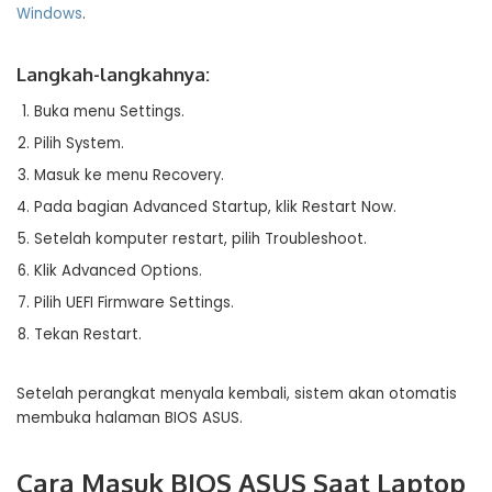
Windows
.
Langkah-langkahnya:
Buka menu Settings.
Pilih System.
Masuk ke menu Recovery.
Pada bagian Advanced Startup, klik Restart Now.
Setelah komputer restart, pilih Troubleshoot.
Klik Advanced Options.
Pilih UEFI Firmware Settings.
Tekan Restart.
Setelah perangkat menyala kembali, sistem akan otomatis
membuka halaman BIOS ASUS.
Cara Masuk BIOS ASUS Saat Laptop