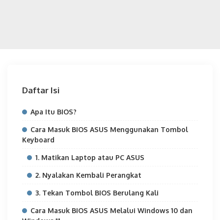
Daftar Isi
Apa Itu BIOS?
Cara Masuk BIOS ASUS Menggunakan Tombol
Keyboard
1. Matikan Laptop atau PC ASUS
2. Nyalakan Kembali Perangkat
3. Tekan Tombol BIOS Berulang Kali
Cara Masuk BIOS ASUS Melalui Windows 10 dan