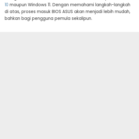
10
maupun Windows 11. Dengan memahami langkah-langkah
di atas, proses masuk BIOS ASUS akan menjadi lebih mudah,
bahkan bagi pengguna pemula sekalipun.