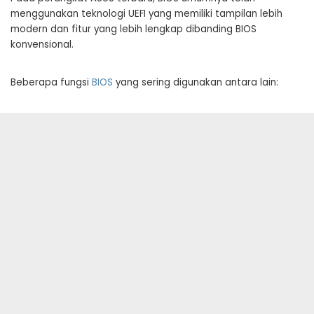
menggunakan teknologi UEFI yang memiliki tampilan lebih
modern dan fitur yang lebih lengkap dibanding BIOS
konvensional.
Beberapa fungsi
BIOS
yang sering digunakan antara lain: