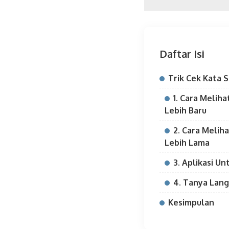
Daftar Isi
Trik Cek Kata S
1. Cara Meliha
Lebih Baru
2. Cara Melih
Lebih Lama
3. Aplikasi U
4. Tanya Lang
Kesimpulan