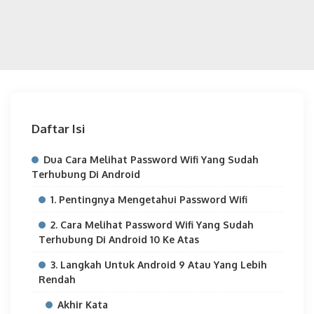
Daftar Isi
Dua Cara Melihat Password Wifi Yang Sudah
Terhubung Di Android
1. Pentingnya Mengetahui Password Wifi
2. Cara Melihat Password Wifi Yang Sudah
Terhubung Di Android 10 Ke Atas
3. Langkah Untuk Android 9 Atau Yang Lebih
Rendah
Akhir Kata