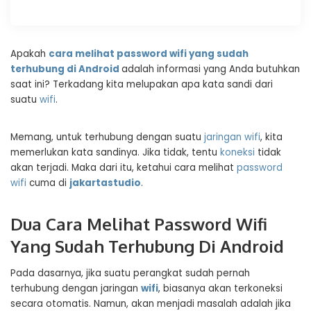
Apakah
cara melihat
password
wifi yang sudah
terhubung di Android
adalah informasi yang Anda butuhkan
saat ini? Terkadang kita melupakan apa kata sandi dari
suatu
wifi
.
Memang, untuk terhubung dengan suatu
jaringan wifi
, kita
memerlukan kata sandinya. Jika tidak, tentu
koneksi
tidak
akan terjadi. Maka dari itu, ketahui cara melihat
password
wifi
cuma di
jakartastudio
.
Dua Cara Melihat Password Wifi
Yang Sudah Terhubung Di Android
Pada dasarnya, jika suatu perangkat sudah pernah
terhubung dengan jaringan
wifi
, biasanya akan terkoneksi
secara otomatis. Namun, akan menjadi masalah adalah jika