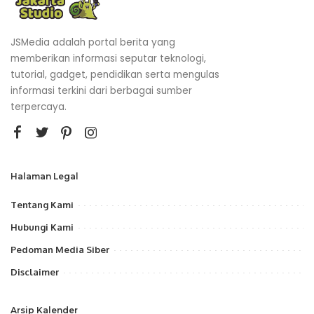
JSMedia adalah portal berita yang
memberikan informasi seputar teknologi,
tutorial, gadget, pendidikan serta mengulas
informasi terkini dari berbagai sumber
terpercaya.
Halaman Legal
Tentang Kami
Hubungi Kami
Pedoman Media Siber
Disclaimer
Arsip Kalender