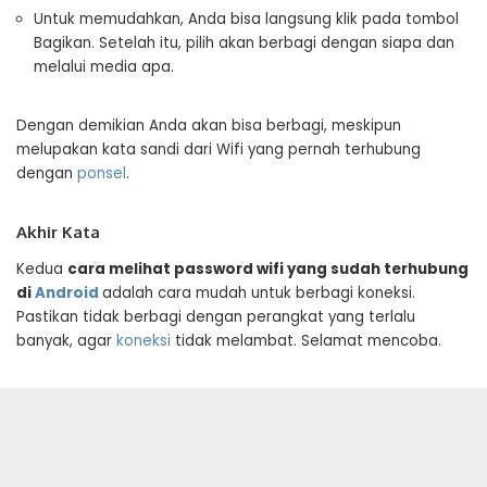
Untuk memudahkan, Anda bisa langsung klik pada tombol
Bagikan. Setelah itu, pilih akan berbagi dengan siapa dan
melalui media apa.
Dengan demikian Anda akan bisa berbagi, meskipun
melupakan kata sandi dari Wifi yang pernah terhubung
dengan
ponsel
.
Akhir Kata
Kedua
cara melihat
password
wifi yang sudah terhubung
di
Android
adalah cara mudah untuk berbagi koneksi.
Pastikan tidak berbagi dengan perangkat yang terlalu
banyak, agar
koneksi
tidak melambat. Selamat mencoba.