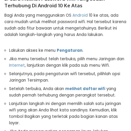
Terhubung Di Android 10 Ke Atas
Bagi Anda yang menggunakan OS
Android
10 ke atas, ada
cara mudah untuk melihat
password
wifi. Hal tersebut karena
sudah ada fitur bawaan untuk mengetahuinya. Berikut ini
adalah langkah-langkah yang harus Anda lakukan.
Lakukan akses ke menu
Pengaturan
.
Jika menu tersebut telah terbuka, pilih menu Jaringan dan
Internet
, lanjutkan dengan klik pada sub menu Wifi.
Selanjutnya, pada pengaturan wifi tersebut, pilihlah opsi
Jaringan Tersimpan.
Setelah terbuka, Anda akan
melihat daftar wifi
yang
sudah pernah terhubung dengan perangkat tersebut.
Lanjutkan langkah ini dengan memilih salah satu jaringan
wifi yang akan Anda lihat kata sandinya. Kemudian, klik
tombol Bagikan yang terletak pada bagian kanan atas
layar.