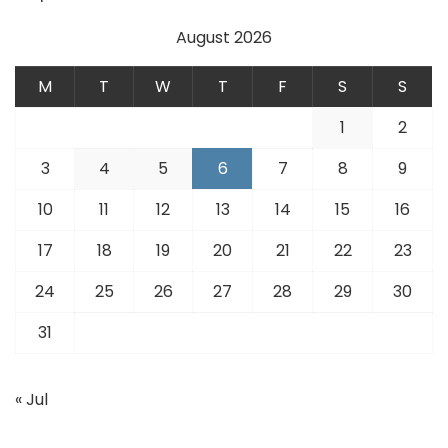
August 2026
M
T
W
T
F
S
S
1
2
3
4
5
6
7
8
9
10
11
12
13
14
15
16
17
18
19
20
21
22
23
24
25
26
27
28
29
30
31
« Jul