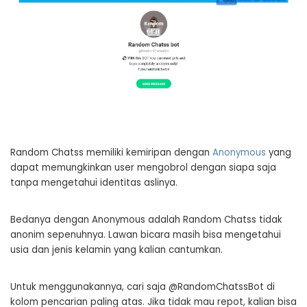
Random Chatss memiliki kemiripan dengan
Anonymous
yang
dapat memungkinkan user mengobrol dengan siapa saja
tanpa mengetahui identitas aslinya.
Bedanya dengan Anonymous adalah Random Chatss tidak
anonim sepenuhnya. Lawan bicara masih bisa mengetahui
usia dan jenis kelamin yang kalian cantumkan.
Untuk menggunakannya, cari saja @RandomChatssBot di
kolom pencarian paling atas. Jika tidak mau repot, kalian bisa