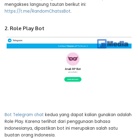
mengakses langsung tautan berikut ini:
https://t.me/RandomChatssBot
.
2. Role Play Bot
Bot Telegram chat
kedua yang dapat kalian gunakan adalah
Role Play. Karena terlihat dari penggunaan bahasa
Indonesianya, dipastikan bot ini merupakan salah satu
buatan orang Indonesia.