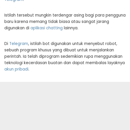
Istilah tersebut mungkin terdengar asing bagi para pengguna
baru karena memang tidak biasa atau sangat jarang
digunakan di
aplikasi chatting
lainnya.
Di
Telegram
, istilah bot digunakan untuk menyebut robot,
sebuah program khusus yang dibuat untuk menjalankan
perintah. Ia telah diprogram sedemikian rupa menggunakan
teknologi kecerdasan buatan dan dapat membalas layaknya
akun pribadi
.