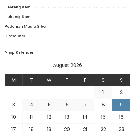
Tentang Kami
Hubungi Kami
Pedoman Media Siber
Disclaimer
Arsip Kalender
August 2026
M
T
W
T
F
S
S
1
2
3
4
5
6
7
8
9
10
11
12
13
14
15
16
17
18
19
20
21
22
23