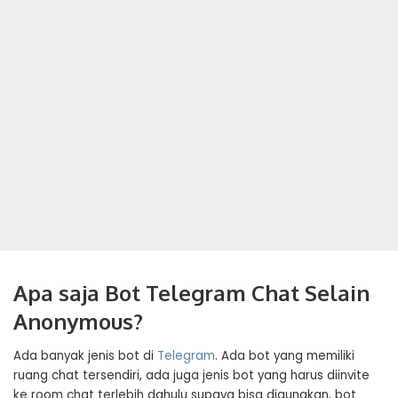
Apa saja Bot Telegram Chat Selain
Anonymous?
Ada banyak jenis bot di
Telegram
. Ada bot yang memiliki
ruang chat tersendiri, ada juga jenis bot yang harus diinvite
ke room chat terlebih dahulu supaya bisa digunakan, bot