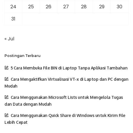
24
25
26
27
28
29
30
31
« Jul
Postingan Terbaru
5 Cara Membuka File BIN di Laptop Tanpa Aplikasi Tambahan
Cara Mengaktifkan Virtualisasi VT-x di Laptop dan PC dengan
Mudah
Cara Menggunakan Microsoft Lists untuk Mengelola Tugas
dan Data dengan Mudah
Cara Menggunakan Quick Share di Windows untuk Kirim File
Lebih Cepat