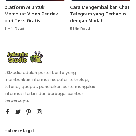
platform AI untuk
Cara Mengembalikan Chat
Membuat Video Pendek
Telegram yang Terhapus
dari Teks Gratis
dengan Mudah
5 Min Read
5 Min Read
JSMedia adalah portal berita yang
memberikan informasi seputar teknologi,
tutorial, gadget, pendidikan serta mengulas
informasi terkini dari berbagai sumber
terpercaya.
Halaman Legal