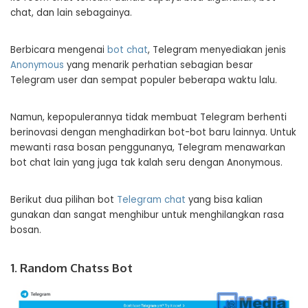
chat, dan lain sebagainya.
Berbicara mengenai
bot chat
, Telegram menyediakan jenis
Anonymous
yang menarik perhatian sebagian besar
Telegram user dan sempat populer beberapa waktu lalu.
Namun, kepopulerannya tidak membuat Telegram berhenti
berinovasi dengan menghadirkan bot-bot baru lainnya. Untuk
mewanti rasa bosan penggunanya, Telegram menawarkan
bot chat lain yang juga tak kalah seru dengan Anonymous.
Berikut dua pilihan bot
Telegram chat
yang bisa kalian
gunakan dan sangat menghibur untuk menghilangkan rasa
bosan.
1. Random Chatss Bot