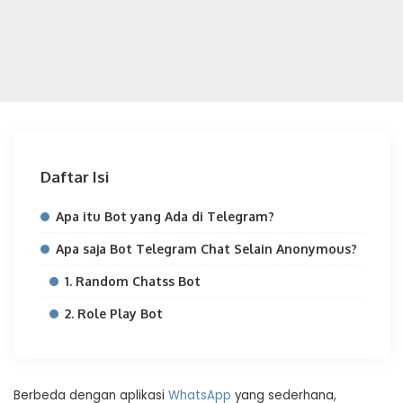
Daftar Isi
Apa itu Bot yang Ada di Telegram?
Apa saja Bot Telegram Chat Selain Anonymous?
1. Random Chatss Bot
2. Role Play Bot
Berbeda dengan aplikasi
WhatsApp
yang sederhana,