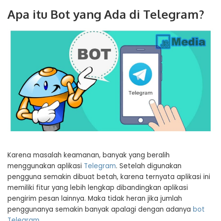
Apa itu Bot yang Ada di Telegram?
Karena masalah keamanan, banyak yang beralih
menggunakan aplikasi
Telegram
. Setelah digunakan
pengguna semakin dibuat betah, karena ternyata aplikasi ini
memiliki fitur yang lebih lengkap dibandingkan aplikasi
pengirim pesan lainnya. Maka tidak heran jika jumlah
penggunanya semakin banyak apalagi dengan adanya
bot
Telegram
.