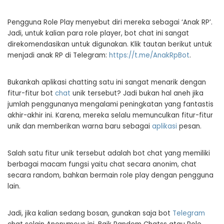
Pengguna Role Play menyebut diri mereka sebagai ‘Anak RP’.
Jadi, untuk kalian para role player, bot chat ini sangat
direkomendasikan untuk digunakan. Klik tautan berikut untuk
menjadi anak RP di Telegram:
https://t.me/AnakRpBot
.
Bukankah aplikasi chatting satu ini sangat menarik dengan
fitur-fitur bot
chat
unik tersebut? Jadi bukan hal aneh jika
jumlah penggunanya mengalami peningkatan yang fantastis
akhir-akhir ini. Karena, mereka selalu memunculkan fitur-fitur
unik dan memberikan warna baru sebagai
aplikasi
pesan.
Salah satu fitur unik tersebut adalah bot chat yang memiliki
berbagai macam fungsi yaitu chat secara anonim, chat
secara random, bahkan bermain role play dengan pengguna
lain.
Jadi, jika kalian sedang bosan, gunakan saja bot
Telegram