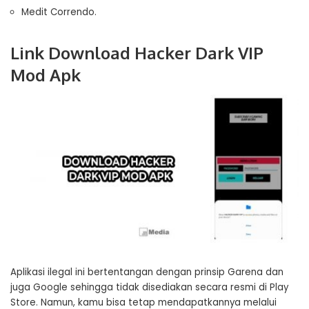
Medit Correndo.
Link Download Hacker Dark VIP
Mod Apk
Aplikasi ilegal ini bertentangan dengan prinsip Garena dan
juga Google sehingga tidak disediakan secara resmi di Play
Store. Namun, kamu bisa tetap mendapatkannya melalui