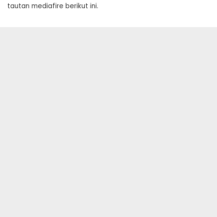
tautan mediafire berikut ini.