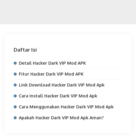
Daftar Isi
Detail Hacker Dark VIP Mod APK
Fitur Hacker Dark VIP Mod APK
Link Download Hacker Dark VIP Mod Apk
Cara Install Hacker Dark VIP Mod Apk
Cara Menggunakan Hacker Dark VIP Mod Apk
Apakah Hacker Dark VIP Mod Apk Aman?