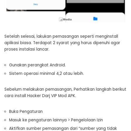
Setelah selesai, lakukan pemasangan seperti menginstall
aplikasi biasa.
Terdapat 2 syarat yang harus dipenuhi agar
proses instalasi lancar.
Gunakan perangkat Android.
Sistem operasi minimal 4,2 atau lebih.
Sebelum melakukan pemasangan, Perhatikan langkah berikut
cara install Hacker Darj VIP Mod APK.
Buka Pengaturan
Masuk ke pengaturan lainnya > Pengelolaan Izin
Aktifkan sumber pemasangan dari “sumber yang tidak