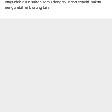
Bangunlah akun sultan kamu dengan usaha sendiri, bukan
mengambil milik orang lain.