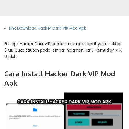
Link Download Hacker Dark VIP Mod Apk
File apk Hacker Dark VIP berukuran sangat kecil, yaitu sekitar
3 MB. Buka tautan pada lembar halaman baru, kemudian klik
Unduh.
Cara Install Hacker Dark VIP Mod
Apk