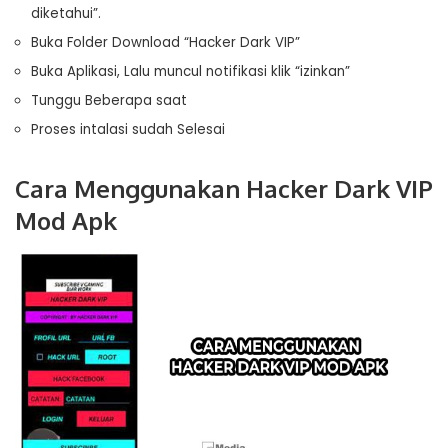
diketahui”.
Buka Folder Download “Hacker Dark VIP”
Buka Aplikasi, Lalu muncul notifikasi klik “izinkan”
Tunggu Beberapa saat
Proses intalasi sudah Selesai
Cara Menggunakan Hacker Dark VIP
Mod Apk