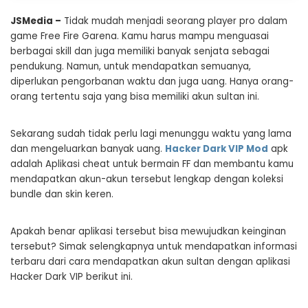
JSMedia –
Tidak mudah menjadi seorang player pro dalam
game Free Fire Garena. Kamu harus mampu menguasai
berbagai skill dan juga memiliki banyak senjata sebagai
pendukung. Namun, untuk mendapatkan semuanya,
diperlukan pengorbanan waktu dan juga uang. Hanya orang-
orang tertentu saja yang bisa memiliki akun sultan ini.
Sekarang sudah tidak perlu lagi menunggu waktu yang lama
dan mengeluarkan banyak uang.
Hacker Dark VIP Mod
apk
adalah Aplikasi cheat untuk bermain FF dan membantu kamu
mendapatkan akun-akun tersebut lengkap dengan koleksi
bundle dan skin keren.
Apakah benar aplikasi tersebut bisa mewujudkan keinginan
tersebut? Simak selengkapnya untuk mendapatkan informasi
terbaru dari cara mendapatkan akun sultan dengan aplikasi
Hacker Dark VIP berikut ini.