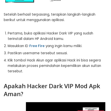
Setelah berhasil terpasang, terapkan langkah-langkah
berikut untuk menggunakan aplikasi.
Pertama, buka aplikasi Hacker Dark VIP yang sudah
terinstall dalam HP Android kamu.
Masukkan ID
Free Fire
yang ingin kamu miliki.
Pastikan username tersebut sesuai.
Klik tombol Hack Akun agar aplikasi Hack ini bisa segera
melakukan proses pemindahan kepemilikan akun sultan
tersebut.
Apakah Hacker Dark VIP Mod Apk
Aman?