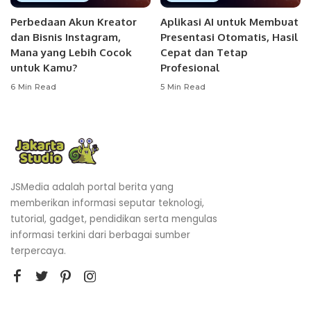
Perbedaan Akun Kreator
Aplikasi AI untuk Membuat
dan Bisnis Instagram,
Presentasi Otomatis, Hasil
Mana yang Lebih Cocok
Cepat dan Tetap
untuk Kamu?
Profesional
6 Min Read
5 Min Read
JSMedia adalah portal berita yang
memberikan informasi seputar teknologi,
tutorial, gadget, pendidikan serta mengulas
informasi terkini dari berbagai sumber
terpercaya.