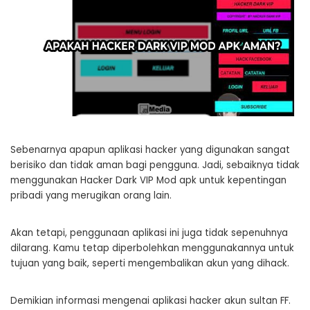
Sebenarnya apapun aplikasi hacker yang digunakan sangat
berisiko dan tidak aman bagi pengguna. Jadi, sebaiknya tidak
menggunakan Hacker Dark VIP Mod apk untuk kepentingan
pribadi yang merugikan orang lain.
Akan tetapi, penggunaan aplikasi ini juga tidak sepenuhnya
dilarang. Kamu tetap diperbolehkan menggunakannya untuk
tujuan yang baik, seperti mengembalikan akun yang dihack.
Demikian informasi mengenai aplikasi hacker akun sultan FF.