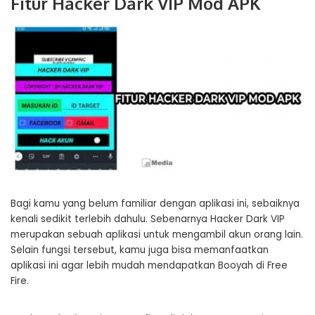
Fitur Hacker Dark VIP Mod APK
Bagi kamu yang belum familiar dengan aplikasi ini, sebaiknya
kenali sedikit terlebih dahulu. Sebenarnya Hacker Dark VIP
merupakan sebuah aplikasi untuk mengambil akun orang lain.
Selain fungsi tersebut, kamu juga bisa memanfaatkan
aplikasi ini agar lebih mudah mendapatkan Booyah di Free
Fire.