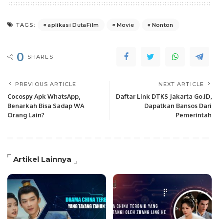
aplikasi DutaFilm
Movie
Nonton
TAGS:
0
SHARES
PREVIOUS ARTICLE
NEXT ARTICLE
Cocospy Apk WhatsApp,
Daftar Link DTKS Jakarta Go.ID,
Benarkah Bisa Sadap WA
Dapatkan Bansos Dari
Orang Lain?
Pemerintah
Artikel Lainnya