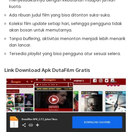
menyesuaikannya dengan kebutuhan maupun jumlah
kuota.
Ada ribuan judul film yang bisa ditonton suka-suka.
Koleksi film
update
setiap hari, sehingga pengguna tidak
akan bosan untuk memutarnya.
Tanpa
buffering
, aktivitas menonton menjadi lebih menarik
dan lancar.
Tersedia
playlist
yang bisa pengguna atur sesuai selera.
Link Download Apk DutaFilm Gratis