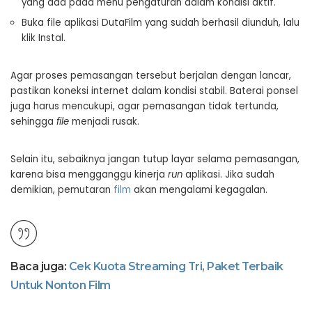
yang ada pada menu pengaturan dalam kondisi aktif.
Buka file aplikasi DutaFilm
yang sudah berhasil diunduh, lalu
klik Instal.
Agar proses pemasangan tersebut berjalan dengan lancar,
pastikan koneksi internet dalam kondisi stabil. Baterai ponsel
juga harus mencukupi, agar pemasangan tidak tertunda,
sehingga
file
menjadi rusak.
Selain itu, sebaiknya jangan tutup layar selama pemasangan,
karena bisa mengganggu kinerja
run
aplikasi. Jika sudah
demikian, pemutaran
film
akan mengalami kegagalan.
Baca juga:
Cek Kuota Streaming Tri, Paket Terbaik
Untuk Nonton Film