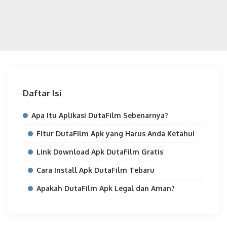
Daftar Isi
Apa Itu Aplikasi DutaFilm Sebenarnya?
Fitur DutaFilm Apk yang Harus Anda Ketahui
Link Download Apk DutaFilm Gratis
Cara Install Apk DutaFilm Tebaru
Apakah DutaFilm Apk Legal dan Aman?