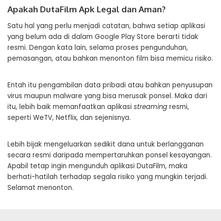
Apakah DutaFilm Apk Legal dan Aman?
Satu hal yang perlu menjadi catatan, bahwa setiap aplikasi
yang belum ada di dalam Google Play Store berarti tidak
resmi. Dengan kata lain, selama proses pengunduhan,
pemasangan, atau bahkan menonton film bisa memicu risiko.
Entah itu pengambilan data pribadi atau bahkan penyusupan
virus maupun malware yang bisa merusak ponsel. Maka dari
itu, lebih baik memanfaatkan aplikasi
streaming
resmi,
seperti WeTV, Netflix, dan sejenisnya.
Lebih bijak mengeluarkan sedikit dana untuk berlangganan
secara resmi daripada mempertaruhkan ponsel kesayangan.
Apabil tetap ingin mengunduh aplikasi DutaFilm,
maka
berhati-hatilah terhadap segala risiko yang mungkin terjadi.
Selamat menonton.