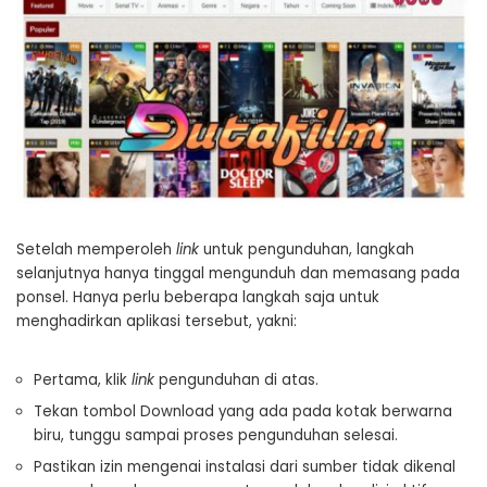
Setelah memperoleh
link
untuk pengunduhan, langkah
selanjutnya hanya tinggal mengunduh dan memasang pada
ponsel. Hanya perlu beberapa langkah saja untuk
menghadirkan aplikasi tersebut, yakni:
Pertama, klik
link
pengunduhan di atas.
Tekan tombol Download yang ada pada kotak berwarna
biru, tunggu sampai proses pengunduhan selesai.
Pastikan izin mengenai instalasi dari sumber tidak dikenal