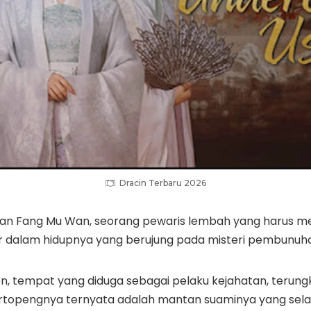
Dracin Terbaru 2026
kan Fang Mu Wan, seorang pewaris lembah yang harus 
 dalam hidupnya yang berujung pada misteri pembunuh
on, tempat yang diduga sebagai pelaku kejahatan, terung
topengnya ternyata adalah mantan suaminya yang sela