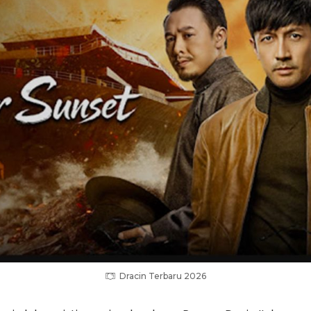
Dracin Terbaru 2026