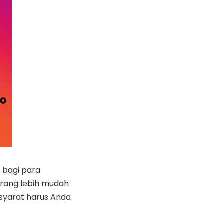
 bagi para
rang lebih mudah
syarat harus Anda