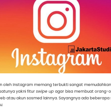
kan oleh Instagram memang terbukti sangat memudahkan
atunya yakni fitur
swipe up
agar bisa membuat orang-o
web atau akun sosmed lainnya. Sayangnya ada beberapa 
u: