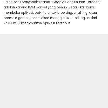
Salah satu penyebab utama “Google Penelusuran Terhenti”
adalah karena RAM ponsel yang penuh. Setiap kali kamu
membuka aplikasi, baik itu untuk browsing, chatting, atau
bermain game, ponsel akan menggunakan sebagian dari
RAM untuk menjalankan aplikasi tersebut.