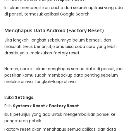
Ini akan membersihkan cache dari seluruh aplikasi yang ada
di ponsel, termasuk aplikasi Google Search.
Menghapus Data Android (Factory Reset)
Jika langkah-langkah sebelumnya belum berhasil, dan
masalah terus berlanjut, kamu bisa coba cara yang lebih
drastis, yaitu melakukan factory reset.
Namun, cara ini akan menghapus semua data di ponsel, jadi
pastikan kamu sudah membackup data penting sebelum
melakukannya. Langkah-langkahnya:
Buka
Settings
.
Pilih
System > Reset > Factory Reset
.
Ikuti petunjuk yang ada untuk mengembalikan ponsel ke
pengaturan pabrik.
Factory reset akan menghapus semua aplikasi dan data