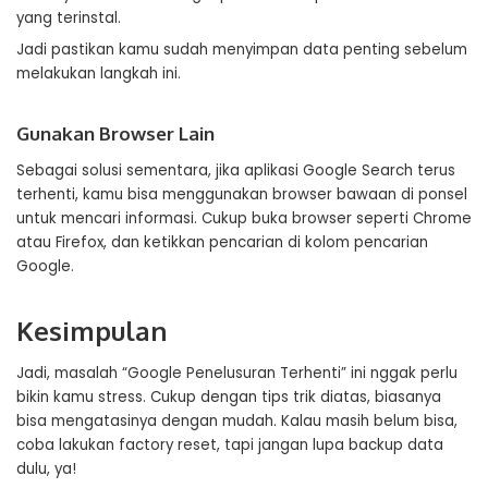
yang terinstal.
Jadi pastikan kamu sudah menyimpan data penting sebelum
melakukan langkah ini.
Gunakan Browser Lain
Sebagai solusi sementara, jika aplikasi Google Search terus
terhenti, kamu bisa menggunakan browser bawaan di ponsel
untuk mencari informasi. Cukup buka browser seperti Chrome
atau Firefox, dan ketikkan pencarian di kolom pencarian
Google.
Kesimpulan
Jadi, masalah “Google Penelusuran Terhenti” ini nggak perlu
bikin kamu stress. Cukup dengan tips trik diatas, biasanya
bisa mengatasinya dengan mudah. Kalau masih belum bisa,
coba lakukan factory reset, tapi jangan lupa backup data
dulu, ya!