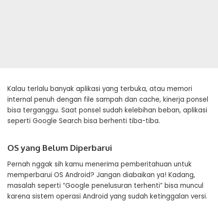
Kalau terlalu banyak aplikasi yang terbuka, atau memori
internal penuh dengan file sampah dan cache, kinerja ponsel
bisa terganggu. Saat ponsel sudah kelebihan beban, aplikasi
seperti Google Search bisa berhenti tiba-tiba.
OS yang Belum Diperbarui
Pernah nggak sih kamu menerima pemberitahuan untuk
memperbarui OS Android? Jangan diabaikan ya! Kadang,
masalah seperti “Google penelusuran terhenti” bisa muncul
karena sistem operasi Android yang sudah ketinggalan versi.