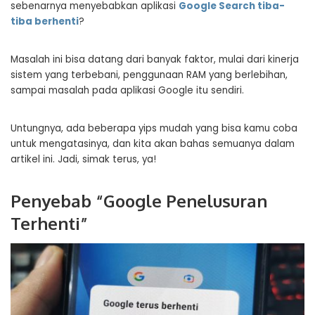
sebenarnya menyebabkan aplikasi
Google Search tiba-
tiba berhenti
?
Masalah ini bisa datang dari banyak faktor, mulai dari kinerja
sistem yang terbebani, penggunaan RAM yang berlebihan,
sampai masalah pada aplikasi Google itu sendiri.
Untungnya, ada beberapa yips mudah yang bisa kamu coba
untuk mengatasinya, dan kita akan bahas semuanya dalam
artikel ini. Jadi, simak terus, ya!
Penyebab “Google Penelusuran
Terhenti”