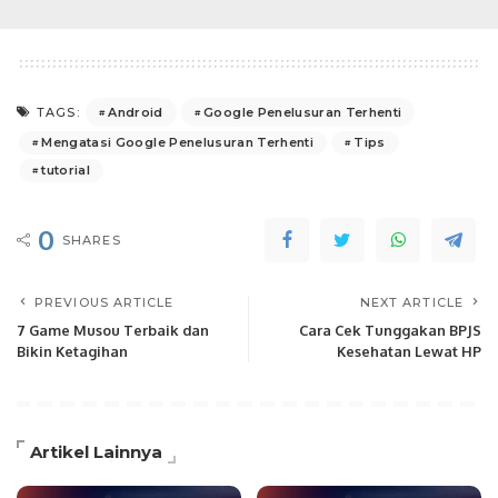
Android
Google Penelusuran Terhenti
TAGS:
Mengatasi Google Penelusuran Terhenti
Tips
tutorial
0
SHARES
PREVIOUS ARTICLE
NEXT ARTICLE
7 Game Musou Terbaik dan
Cara Cek Tunggakan BPJS
Bikin Ketagihan
Kesehatan Lewat HP
Artikel Lainnya