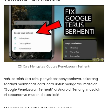
Cara Mengatasi Google Penelusuran Terhenti
Nah, setelah kita tahu penyebab-penyebabnya, sekarang
saatnya membahas cara-cara untuk mengatasi masalah
“Google Penelusuran Terhenti” di Android. Tenang, masalah
ini sebenarnya mudah diatasi kok!