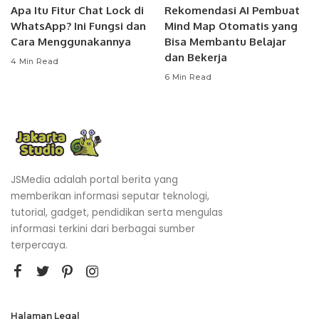
Apa Itu Fitur Chat Lock di
Rekomendasi AI Pembuat
WhatsApp? Ini Fungsi dan
Mind Map Otomatis yang
Cara Menggunakannya
Bisa Membantu Belajar
dan Bekerja
4 Min Read
6 Min Read
JSMedia adalah portal berita yang
memberikan informasi seputar teknologi,
tutorial, gadget, pendidikan serta mengulas
informasi terkini dari berbagai sumber
terpercaya.
Halaman Legal