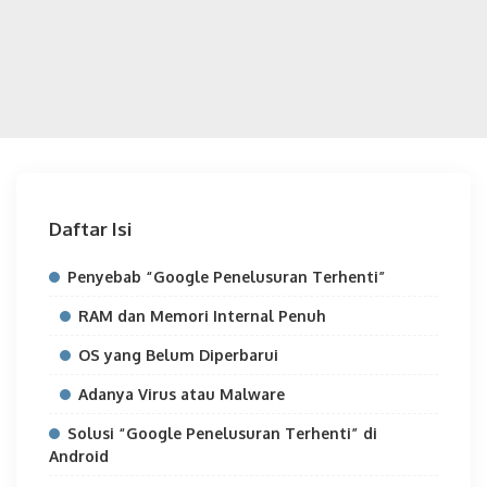
Daftar Isi
Penyebab “Google Penelusuran Terhenti”
RAM dan Memori Internal Penuh
OS yang Belum Diperbarui
Adanya Virus atau Malware
Solusi “Google Penelusuran Terhenti” di
Android