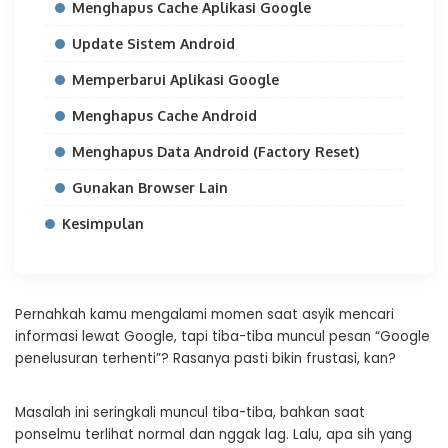
Menghapus Cache Aplikasi Google
Update Sistem Android
Memperbarui Aplikasi Google
Menghapus Cache Android
Menghapus Data Android (Factory Reset)
Gunakan Browser Lain
Kesimpulan
Pernahkah kamu mengalami momen saat asyik mencari
informasi lewat Google, tapi tiba-tiba muncul pesan “Google
penelusuran terhenti”? Rasanya pasti bikin frustasi, kan?
Masalah ini seringkali muncul tiba-tiba, bahkan saat
ponselmu terlihat normal dan nggak lag. Lalu, apa sih yang