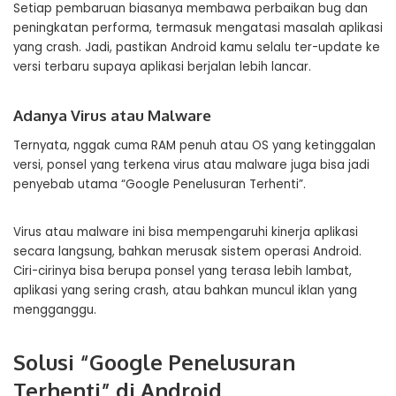
Setiap pembaruan biasanya membawa perbaikan bug dan
peningkatan performa, termasuk mengatasi masalah aplikasi
yang crash. Jadi, pastikan Android kamu selalu ter-update ke
versi terbaru supaya aplikasi berjalan lebih lancar.
Adanya Virus atau Malware
Ternyata, nggak cuma RAM penuh atau OS yang ketinggalan
versi, ponsel yang terkena virus atau malware juga bisa jadi
penyebab utama “Google Penelusuran Terhenti”.
Virus atau malware ini bisa mempengaruhi kinerja aplikasi
secara langsung, bahkan merusak sistem operasi Android.
Ciri-cirinya bisa berupa ponsel yang terasa lebih lambat,
aplikasi yang sering crash, atau bahkan muncul iklan yang
mengganggu.
Solusi “Google Penelusuran
Terhenti” di Android