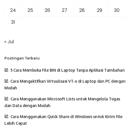
24
25
26
27
28
29
30
31
« Jul
Postingan Terbaru
5 Cara Membuka File BIN di Laptop Tanpa Aplikasi Tambahan
Cara Mengaktifkan Virtualisasi VT-x di Laptop dan PC dengan
Mudah
Cara Menggunakan Microsoft Lists untuk Mengelola Tugas
dan Data dengan Mudah
Cara Menggunakan Quick Share di Windows untuk Kirim File
Lebih Cepat