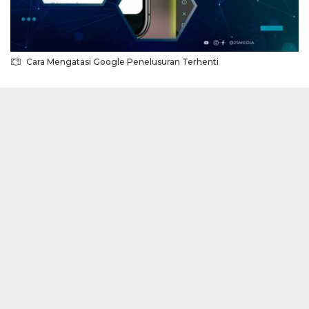
Cara Mengatasi Google Penelusuran Terhenti