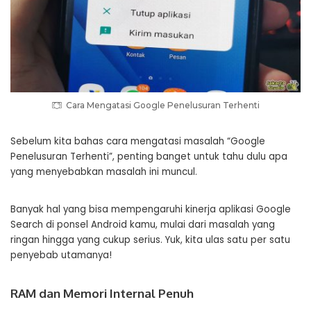
Cara Mengatasi Google Penelusuran Terhenti
Sebelum kita bahas cara mengatasi masalah “Google
Penelusuran Terhenti”, penting banget untuk tahu dulu apa
yang menyebabkan masalah ini muncul.
Banyak hal yang bisa mempengaruhi kinerja aplikasi Google
Search di ponsel Android kamu, mulai dari masalah yang
ringan hingga yang cukup serius. Yuk, kita ulas satu per satu
penyebab utamanya!
RAM dan Memori Internal Penuh