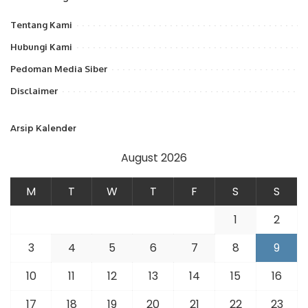
Tentang Kami
Hubungi Kami
Pedoman Media Siber
Disclaimer
Arsip Kalender
August 2026
M
T
W
T
F
S
S
1
2
3
4
5
6
7
8
9
10
11
12
13
14
15
16
17
18
19
20
21
22
23