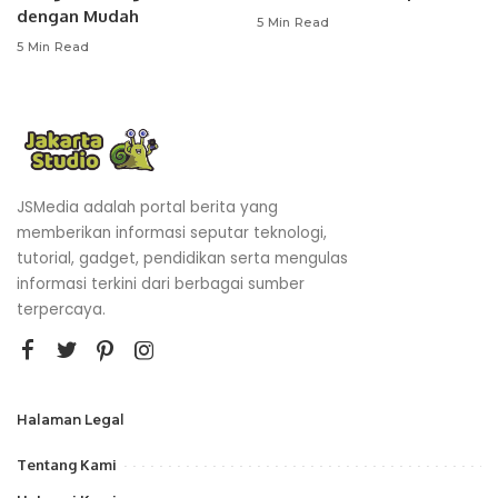
dengan Mudah
5 Min Read
5 Min Read
JSMedia adalah portal berita yang
memberikan informasi seputar teknologi,
tutorial, gadget, pendidikan serta mengulas
informasi terkini dari berbagai sumber
terpercaya.
Halaman Legal
Tentang Kami