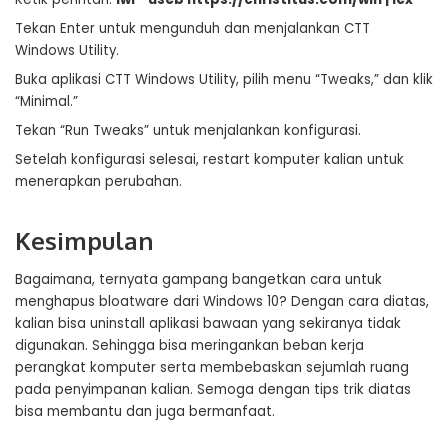
Tekan Enter untuk mengunduh dan menjalankan CTT
Windows Utility.
Buka aplikasi CTT Windows Utility, pilih menu “Tweaks,” dan klik
“Minimal.”
Tekan “Run Tweaks” untuk menjalankan konfigurasi.
Setelah konfigurasi selesai, restart komputer kalian untuk
menerapkan perubahan.
Kesimpulan
Bagaimana, ternyata gampang bangetkan cara untuk
menghapus bloatware dari Windows 10? Dengan cara diatas,
kalian bisa uninstall aplikasi bawaan yang sekiranya tidak
digunakan. Sehingga bisa meringankan beban kerja
perangkat komputer serta membebaskan sejumlah ruang
pada penyimpanan kalian. Semoga dengan tips trik diatas
bisa membantu dan juga bermanfaat.