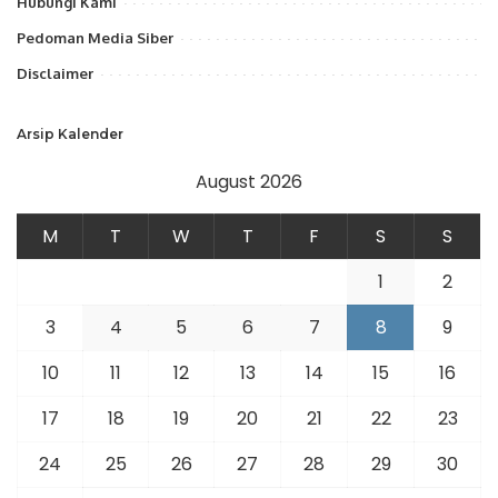
Hubungi Kami
Pedoman Media Siber
Disclaimer
Arsip Kalender
August 2026
M
T
W
T
F
S
S
1
2
3
4
5
6
7
8
9
10
11
12
13
14
15
16
17
18
19
20
21
22
23
24
25
26
27
28
29
30