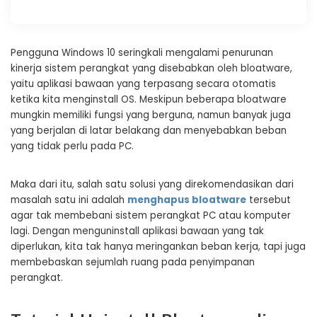
Pengguna Windows 10 seringkali mengalami penurunan
kinerja sistem perangkat yang disebabkan oleh bloatware,
yaitu aplikasi bawaan yang terpasang secara otomatis
ketika kita menginstall OS. Meskipun beberapa bloatware
mungkin memiliki fungsi yang berguna, namun banyak juga
yang berjalan di latar belakang dan menyebabkan beban
yang tidak perlu pada PC.
Maka dari itu, salah satu solusi yang direkomendasikan dari
masalah satu ini adalah
menghapus bloatware
tersebut
agar tak membebani sistem perangkat PC atau komputer
lagi. Dengan menguninstall aplikasi bawaan yang tak
diperlukan, kita tak hanya meringankan beban kerja, tapi juga
membebaskan sejumlah ruang pada penyimpanan
perangkat.