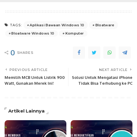
Aplikasi Bawaan Windows 10
Bloatware
TAGS:
Bloatware Windows 10
Komputer
0
SHARES
PREVIOUS ARTICLE
NEXT ARTICLE
Memilih MCB Untuk Listrik 900
Solusi Untuk Mengatasi iPhone
Watt, Gunakan Merek Ini!
Tidak Bisa Terhubung ke PC
Artikel Lainnya