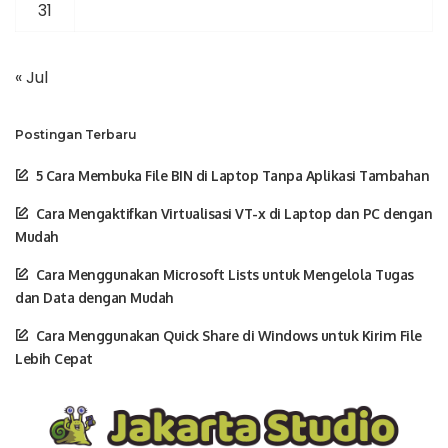
31
« Jul
Postingan Terbaru
5 Cara Membuka File BIN di Laptop Tanpa Aplikasi Tambahan
Cara Mengaktifkan Virtualisasi VT-x di Laptop dan PC dengan
Mudah
Cara Menggunakan Microsoft Lists untuk Mengelola Tugas
dan Data dengan Mudah
Cara Menggunakan Quick Share di Windows untuk Kirim File
Lebih Cepat