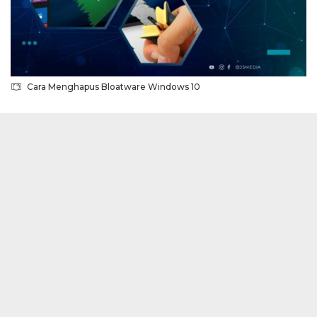
Cara Menghapus Bloatware Windows 10