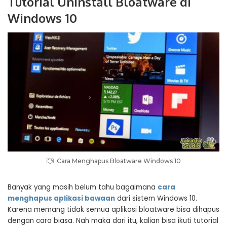
Tutorial Uninstall Bloatware di
Windows 10
Cara Menghapus Bloatware Windows 10
Banyak yang masih belum tahu bagaimana
cara
menghapus aplikasi bawaan
dari sistem Windows 10.
Karena memang tidak semua aplikasi bloatware bisa dihapus
dengan cara biasa. Nah maka dari itu, kalian bisa ikuti tutorial