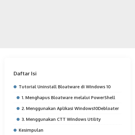
Daftar Isi
Tutorial Uninstall Bloatware di Windows 10
1. Menghapus Bloatware melalui PowerShell
2. Menggunakan Aplikasi Windows10Debloater
3. Menggunakan CTT Windows Utility
Kesimpulan