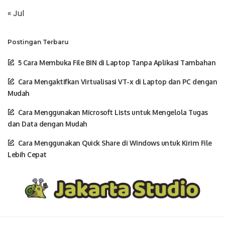
« Jul
Postingan Terbaru
5 Cara Membuka File BIN di Laptop Tanpa Aplikasi Tambahan
Cara Mengaktifkan Virtualisasi VT-x di Laptop dan PC dengan
Mudah
Cara Menggunakan Microsoft Lists untuk Mengelola Tugas
dan Data dengan Mudah
Cara Menggunakan Quick Share di Windows untuk Kirim File
Lebih Cepat