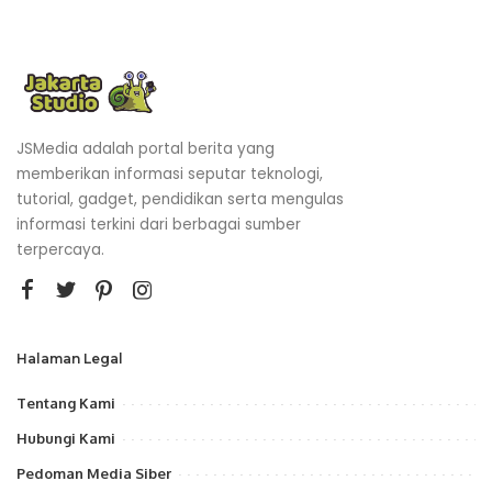
JSMedia adalah portal berita yang
memberikan informasi seputar teknologi,
tutorial, gadget, pendidikan serta mengulas
informasi terkini dari berbagai sumber
terpercaya.
Halaman Legal
Tentang Kami
Hubungi Kami
Pedoman Media Siber