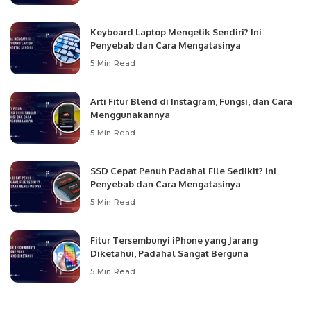
Keyboard Laptop Mengetik Sendiri? Ini
Penyebab dan Cara Mengatasinya
5 Min Read
Arti Fitur Blend di Instagram, Fungsi, dan Cara
Menggunakannya
5 Min Read
SSD Cepat Penuh Padahal File Sedikit? Ini
Penyebab dan Cara Mengatasinya
5 Min Read
Fitur Tersembunyi iPhone yang Jarang
Diketahui, Padahal Sangat Berguna
5 Min Read