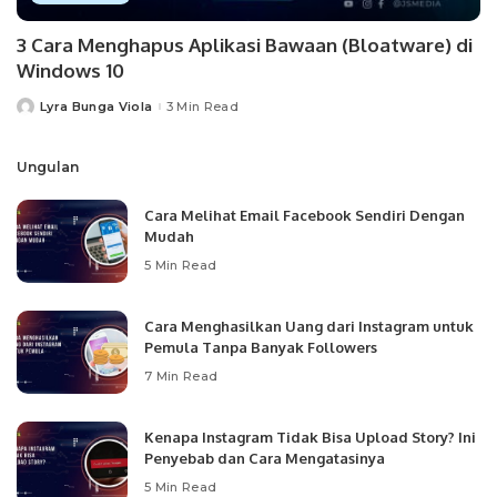
3 Cara Menghapus Aplikasi Bawaan (Bloatware) di
Windows 10
Lyra Bunga Viola
3 Min Read
Posted
by
Ungulan
Cara Melihat Email Facebook Sendiri Dengan
Mudah
5 Min Read
Cara Menghasilkan Uang dari Instagram untuk
Pemula Tanpa Banyak Followers
7 Min Read
Kenapa Instagram Tidak Bisa Upload Story? Ini
Penyebab dan Cara Mengatasinya
5 Min Read