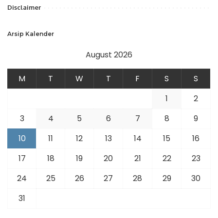
Disclaimer
Arsip Kalender
August 2026
M
T
W
T
F
S
S
1
2
3
4
5
6
7
8
9
10
11
12
13
14
15
16
17
18
19
20
21
22
23
24
25
26
27
28
29
30
31