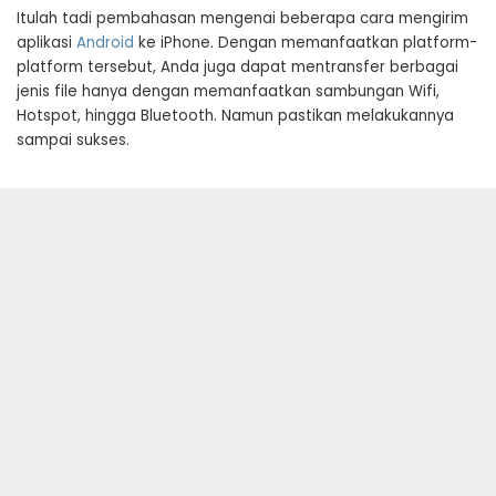
Itulah tadi pembahasan mengenai beberapa cara mengirim
aplikasi
Android
ke iPhone. Dengan memanfaatkan platform-
platform tersebut, Anda juga dapat mentransfer berbagai
jenis file hanya dengan memanfaatkan sambungan Wifi,
Hotspot, hingga Bluetooth. Namun pastikan melakukannya
sampai sukses.