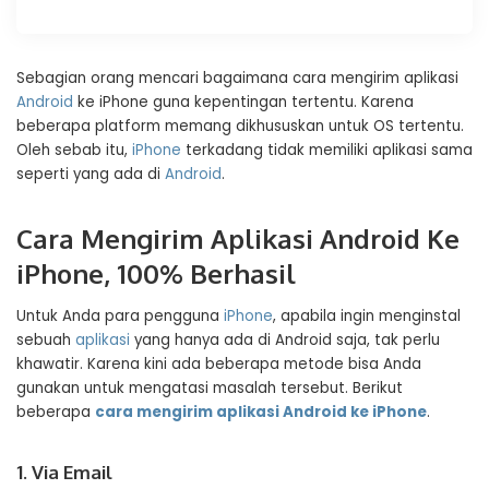
Sebagian orang mencari bagaimana cara mengirim aplikasi
Android
ke iPhone guna kepentingan tertentu. Karena
beberapa platform memang dikhususkan untuk OS tertentu.
Oleh sebab itu,
iPhone
terkadang tidak memiliki aplikasi sama
seperti yang ada di
Android
.
Cara Mengirim Aplikasi Android Ke
iPhone, 100% Berhasil
Untuk Anda para pengguna
iPhone
, apabila ingin menginstal
sebuah
aplikasi
yang hanya ada di Android saja, tak perlu
khawatir. Karena kini ada beberapa metode bisa Anda
gunakan untuk mengatasi masalah tersebut. Berikut
beberapa
cara mengirim aplikasi Android ke iPhone
.
1. Via Email