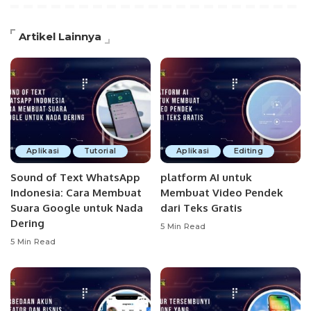
Artikel Lainnya
Aplikasi
Tutorial
Aplikasi
Editing
Sound of Text WhatsApp
platform AI untuk
Indonesia: Cara Membuat
Membuat Video Pendek
Suara Google untuk Nada
dari Teks Gratis
Dering
5 Min Read
5 Min Read