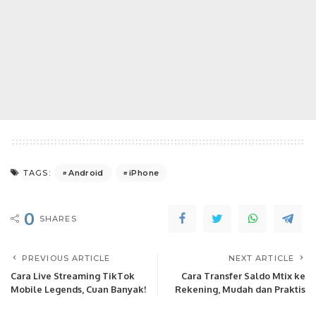
Android
iPhone
TAGS:
0
SHARES
PREVIOUS ARTICLE
NEXT ARTICLE
Cara Live Streaming TikTok
Cara Transfer Saldo Mtix ke
Mobile Legends, Cuan Banyak!
Rekening, Mudah dan Praktis