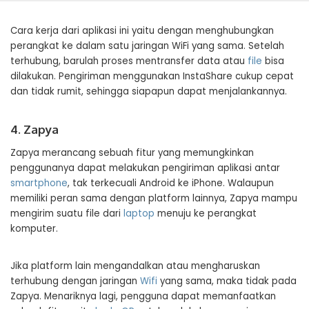
Cara kerja dari aplikasi ini yaitu dengan menghubungkan
perangkat ke dalam satu jaringan WiFi yang sama. Setelah
terhubung, barulah proses mentransfer data atau
file
bisa
dilakukan. Pengiriman menggunakan InstaShare cukup cepat
dan tidak rumit, sehingga siapapun dapat menjalankannya.
4. Zapya
Zapya merancang sebuah fitur yang memungkinkan
penggunanya dapat melakukan pengiriman aplikasi antar
smartphone
, tak terkecuali Android ke iPhone. Walaupun
memiliki peran sama dengan platform lainnya, Zapya mampu
mengirim suatu file dari
laptop
menuju ke perangkat
komputer.
Jika platform lain mengandalkan atau mengharuskan
terhubung dengan jaringan
Wifi
yang sama, maka tidak pada
Zapya. Menariknya lagi, pengguna dapat memanfaatkan