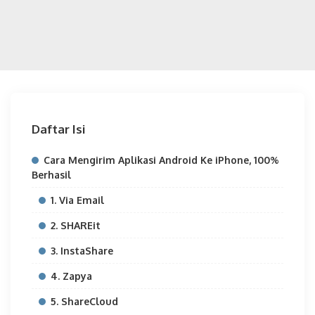
Daftar Isi
Cara Mengirim Aplikasi Android Ke iPhone, 100%
Berhasil
1. Via Email
2. SHAREit
3. InstaShare
4. Zapya
5. ShareCloud