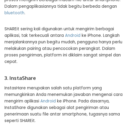
Dalam pengaplikasiannya tidak begitu berbeda dengan
bluetooth
.
SHAREit sering kali digunakan untuk mengirim berbagai
aplikasi, tak terkecuali antara
Android
ke iPhone. Langkah
menjalankannya pun begitu mudah, pengguna hanya perlu
melakukan pairing atau pencocokan perangkat. Dalam
proses pengiriman, platform ini diklaim sangat simpel dan
cepat.
3. InstaShare
InstasHare merupakan salah satu platform yang
memungkinkan Anda menemukan jawaban mengenai cara
mengirim aplikasi
Android
ke iPhone. Pada dasarnya,
InstaShare digunakan sebagai alat pengiriman atau
penerimaan suatu file antar smartphone, tugasnya sama
seperti SHAREit.