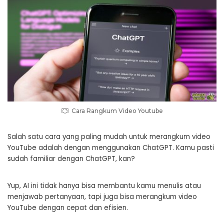
Cara Rangkum Video Youtube
Salah satu cara yang paling mudah untuk merangkum video
YouTube adalah dengan menggunakan ChatGPT. Kamu pasti
sudah familiar dengan ChatGPT, kan?
Yup, AI ini tidak hanya bisa membantu kamu menulis atau
menjawab pertanyaan, tapi juga bisa merangkum video
YouTube dengan cepat dan efisien.