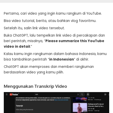
Pertama, cari video yang ingin kamu rangkum di YouTube.
Bisa video tutorial, berita, atau bahkan vlog favoritmu.
Setelah itu, salin link video tersebut.
Buka ChatGPT, lalu tempelkan link video di percakapan dan
beri perintah, misalnya, “
Please summarize this YouTube
video in detail
.”
Kalau kamu ingin rangkuman dalam bahasa Indonesia, kamu
bisa tambahkan perintah “
in Indonesian
” di akhir.
ChatGPT akan memproses dan memberi rangkuman
berdasarkan video yang kamu pilih.
Menggunakan Transkrip Video