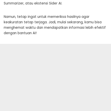
Summarizer, atau ekstensi Sider AI.
Namun, tetap ingat untuk memeriksa hasilnya agar
keakuratan tetap terjaga. Jadi, mulai sekarang, kamu bisa
menghemat waktu dan mendapatkan informasi lebih efektif
dengan bantuan AI!