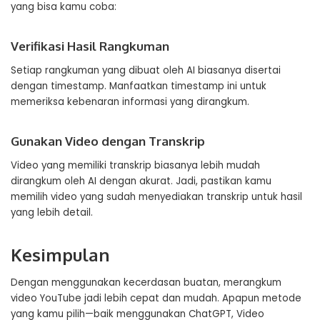
yang bisa kamu coba:
Verifikasi Hasil Rangkuman
Setiap rangkuman yang dibuat oleh AI biasanya disertai
dengan timestamp. Manfaatkan timestamp ini untuk
memeriksa kebenaran informasi yang dirangkum.
Gunakan Video dengan Transkrip
Video yang memiliki transkrip biasanya lebih mudah
dirangkum oleh AI dengan akurat. Jadi, pastikan kamu
memilih video yang sudah menyediakan transkrip untuk hasil
yang lebih detail.
Kesimpulan
Dengan menggunakan kecerdasan buatan, merangkum
video YouTube jadi lebih cepat dan mudah. Apapun metode
yang kamu pilih—baik menggunakan ChatGPT, Video