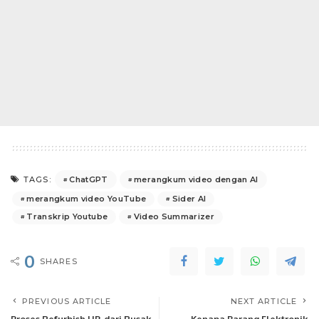
ChatGPT
merangkum video dengan AI
TAGS:
merangkum video YouTube
Sider AI
Transkrip Youtube
Video Summarizer
0
SHARES
PREVIOUS ARTICLE
NEXT ARTICLE