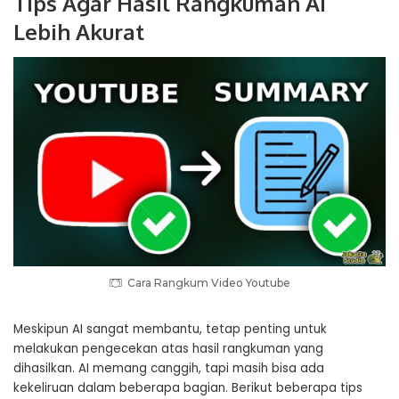
Tips Agar Hasil Rangkuman AI
Lebih Akurat
Cara Rangkum Video Youtube
Meskipun AI sangat membantu, tetap penting untuk
melakukan pengecekan atas hasil rangkuman yang
dihasilkan. AI memang canggih, tapi masih bisa ada
kekeliruan dalam beberapa bagian. Berikut beberapa tips