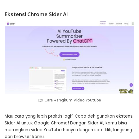
Ekstensi Chrome Sider AI
Cara Rangkum Video Youtube
Mau cara yang lebih praktis lagi? Coba deh gunakan ekstensi
Sider AI untuk Google Chrome! Dengan Sider AI, kamu bisa
merangkum video YouTube hanya dengan satu klik, langsung
dari browser kamu.