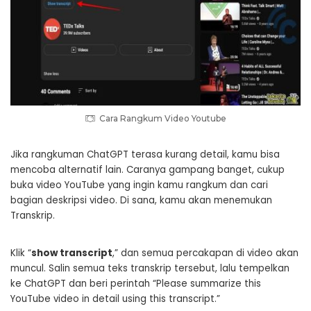
Cara Rangkum Video Youtube
Jika rangkuman ChatGPT terasa kurang detail, kamu bisa
mencoba alternatif lain. Caranya gampang banget, cukup
buka video YouTube yang ingin kamu rangkum dan cari
bagian deskripsi video. Di sana, kamu akan menemukan
Transkrip.
Klik “
show transcript
,” dan semua percakapan di video akan
muncul. Salin semua teks transkrip tersebut, lalu tempelkan
ke ChatGPT dan beri perintah “Please summarize this
YouTube video in detail using this transcript.”