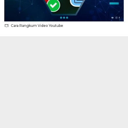
Cara Rangkum Video Youtube