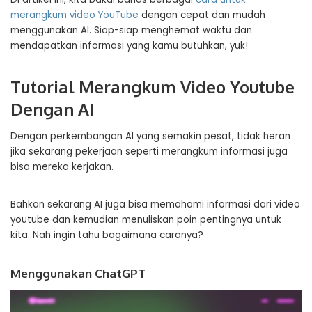
merangkum video YouTube
dengan cepat dan mudah
menggunakan AI. Siap-siap menghemat waktu dan
mendapatkan informasi yang kamu butuhkan, yuk!
Tutorial Merangkum Video Youtube
Dengan AI
Dengan perkembangan AI yang semakin pesat, tidak heran
jika sekarang pekerjaan seperti merangkum informasi juga
bisa mereka kerjakan.
Bahkan sekarang AI juga bisa memahami informasi dari video
youtube dan kemudian menuliskan poin pentingnya untuk
kita. Nah ingin tahu bagaimana caranya?
Menggunakan ChatGPT