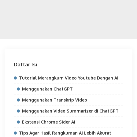
Daftar Isi
Tutorial Merangkum Video Youtube Dengan AI
Menggunakan ChatGPT
Menggunakan Transkrip Video
Menggunakan Video Summarizer di ChatGPT
Ekstensi Chrome Sider AI
Tips Agar Hasil Rangkuman AI Lebih Akurat