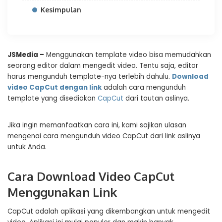
Kesimpulan
JSMedia –
Menggunakan template video bisa memudahkan
seorang editor dalam mengedit video. Tentu saja, editor
harus mengunduh template-nya terlebih dahulu.
Download
video CapCut dengan link
adalah cara mengunduh
template yang disediakan
CapCut
dari tautan aslinya.
Jika ingin memanfaatkan cara ini, kami sajikan ulasan
mengenai cara mengunduh video CapCut dari link aslinya
untuk Anda.
Cara Download Video CapCut
Menggunakan Link
CapCut adalah aplikasi yang dikembangkan untuk mengedit