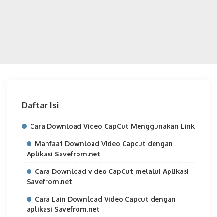
Daftar Isi
Cara Download Video CapCut Menggunakan Link
Manfaat Download Video Capcut dengan
Aplikasi Savefrom.net
Cara Download video CapCut melalui Aplikasi
Savefrom.net
Cara Lain Download Video Capcut dengan
aplikasi Savefrom.net