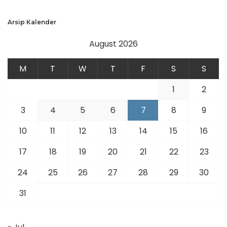
Arsip Kalender
August 2026
M
T
W
T
F
S
S
1
2
3
4
5
6
7
8
9
10
11
12
13
14
15
16
17
18
19
20
21
22
23
24
25
26
27
28
29
30
31