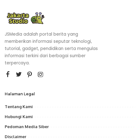
JSMedia adalah portal berita yang
memberikan informasi seputar teknologi,
tutorial, gadget, pendidikan serta mengulas
informasi terkini dari berbagai sumber
terpercaya.
Halaman Legal
Tentang Kami
Hubungi Kami
Pedoman Media Siber
Disclaimer