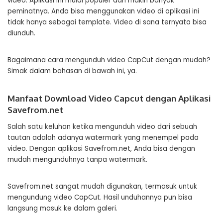
video. Aplikasi ini mulai populer dan makin banyak
peminatnya. Anda bisa menggunakan video di aplikasi ini
tidak hanya sebagai template. Video di sana ternyata bisa
diunduh.
Bagaimana cara mengunduh video CapCut dengan mudah?
Simak dalam bahasan di bawah ini, ya.
Manfaat Download Video Capcut dengan Aplikasi
Savefrom.net
Salah satu keluhan ketika mengunduh video dari sebuah
tautan adalah adanya watermark yang menempel pada
video. Dengan aplikasi Savefrom.net, Anda bisa dengan
mudah mengunduhnya tanpa watermark.
Savefrom.net sangat mudah digunakan, termasuk untuk
mengundung video CapCut. Hasil unduhannya pun bisa
langsung masuk ke dalam galeri.