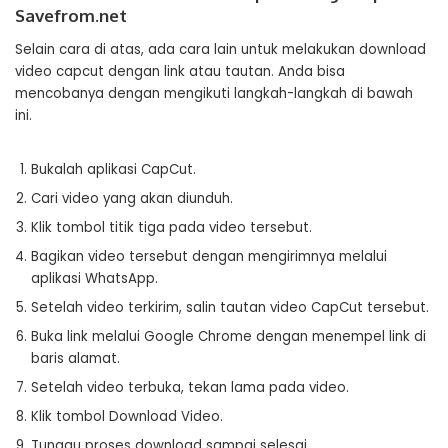
Savefrom.net
Selain cara di atas, ada cara lain untuk melakukan download
video capcut dengan link atau tautan. Anda bisa
mencobanya dengan mengikuti langkah-langkah di bawah
ini.
Bukalah aplikasi CapCut.
Cari video yang akan diunduh.
Klik tombol titik tiga pada video tersebut.
Bagikan video tersebut dengan mengirimnya melalui
aplikasi WhatsApp.
Setelah video terkirim, salin tautan video CapCut tersebut.
Buka link melalui Google Chrome dengan menempel link di
baris alamat.
Setelah video terbuka, tekan lama pada video.
Klik tombol Download Video.
Tunggu proses download sampai selesai.