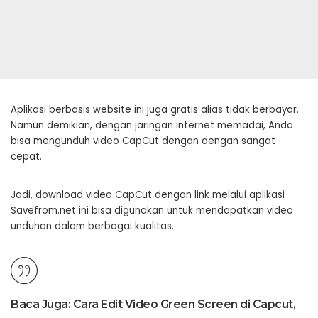
Aplikasi berbasis website ini juga gratis alias tidak berbayar.
Namun demikian, dengan jaringan internet memadai, Anda
bisa mengunduh video CapCut dengan dengan sangat
cepat.
Jadi, download video CapCut dengan link melalui aplikasi
Savefrom.net ini bisa digunakan untuk mendapatkan video
unduhan dalam berbagai kualitas.
Baca Juga:
Cara Edit Video Green Screen di Capcut,