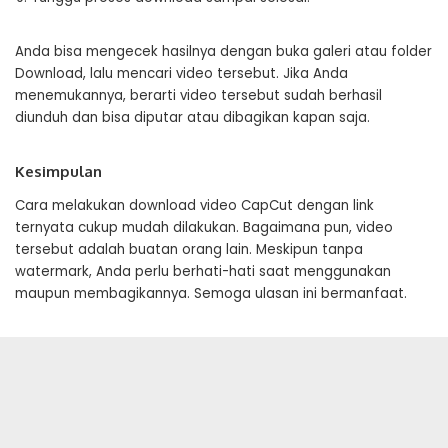
Anda bisa mengecek hasilnya dengan buka galeri atau folder
Download, lalu mencari video tersebut. Jika Anda
menemukannya, berarti video tersebut sudah berhasil
diunduh dan bisa diputar atau dibagikan kapan saja.
Kesimpulan
Cara melakukan download video CapCut dengan link
ternyata cukup mudah dilakukan. Bagaimana pun, video
tersebut adalah buatan orang lain. Meskipun tanpa
watermark, Anda perlu berhati-hati saat menggunakan
maupun membagikannya. Semoga ulasan ini bermanfaat.