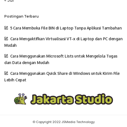
« Jul
Postingan Terbaru
5 Cara Membuka File BIN di Laptop Tanpa Aplikasi Tambahan
Cara Mengaktifkan Virtualisasi VT-x di Laptop dan PC dengan
Mudah
Cara Menggunakan Microsoft Lists untuk Mengelola Tugas
dan Data dengan Mudah
Cara Menggunakan Quick Share di Windows untuk Kirim File
Lebih Cepat
© Copyright 2022 JSMedia Technology