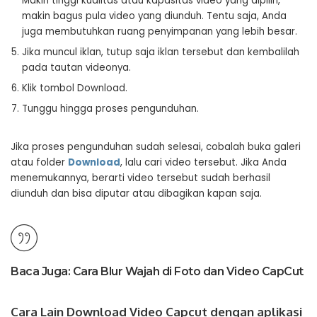
Makin tinggi kualitas atau kapasitas video yang dipilih,
makin bagus pula video yang diunduh. Tentu saja, Anda
juga membutuhkan ruang penyimpanan yang lebih besar.
Jika muncul iklan, tutup saja iklan tersebut dan kembalilah
pada tautan videonya.
Klik tombol Download.
Tunggu hingga proses pengunduhan.
Jika proses pengunduhan sudah selesai, cobalah buka galeri
atau folder
Download
, lalu cari video tersebut. Jika Anda
menemukannya, berarti video tersebut sudah berhasil
diunduh dan bisa diputar atau dibagikan kapan saja.
Baca Juga:
Cara Blur Wajah di Foto dan Video CapCut
Cara Lain Download Video Capcut dengan aplikasi