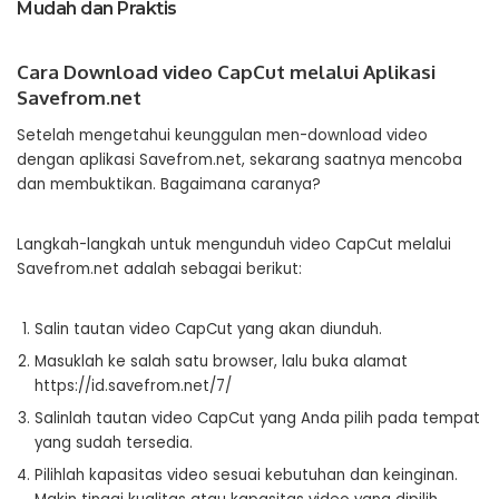
Mudah dan Praktis
Cara Download video CapCut melalui Aplikasi
Savefrom.net
Setelah mengetahui keunggulan men-download video
dengan aplikasi Savefrom.net, sekarang saatnya mencoba
dan membuktikan. Bagaimana caranya?
Langkah-langkah untuk mengunduh video CapCut melalui
Savefrom.net adalah sebagai berikut:
Salin tautan video CapCut yang akan diunduh.
Masuklah ke salah satu browser, lalu buka alamat
https://id.savefrom.net/7/
Salinlah tautan video CapCut yang Anda pilih pada tempat
yang sudah tersedia.
Pilihlah kapasitas video sesuai kebutuhan dan keinginan.