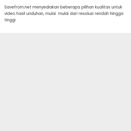
Savefrom.net menyediakan beberapa pilihan kualitas untuk
video hasil unduhan, mulai mulai dari resolusi rendah hingga
tinggi.