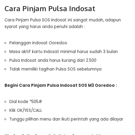
Cara Pinjam Pulsa Indosat
Cara Pinjam Pulsa SOS Indosat ini sangat mudah, adapun
syarat yang harus anda penuhi adalah :
Pelanggan Indosat Ooredoo
Masa aktif kartu Indosat minimal harus sudah 3 bulan
Pulsa Indosat anda harus kurang dari 2.500
Tidak memiliki tagihan Pulsa SOS sebelumnya
Begini Cara Pinjam Pulsa Indosat SOS M3 Ooredoo :
Dial kode *505#
Klik OK/YES/CALL
Tunggu pilihan menu dan ikuti perintah yang ada dilayar