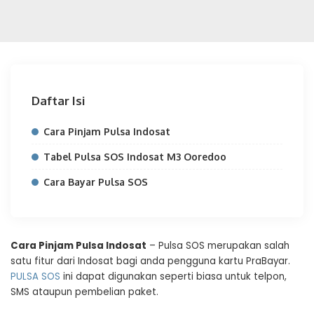
Daftar Isi
Cara Pinjam Pulsa Indosat
Tabel Pulsa SOS Indosat M3 Ooredoo
Cara Bayar Pulsa SOS
Cara Pinjam Pulsa Indosat
– Pulsa SOS merupakan salah
satu fitur dari Indosat bagi anda pengguna kartu PraBayar.
PULSA SOS
ini dapat digunakan seperti biasa untuk telpon,
SMS ataupun pembelian paket.