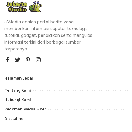
JSMedia adalah portal berita yang
memberikan informasi seputar teknologi,
tutorial, gadget, pendidikan serta mengulas
informasi terkini dari berbagai sumber
terpercaya.
Halaman Legal
Tentang Kami
Hubungi Kami
Pedoman Media Siber
Disclaimer