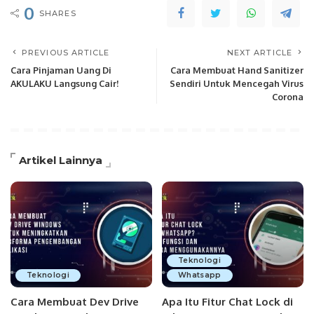
0
SHARES
PREVIOUS ARTICLE
NEXT ARTICLE
Cara Pinjaman Uang Di
Cara Membuat Hand Sanitizer
AKULAKU Langsung Cair!
Sendiri Untuk Mencegah Virus
Corona
Artikel Lainnya
Teknologi
Teknologi
Whatsapp
Cara Membuat Dev Drive
Apa Itu Fitur Chat Lock di