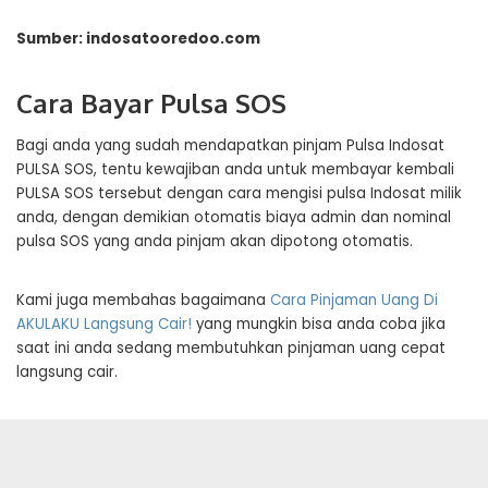
Sumber: indosatooredoo.com
Cara Bayar Pulsa SOS
Bagi anda yang sudah mendapatkan pinjam Pulsa Indosat
PULSA SOS, tentu kewajiban anda untuk membayar kembali
PULSA SOS tersebut dengan cara mengisi pulsa Indosat milik
anda, dengan demikian otomatis biaya admin dan nominal
pulsa SOS yang anda pinjam akan dipotong otomatis.
Kami juga membahas bagaimana
Cara Pinjaman Uang Di
AKULAKU Langsung Cair!
yang mungkin bisa anda coba jika
saat ini anda sedang membutuhkan pinjaman uang cepat
langsung cair.