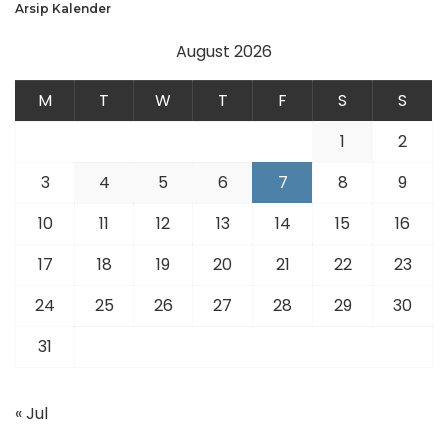
Arsip Kalender
August 2026
M
T
W
T
F
S
S
1
2
3
4
5
6
7
8
9
10
11
12
13
14
15
16
17
18
19
20
21
22
23
24
25
26
27
28
29
30
31
« Jul