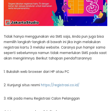
Tidak hanya menggunakan via SMS saja, Anda pun juga bisa
memilih langkah-langkah di bawah ini jika ingin melakukan
registrasi kartu 3 melalui website. Caranya pun hampir sama
seperti sebelumnya namun tidak memerlukan SMS pada saat
akan mengirimnya. Berikut tahapan pendaftarannya:
1. Bukalah web browser dari HP atau PC
2. Kunjungi situs resmi
https://registrasi.co.id/
3. Klik pada menu Registrasi Calon Pelanggan