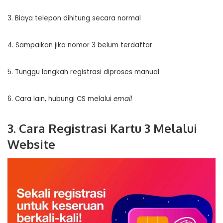
3. Biaya telepon dihitung secara normal
4. Sampaikan jika nomor 3 belum terdaftar
5. Tunggu langkah registrasi diproses manual
6. Cara lain, hubungi CS melalui
email
3. Cara Registrasi Kartu 3 Melalui
Website