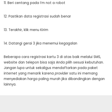
11. Beri centang pada I’m not a robot
12. Pastikan data registrasi sudah benar
13. Terakhir, klik menu Kirim
14. Datangi gerai 3 jika menemui kegagalan
Beberapa cara registrasi kartu 3 di atas baik melalui SMS,
website dan telepon bisa saja Anda pilih sesuai kebutuhan.
Jangan lupa untuk sekaligus mendaftarkan pada paket
internet yang menarik karena
provider
satu ini memang
menyediakan harga paling murah jika dibandingkan dengan
lainnya.