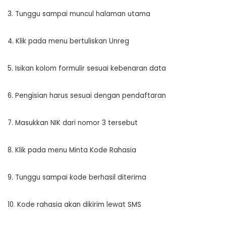
3. Tunggu sampai muncul halaman utama
4. Klik pada menu bertuliskan Unreg
5. Isikan kolom formulir sesuai kebenaran data
6. Pengisian harus sesuai dengan pendaftaran
7. Masukkan NIK dari nomor 3 tersebut
8. Klik pada menu Minta Kode Rahasia
9. Tunggu sampai kode berhasil diterima
10. Kode rahasia akan dikirim lewat SMS