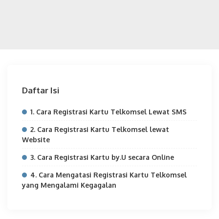
Daftar Isi
1. Cara Registrasi Kartu Telkomsel Lewat SMS
2. Cara Registrasi Kartu Telkomsel lewat
Website
3. Cara Registrasi Kartu by.U secara Online
4. Cara Mengatasi Registrasi Kartu Telkomsel
yang Mengalami Kegagalan