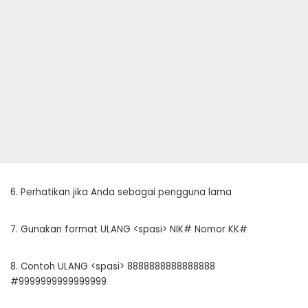
6. Perhatikan jika Anda sebagai pengguna lama
7. Gunakan format ULANG <spasi> NIK# Nomor KK#
8. Contoh ULANG <spasi> 8888888888888888
#9999999999999999