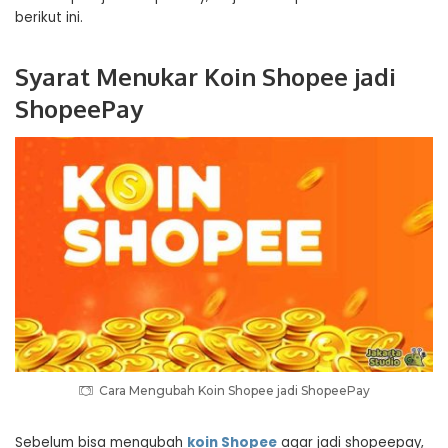
berikut ini.
Syarat Menukar Koin Shopee jadi
ShopeePay
Cara Mengubah Koin Shopee jadi ShopeePay
Sebelum bisa mengubah
koin Shopee
agar jadi shopeepay,