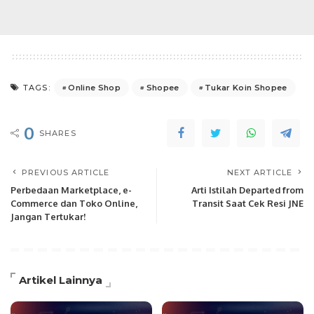
Online Shop
Shopee
Tukar Koin Shopee
TAGS:
0
SHARES
PREVIOUS ARTICLE
NEXT ARTICLE
Perbedaan Marketplace, e-
Arti Istilah Departed from
Commerce dan Toko Online,
Transit Saat Cek Resi JNE
Jangan Tertukar!
Artikel Lainnya