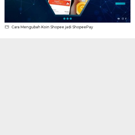
Cara Mengubah Koin Shopee jadi ShopeePay