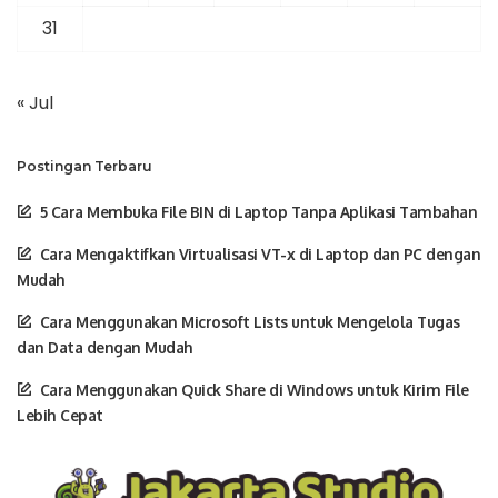
31
« Jul
Postingan Terbaru
5 Cara Membuka File BIN di Laptop Tanpa Aplikasi Tambahan
Cara Mengaktifkan Virtualisasi VT-x di Laptop dan PC dengan
Mudah
Cara Menggunakan Microsoft Lists untuk Mengelola Tugas
dan Data dengan Mudah
Cara Menggunakan Quick Share di Windows untuk Kirim File
Lebih Cepat