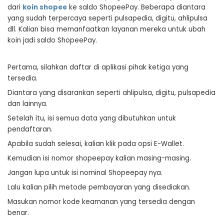
dari
koin shopee
ke saldo ShopeePay. Beberapa diantara
yang sudah terpercaya seperti pulsapedia, digitu, ahlipulsa
dll. Kalian bisa memanfaatkan layanan mereka untuk ubah
koin jadi saldo ShopeePay.
Pertama, silahkan daftar di aplikasi pihak ketiga yang
tersedia.
Diantara yang disarankan seperti ahlipulsa, digitu, pulsapedia
dan lainnya.
Setelah itu, isi semua data yang dibutuhkan untuk
pendaftaran.
Apabila sudah selesai, kalian klik pada opsi E-Wallet.
Kemudian isi nomor shopeepay kalian masing-masing.
Jangan lupa untuk isi nominal Shopeepay nya.
Lalu kalian pilih metode pembayaran yang disediakan.
Masukan nomor kode keamanan yang tersedia dengan
benar.