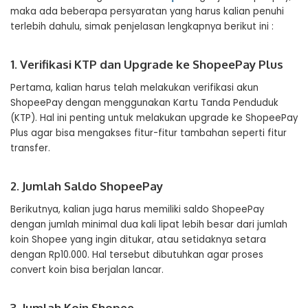
maka ada beberapa persyaratan yang harus kalian penuhi
terlebih dahulu, simak penjelasan lengkapnya berikut ini :
1. Verifikasi KTP dan Upgrade ke ShopeePay Plus
Pertama, kalian harus telah melakukan verifikasi akun
ShopeePay dengan menggunakan Kartu Tanda Penduduk
(KTP). Hal ini penting untuk melakukan upgrade ke ShopeePay
Plus agar bisa mengakses fitur-fitur tambahan seperti fitur
transfer.
2. Jumlah Saldo ShopeePay
Berikutnya, kalian juga harus memiliki saldo ShopeePay
dengan jumlah minimal dua kali lipat lebih besar dari jumlah
koin Shopee yang ingin ditukar, atau setidaknya setara
dengan Rp10.000. Hal tersebut dibutuhkan agar proses
convert koin bisa berjalan lancar.
3. Jumlah Koin Shopee