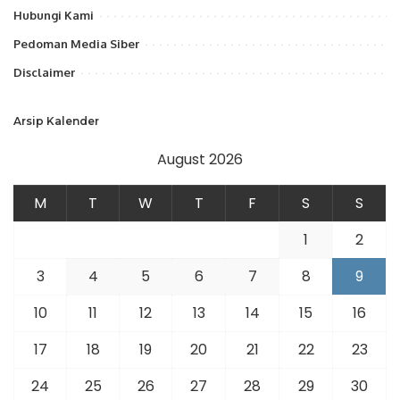
Hubungi Kami
Pedoman Media Siber
Disclaimer
Arsip Kalender
August 2026
M
T
W
T
F
S
S
1
2
3
4
5
6
7
8
9
10
11
12
13
14
15
16
17
18
19
20
21
22
23
24
25
26
27
28
29
30