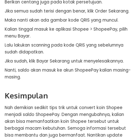
Berikan centang juga pada kotak persetujuan.
Jika semua sudah terisi dengan benar, klik Order Sekarang.
Maka nanti akan ada gambar kode QRIS yang muncul.
Kalian tinggal masuk ke aplikasi Shopee > ShopeePay, pilih
menu Bayar.
Lalu lakukan scanning pada kode QRIS yang sebelumnya
sudah didapatkan.
Jika sudah, klik Bayar Sekarang untuk menyelesaikannya.
Nanti, saldo akan masuk ke akun ShopeePay kalian masing-
masing.
Kesimpulan
Nah demikian sedikit tips trik untuk convert koin Shopee
menjadi saldo ShopeePay. Dengan mengubahnya, kalian
akan bisa memanfaatkan koin Shopee tersebut untuk
berbagai macam kebutuhan. Semoga informasi tersebut
bisa membantu dan juga bermanfaat. Nantikan update