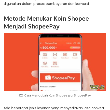
digunakan dalam proses pembayaran dan konversi.
Metode Menukar Koin Shopee
Menjadi ShopeePay
Cara Mengubah Koin Shopee jadi ShopeePay
Ada beberapa jenis layanan yang menyediakan jasa convert