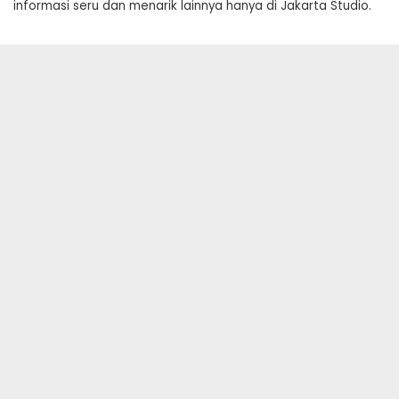
informasi seru dan menarik lainnya hanya di Jakarta Studio.