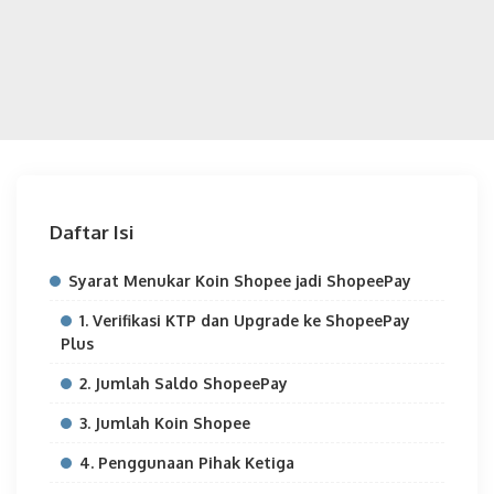
Daftar Isi
Syarat Menukar Koin Shopee jadi ShopeePay
1. Verifikasi KTP dan Upgrade ke ShopeePay
Plus
2. Jumlah Saldo ShopeePay
3. Jumlah Koin Shopee
4. Penggunaan Pihak Ketiga