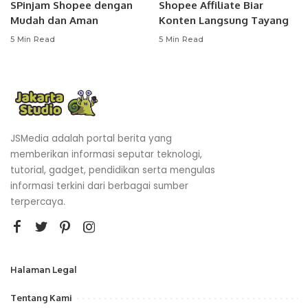
SPinjam Shopee dengan
Shopee Affiliate Biar
Mudah dan Aman
Konten Langsung Tayang
5 Min Read
5 Min Read
JSMedia adalah portal berita yang
memberikan informasi seputar teknologi,
tutorial, gadget, pendidikan serta mengulas
informasi terkini dari berbagai sumber
terpercaya.
Halaman Legal
Tentang Kami