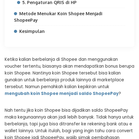
5. Pengaturan QRIS di HP
Metode Menukar Koin Shopee Menjadi
ShopeePay
Kesimpulan
Ketika kalian berbelanja di Shopee dan menggunakan
voucher tertentu, biasanya akan mendapatkan bonus berupa
koin Shopee. Nantinya koin Shopee tersebut bisa kalian
gunakan untuk berbelanja produk lainnya di marketplace
tersebut. Namun pernahkah kalian kepikiran untuk
mengubah koin Shopee menjadi saldo ShopeePay
?
Nah tentu jika koin Shopee bisa dijadikan saldo ShopeePay
maka kegunaannya akan jadi lebih banyak. Tidak hanya untuk
berbelanja, tapi juga bisa ditransfer ke rekening bank atau e
wallet lainnya. Untuk itulah, bagi yang ingin tahu cara convert
koin Shopee jadi ShopeePay, wajib simak pembahasan