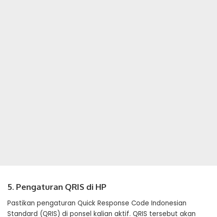
5. Pengaturan QRIS di HP
Pastikan pengaturan Quick Response Code Indonesian
Standard (QRIS) di ponsel kalian aktif. QRIS tersebut akan