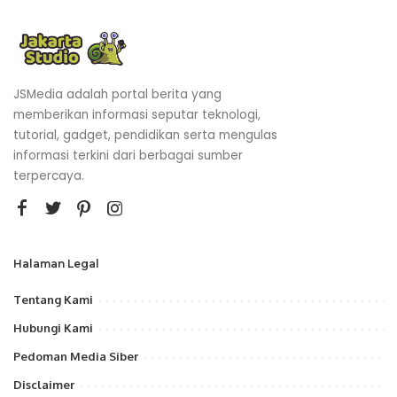
JSMedia adalah portal berita yang
memberikan informasi seputar teknologi,
tutorial, gadget, pendidikan serta mengulas
informasi terkini dari berbagai sumber
terpercaya.
Halaman Legal
Tentang Kami
Hubungi Kami
Pedoman Media Siber
Disclaimer