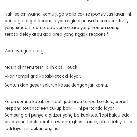
Nah, selain warna, kamu juga wajib cek responsivitas layar. Ini
penting banget karena layar original punya touch sensitivity
yang smooth dan tepat, sementara yang non‑ori sering
terasa delay atau ada area yang nggak responsif.
Caranya gampang:
Masih di menu test, pilih opsi Touch.
Akan tampil grid kotak‑kotak di layar.
Sentuh dan geser seluruh kotak dengan jari kamu.
Kalau semua kotak berubah jadi hijau tanpa kendala, berarti
respons touchscreen cukup baik — ini pertanda layar
Samsung ori punya digitizer yang berkualitas. Tapi kalau ada
area yang tidak berubah warna, ghost touch, atau delay, bisa
jadi layar itu bukan original.