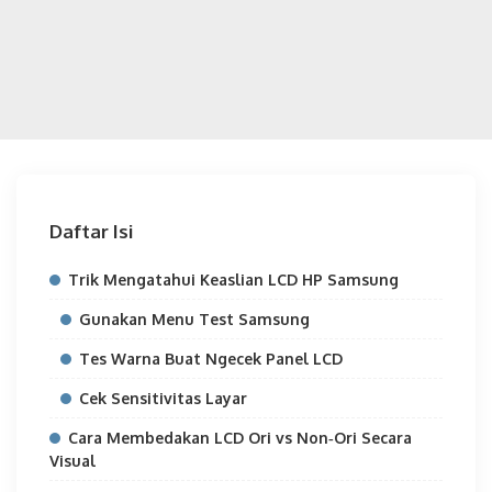
Daftar Isi
Trik Mengatahui Keaslian LCD HP Samsung
Gunakan Menu Test Samsung
Tes Warna Buat Ngecek Panel LCD
Cek Sensitivitas Layar
Cara Membedakan LCD Ori vs Non‑Ori Secara
Visual