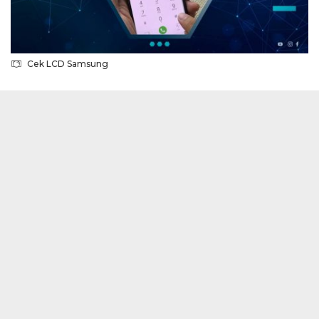
Cek LCD Samsung