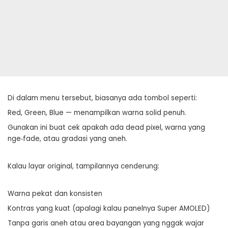
Di dalam menu tersebut, biasanya ada tombol seperti:
Red, Green, Blue — menampilkan warna solid penuh.
Gunakan ini buat cek apakah ada dead pixel, warna yang
nge‑fade, atau gradasi yang aneh.
Kalau layar original, tampilannya cenderung:
Warna pekat dan konsisten
Kontras yang kuat (apalagi kalau panelnya Super AMOLED)
Tanpa garis aneh atau area bayangan yang nggak wajar