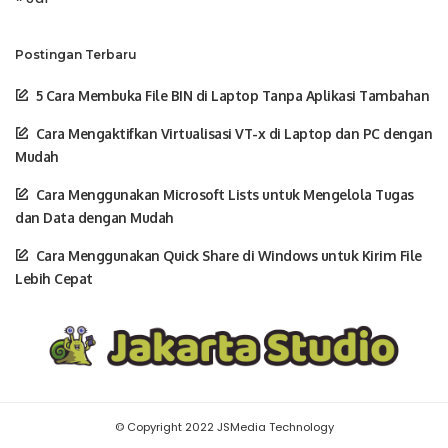
Postingan Terbaru
5 Cara Membuka File BIN di Laptop Tanpa Aplikasi Tambahan
Cara Mengaktifkan Virtualisasi VT-x di Laptop dan PC dengan
Mudah
Cara Menggunakan Microsoft Lists untuk Mengelola Tugas
dan Data dengan Mudah
Cara Menggunakan Quick Share di Windows untuk Kirim File
Lebih Cepat
© Copyright 2022 JSMedia Technology