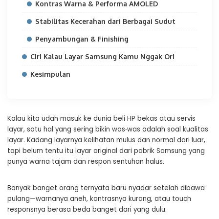
Kontras Warna & Performa AMOLED
Stabilitas Kecerahan dari Berbagai Sudut
Penyambungan & Finishing
Ciri Kalau Layar Samsung Kamu Nggak Ori
Kesimpulan
Kalau kita udah masuk ke dunia beli HP bekas atau servis
layar, satu hal yang sering bikin was‑was adalah soal kualitas
layar. Kadang layarnya kelihatan mulus dan normal dari luar,
tapi belum tentu itu layar original dari pabrik Samsung yang
punya warna tajam dan respon sentuhan halus.
Banyak banget orang ternyata baru nyadar setelah dibawa
pulang—warnanya aneh, kontrasnya kurang, atau touch
responsnya berasa beda banget dari yang dulu.