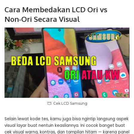
Cara Membedakan LCD Ori vs
Non‑Ori Secara Visual
Cek LCD Samsung
Selain lewat kode tes, kamu juga bisa ngintip langsung aspek
visual layar buat nentuin keasliannya. Ini cocok banget buat
cek visual warna, kontras, dan tampilan hitam — karena panel