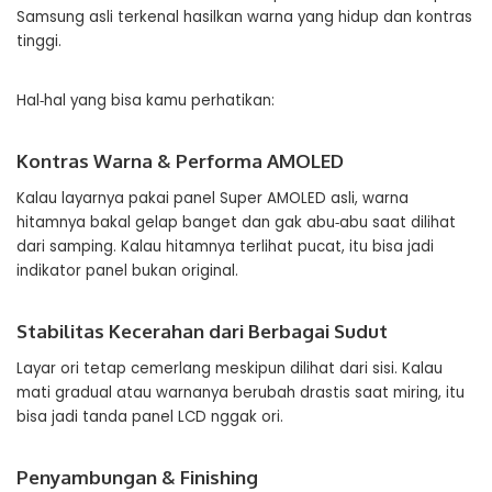
Samsung asli terkenal hasilkan warna yang hidup dan kontras
tinggi.
Hal‑hal yang bisa kamu perhatikan:
Kontras Warna & Performa AMOLED
Kalau layarnya pakai panel Super AMOLED asli, warna
hitamnya bakal gelap banget dan gak abu‑abu saat dilihat
dari samping. Kalau hitamnya terlihat pucat, itu bisa jadi
indikator panel bukan original.
Stabilitas Kecerahan dari Berbagai Sudut
Layar ori tetap cemerlang meskipun dilihat dari sisi. Kalau
mati gradual atau warnanya berubah drastis saat miring, itu
bisa jadi tanda panel LCD nggak ori.
Penyambungan & Finishing