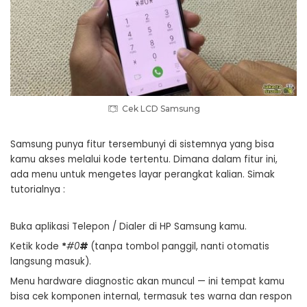
Cek LCD Samsung
Samsung punya fitur tersembunyi di sistemnya yang bisa
kamu akses melalui kode tertentu. Dimana dalam fitur ini,
ada menu untuk mengetes layar perangkat kalian. Simak
tutorialnya :
Buka aplikasi Telepon / Dialer di HP Samsung kamu.
Ketik kode
*
#0
#
(tanpa tombol panggil, nanti otomatis
langsung masuk).
Menu hardware diagnostic akan muncul — ini tempat kamu
bisa cek komponen internal, termasuk tes warna dan respon