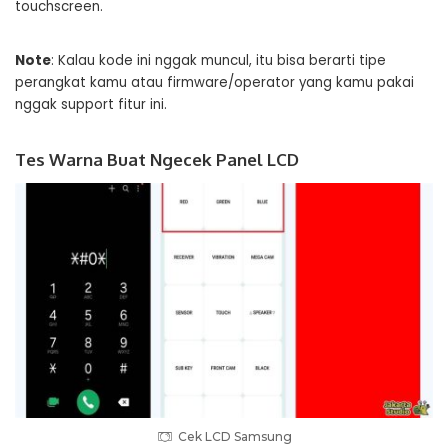
touchscreen.
Note
: Kalau kode ini nggak muncul, itu bisa berarti tipe
perangkat kamu atau firmware/operator yang kamu pakai
nggak support fitur ini.
Tes Warna Buat Ngecek Panel LCD
Cek LCD Samsung