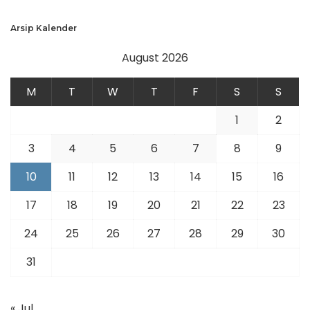
Arsip Kalender
August 2026
M
T
W
T
F
S
S
1
2
3
4
5
6
7
8
9
10
11
12
13
14
15
16
17
18
19
20
21
22
23
24
25
26
27
28
29
30
31
« Jul