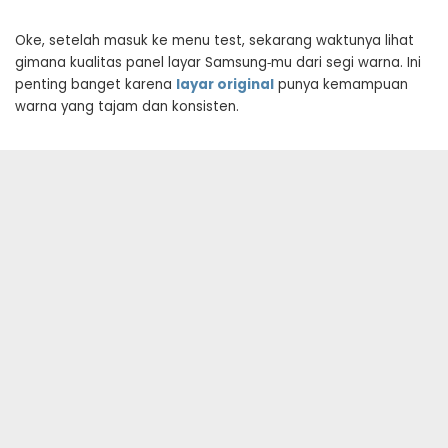
Oke, setelah masuk ke menu test, sekarang waktunya lihat
gimana kualitas panel layar Samsung‑mu dari segi warna. Ini
penting banget karena
layar original
punya kemampuan
warna yang tajam dan konsisten.