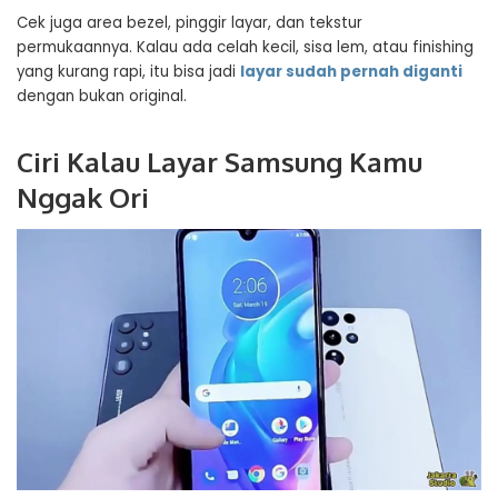
Cek juga area bezel, pinggir layar, dan tekstur
permukaannya. Kalau ada celah kecil, sisa lem, atau finishing
yang kurang rapi, itu bisa jadi
layar sudah pernah diganti
dengan bukan original.
Ciri Kalau Layar Samsung Kamu
Nggak Ori