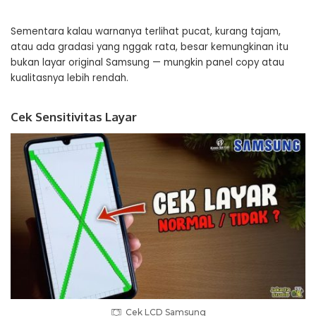
Sementara kalau warnanya terlihat pucat, kurang tajam,
atau ada gradasi yang nggak rata, besar kemungkinan itu
bukan layar original Samsung — mungkin panel copy atau
kualitasnya lebih rendah.
Cek Sensitivitas Layar
Cek LCD Samsung