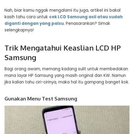
Nah, biar kamu nggak mengalami itu juga, artikel ini bakal
kasih tahu cara untuk
cek LCD Samsung asli atau sudah
diganti dengan yang palsu
. Penasarankan? Simak
selengkapnya!
Trik Mengatahui Keaslian LCD HP
Samsung
Bagi orang awam, memang kadang sulit untuk membedakan
mana layar HP Samsung yang masih original dan KW. Namun
jika kalian tahu ciri-cirinya, maka hal itu gampang banget kok.
Gunakan Menu Test Samsung