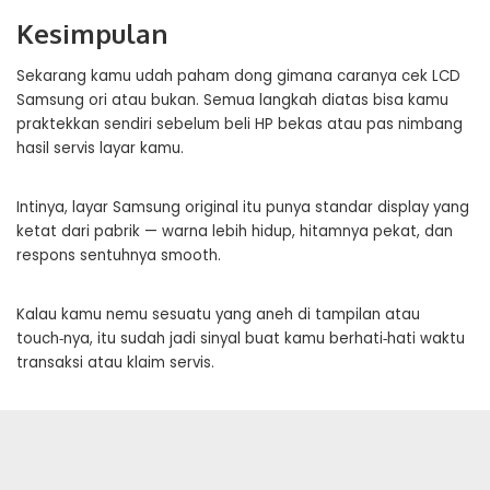
Kesimpulan
Sekarang kamu udah paham dong gimana caranya cek LCD
Samsung ori atau bukan. Semua langkah diatas bisa kamu
praktekkan sendiri sebelum beli HP bekas atau pas nimbang
hasil servis layar kamu.
Intinya, layar Samsung original itu punya standar display yang
ketat dari pabrik — warna lebih hidup, hitamnya pekat, dan
respons sentuhnya smooth.
Kalau kamu nemu sesuatu yang aneh di tampilan atau
touch‑nya, itu sudah jadi sinyal buat kamu berhati‑hati waktu
transaksi atau klaim servis.