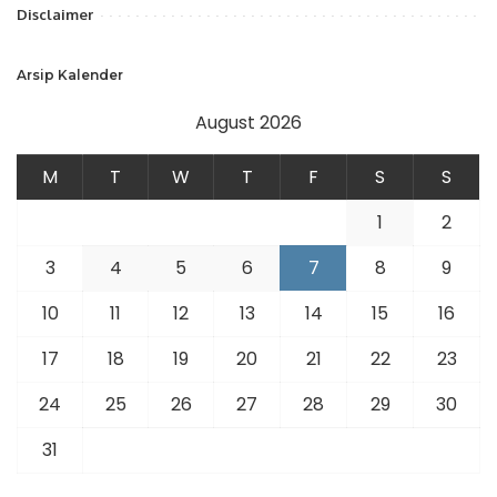
Disclaimer
Arsip Kalender
August 2026
M
T
W
T
F
S
S
1
2
3
4
5
6
7
8
9
10
11
12
13
14
15
16
17
18
19
20
21
22
23
24
25
26
27
28
29
30
31