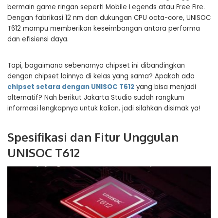
bermain game ringan seperti Mobile Legends atau Free Fire.
Dengan fabrikasi 12 nm dan dukungan CPU octa-core, UNISOC
T612 mampu memberikan keseimbangan antara performa
dan efisiensi daya.
Tapi, bagaimana sebenarnya chipset ini dibandingkan
dengan chipset lainnya di kelas yang sama? Apakah ada
chipset setara dengan UNISOC T612
yang bisa menjadi
alternatif? Nah berikut Jakarta Studio sudah rangkum
informasi lengkapnya untuk kalian, jadi silahkan disimak ya!
Spesifikasi dan Fitur Unggulan
UNISOC T612