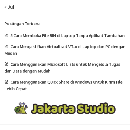
« Jul
Postingan Terbaru
5 Cara Membuka File BIN di Laptop Tanpa Aplikasi Tambahan
Cara Mengaktifkan Virtualisasi VT-x di Laptop dan PC dengan
Mudah
Cara Menggunakan Microsoft Lists untuk Mengelola Tugas
dan Data dengan Mudah
Cara Menggunakan Quick Share di Windows untuk Kirim File
Lebih Cepat