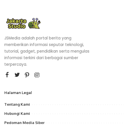
JSMedia adalah portal berita yang
memberikan informasi seputar teknologi,
tutorial, gadget, pendidikan serta mengulas
informasi terkini dari berbagai sumber
terpercaya.
Halaman Legal
Tentang Kami
Hubungi Kami
Pedoman Media Siber