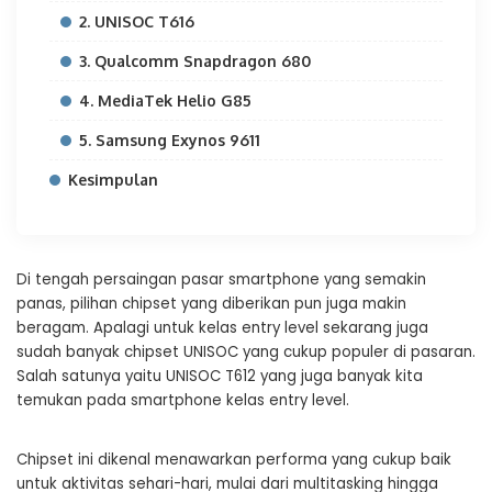
2. UNISOC T616
3. Qualcomm Snapdragon 680
4. MediaTek Helio G85
5. Samsung Exynos 9611
Kesimpulan
Di tengah persaingan pasar smartphone yang semakin
panas, pilihan chipset yang diberikan pun juga makin
beragam. Apalagi untuk kelas entry level sekarang juga
sudah banyak chipset UNISOC yang cukup populer di pasaran.
Salah satunya yaitu UNISOC T612 yang juga banyak kita
temukan pada smartphone kelas entry level.
Chipset ini dikenal menawarkan performa yang cukup baik
untuk aktivitas sehari-hari, mulai dari multitasking hingga