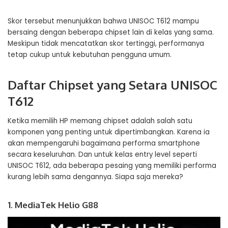
Skor tersebut menunjukkan bahwa UNISOC T612 mampu
bersaing dengan beberapa chipset lain di kelas yang sama.
Meskipun tidak mencatatkan skor tertinggi, performanya
tetap cukup untuk kebutuhan pengguna umum.
Daftar Chipset yang Setara UNISOC
T612
Ketika memilih HP memang chipset adalah salah satu
komponen yang penting untuk dipertimbangkan. Karena ia
akan mempengaruhi bagaimana performa smartphone
secara keseluruhan. Dan untuk kelas entry level seperti
UNISOC T612, ada beberapa pesaing yang memiliki performa
kurang lebih sama dengannya. Siapa saja mereka?
1. MediaTek Helio G88