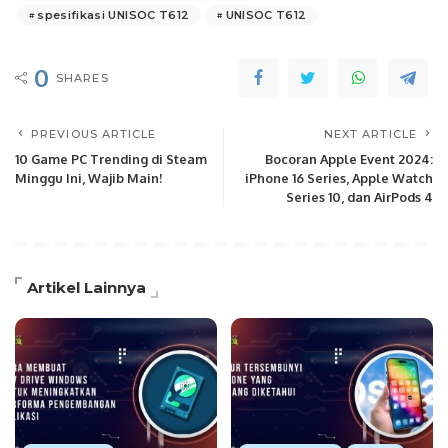
spesifikasi UNISOC T612
UNISOC T612
0
SHARES
PREVIOUS ARTICLE
NEXT ARTICLE
10 Game PC Trending di Steam
Bocoran Apple Event 2024:
Minggu Ini, Wajib Main!
iPhone 16 Series, Apple Watch
Series 10, dan AirPods 4
Artikel Lainnya