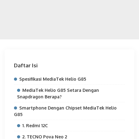
Daftar Isi
Spesifikasi MediaTek Helio G85
MediaTek Helio G85 Setara Dengan
Snapdragon Berapa?
Smartphone Dengan Chipset MediaTek Helio
G85
1. Redmi 12C
2. TECNO Pova Neo 2