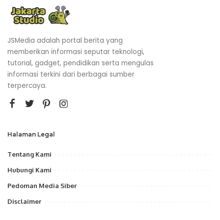
JSMedia adalah portal berita yang
memberikan informasi seputar teknologi,
tutorial, gadget, pendidikan serta mengulas
informasi terkini dari berbagai sumber
terpercaya.
Halaman Legal
Tentang Kami
Hubungi Kami
Pedoman Media Siber
Disclaimer