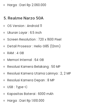
Harga : Dari Rp 2.060.000
5. Realme Narzo 50A
OS Version : Android 11
Ukuran Layar : 6.5 inch
Screen Resolution : 720 x 1600 Pixel
Detail Prosesor : Helio G85 (12nm)
RAM : 4 GB
Memori Internal : 64 GB
Resolusi Kamera Belakang : 50 MP
Resolusi Kamera Utama Lainnya : 2, 2 MP
Resolusi Kamera Depan : 8 MP
USB : Type-C
Kapasitas Baterai : 6000 mAh
Harga : Dari Rp 1.610.000