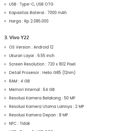
USB : Type-C, USB OTG
Kapasitas Baterai : 7000 mAh
Harga : Rp 2.085.000
3. Vivo Y22
OS Version : Android 12
Ukuran Layar : 6.55 inch
Screen Resolution : 720 x 1612 Pixel
Detail Prosesor : Helio G85 (12nm)
RAM : 4 GB
Memori Internal : 64 GB
Resolusi Kamera Belakang : 50 MP
Resolusi Kamera Utama Lainnya : 2 MP
Resolusi Kamera Depan : 8 MP
NFC : Tidak