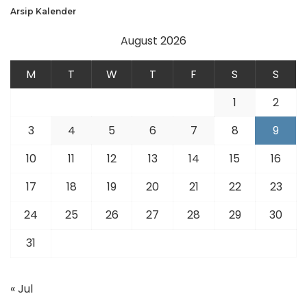
Arsip Kalender
August 2026
M
T
W
T
F
S
S
1
2
3
4
5
6
7
8
9
10
11
12
13
14
15
16
17
18
19
20
21
22
23
24
25
26
27
28
29
30
31
« Jul