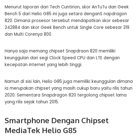
Menurut laporan dari Tech Cuntirion, skor AnTuTu dan Geek
Bench 5 dari Helio G85 ini juga setara denganS napdragon
820. Dimana prosesor tersebut mendapatkan skor sebesar
242884 dan skor Geek Bench untuk Single Core sebesar 319
dan Multi Corenya 800.
Hanya saja memang chipset Snapdraon 820 memiliki
keunggulan dari segi Clock Speed CPU dan LTE dengan
kecepatan internet yang lebih tinggi.
Namun di sisi lain, Helio G85 juga memiliki keunggulan dimana
ia merupakan chipset yang masih cukup baru yaitu rilis tahun
2020. Sementara Snapdragon 820 tergolong chipset lama
yang rilis sejak tahun 2015.
Smartphone Dengan Chipset
MediaTek Helio G85