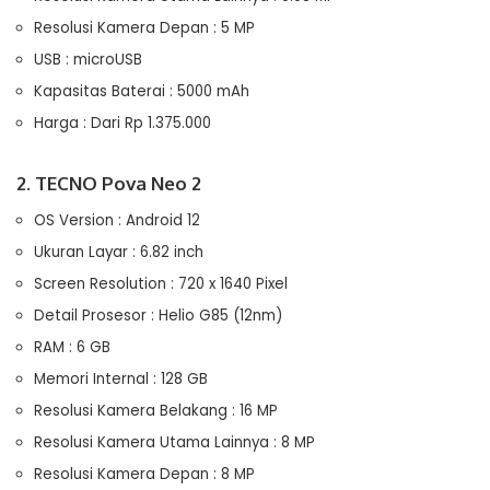
Resolusi Kamera Depan : 5 MP
USB : microUSB
Kapasitas Baterai : 5000 mAh
Harga : Dari Rp 1.375.000
2. TECNO Pova Neo 2
OS Version : Android 12
Ukuran Layar : 6.82 inch
Screen Resolution : 720 x 1640 Pixel
Detail Prosesor : Helio G85 (12nm)
RAM : 6 GB
Memori Internal : 128 GB
Resolusi Kamera Belakang : 16 MP
Resolusi Kamera Utama Lainnya : 8 MP
Resolusi Kamera Depan : 8 MP