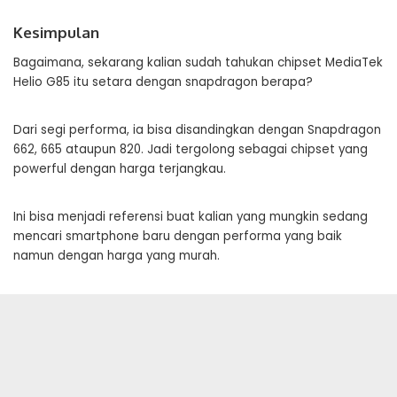
Kesimpulan
Bagaimana, sekarang kalian sudah tahukan chipset MediaTek
Helio G85 itu setara dengan snapdragon berapa?
Dari segi performa, ia bisa disandingkan dengan Snapdragon
662, 665 ataupun 820. Jadi tergolong sebagai chipset yang
powerful dengan harga terjangkau.
Ini bisa menjadi referensi buat kalian yang mungkin sedang
mencari smartphone baru dengan performa yang baik
namun dengan harga yang murah.