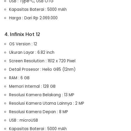
USB : Type-C, USB OTG
Kapasitas Baterai : 5000 mAh
Harga : Dari Rp 2.069.000
4. Infinix Hot 12
OS Version : 12
Ukuran Layar : 6.82 inch
Screen Resolution : 1612 x 720 Pixel
Detail Prosesor : Helio G85 (12nm)
RAM : 6 GB
Memori Internal : 128 GB
Resolusi Kamera Belakang : 13 MP
Resolusi Kamera Utama Lainnya : 2 MP
Resolusi Kamera Depan : 8 MP
USB : microUSB
Kapasitas Baterai : 5000 mAh