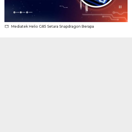
Mediatek Helio G85 Setara Snapdragon Berapa