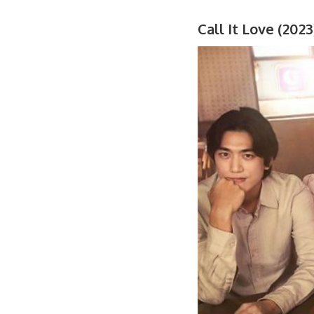
Call It Love (2023