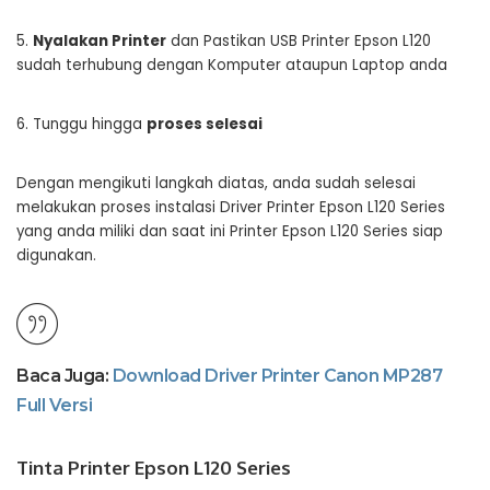
5.
Nyalakan Printer
dan Pastikan USB Printer Epson L120
sudah terhubung dengan Komputer ataupun Laptop anda
6. Tunggu hingga
proses selesai
Dengan mengikuti langkah diatas, anda sudah selesai
melakukan proses instalasi Driver Printer Epson L120 Series
yang anda miliki dan saat ini Printer Epson L120 Series siap
digunakan.
Baca Juga:
Download Driver Printer Canon MP287
Full Versi
Tinta Printer Epson L120 Series