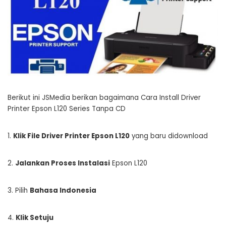
Berikut ini JSMedia berikan bagaimana Cara Install Driver
Printer Epson L120 Series Tanpa CD
1.
Klik File Driver Printer Epson L120
yang baru didownload
2.
Jalankan Proses Instalasi
Epson L120
3. Pilih
Bahasa Indonesia
4.
Klik Setuju