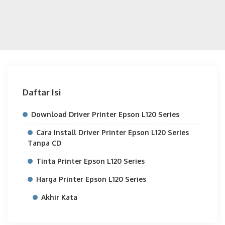
Daftar Isi
Download Driver Printer Epson L120 Series
Cara Install Driver Printer Epson L120 Series
Tanpa CD
Tinta Printer Epson L120 Series
Harga Printer Epson L120 Series
Akhir Kata