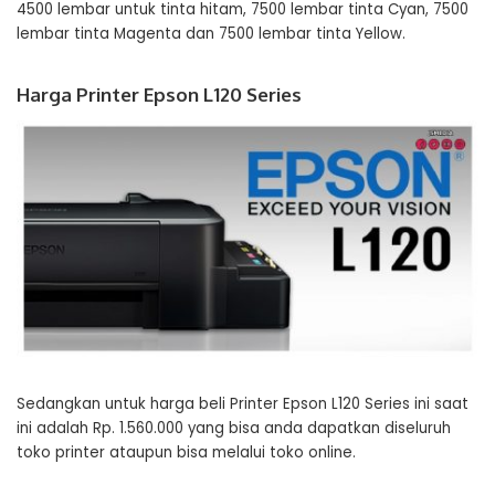
4500 lembar untuk tinta hitam, 7500 lembar tinta Cyan, 7500
lembar tinta Magenta dan 7500 lembar tinta Yellow.
Harga Printer Epson L120 Series
Sedangkan untuk harga beli Printer Epson L120 Series ini saat
ini adalah Rp. 1.560.000 yang bisa anda dapatkan diseluruh
toko printer ataupun bisa melalui toko online.