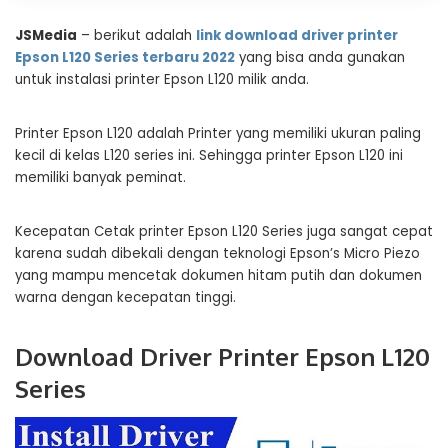
JSMedia
– berikut adalah
link download driver printer
Epson L120 Series terbaru 2022
yang bisa anda gunakan
untuk instalasi printer Epson L120 milik anda.
Printer Epson L120 adalah Printer yang memiliki ukuran paling
kecil di kelas L120 series ini. Sehingga printer Epson L120 ini
memiliki banyak peminat.
Kecepatan Cetak printer Epson L120 Series juga sangat cepat
karena sudah dibekali dengan teknologi Epson’s Micro Piezo
yang mampu mencetak dokumen hitam putih dan dokumen
warna dengan kecepatan tinggi.
Download Driver Printer Epson L120
Series