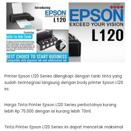
Printer Epson L120 Series dilengkapi dengan tanki tinta yang
sudah terintegrasi langsung dengan body printer Epson L120
ini.
Harga Tinta Printer Epson L120 Series perbotolnya kurang
lebih Rp 75.000 dengan isi kurang lebih 70ml.
Tinta Printer Epson L120 Series ini dapat mencetak maksimal