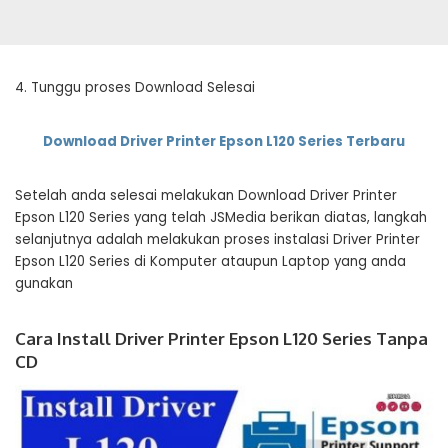
4. Tunggu proses Download Selesai
Download Driver Printer Epson L120 Series Terbaru
Setelah anda selesai melakukan Download Driver Printer
Epson L120 Series yang telah JSMedia berikan diatas, langkah
selanjutnya adalah melakukan proses instalasi Driver Printer
Epson L120 Series di Komputer ataupun Laptop yang anda
gunakan
Cara Install Driver Printer Epson L120 Series Tanpa
CD