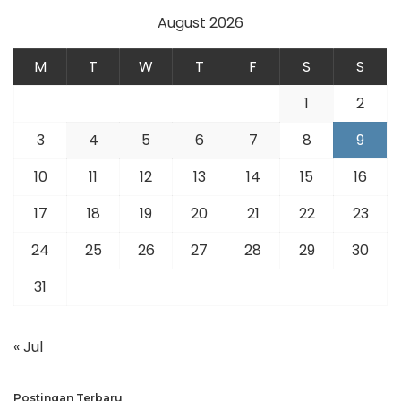
August 2026
M
T
W
T
F
S
S
1
2
3
4
5
6
7
8
9
10
11
12
13
14
15
16
17
18
19
20
21
22
23
24
25
26
27
28
29
30
31
« Jul
Postingan Terbaru