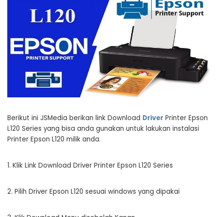
Berikut ini JSMedia berikan link Download
Driver
Printer Epson
L120 Series yang bisa anda gunakan untuk lakukan instalasi
Printer Epson L120 milik anda.
1. Klik Link Download Driver Printer Epson L120 Series
2. Pilih Driver Epson L120 sesuai windows yang dipakai