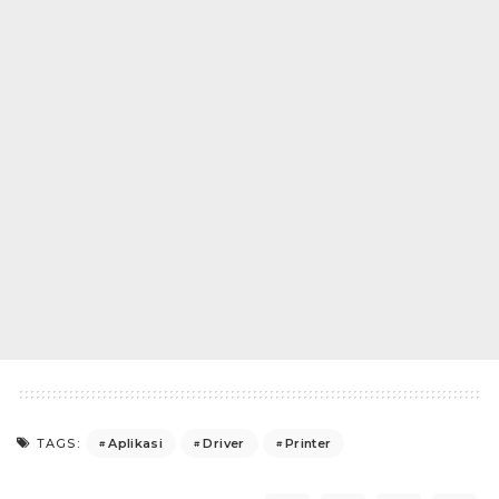
Aplikasi
Driver
Printer
TAGS: