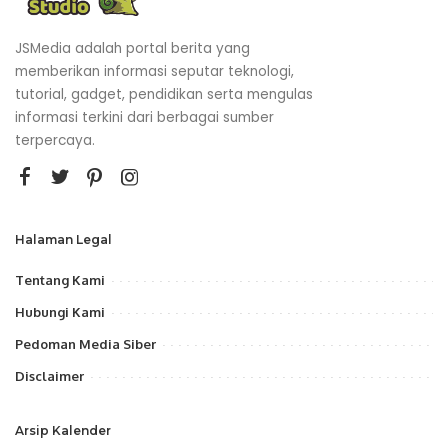
JSMedia adalah portal berita yang
memberikan informasi seputar teknologi,
tutorial, gadget, pendidikan serta mengulas
informasi terkini dari berbagai sumber
terpercaya.
Halaman Legal
Tentang Kami
Hubungi Kami
Pedoman Media Siber
Disclaimer
Arsip Kalender