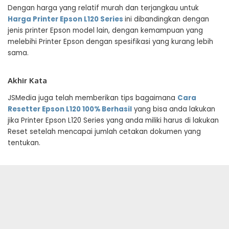
Dengan harga yang relatif murah dan terjangkau untuk
Harga Printer Epson L120 Series
ini dibandingkan dengan
jenis printer Epson model lain, dengan kemampuan yang
melebihi Printer Epson dengan spesifikasi yang kurang lebih
sama.
Akhir Kata
JSMedia juga telah memberikan tips bagaimana
Cara
Resetter Epson L120 100% Berhasil
yang bisa anda lakukan
jika Printer Epson L120 Series yang anda miliki harus di lakukan
Reset setelah mencapai jumlah cetakan dokumen yang
tentukan.