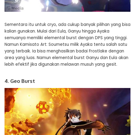
Sementara itu untuk cryo, ada cukup banyak pilihan yang bisa
kalian gunakan. Mulai dari Eula, Ganyu hingga Ayaka
semuanya memiliki elemental burst dengan DPS yang tinggi.
Namun Kamisato Art: Soumetsu milik Ayaka tentu salah satu
yang terbaik. Ia bisa menghasilkan badai Frostlake dengan
area yang luas. Namun elemental burst Ganyu dan Eula akan
lebih efektif jika digunakan melawan musuh yang gesit.
4. Geo Burst