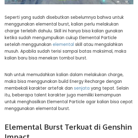
Seperti yang sudah disebutkan sebelumnya bahwa untuk
menggunakan elemental burst, kalian perlu melakukan
charge terlebih dahulu. Skill ini hanya bisa kalian gunakan
ketika sudah mengumpulkan cukup Elemental Particle
setelah menggunakan
elemental
skill atau mengalahkan
musuh. Apabila sudah terisi sampai batas maksimal, maka
kalian baru bisa menekan tombol burst.
Nah untuk memudahkan kalian dalam melakukan charge,
maka bisa menggunakan build Energy Recharge dengan
membekali karakter artefak dan
senjata
yang tepat. Selain
itu, beberapa talent karakter juga memiliki kemampuan
untuk menghasilkan Elemental Particle agar kalian bisa cepat
menggunakan elemental burst.
Elemental Burst Terkuat di Genshin
Impact