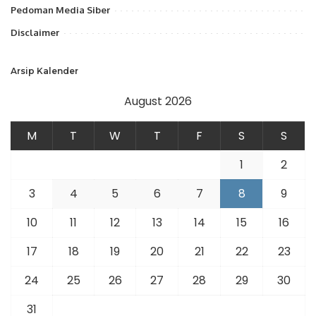
Pedoman Media Siber
Disclaimer
Arsip Kalender
August 2026
M
T
W
T
F
S
S
1
2
3
4
5
6
7
8
9
10
11
12
13
14
15
16
17
18
19
20
21
22
23
24
25
26
27
28
29
30
31