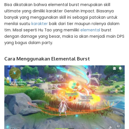
Bisa dikatakan bahwa elemental burst merupakan skill
ultimate yang dimiliki karakter Genshin Impact. Biasanya
banyak yang menggunakan skill ini sebagai patokan untuk
menilai suatu
karakter
baik dari tier maupun rolenya dalam
tim. Misal seperti Hu Tao yang memiliki
elemental
burst
dengan damage yang besar, maka ia akan menjadi main DPS
yang bagus dalam party.
Cara Menggunakan Elemental Burst