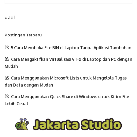
« Jul
Postingan Terbaru
5 Cara Membuka File BIN di Laptop Tanpa Aplikasi Tambahan
Cara Mengaktifkan Virtualisasi VT-x di Laptop dan PC dengan
Mudah
Cara Menggunakan Microsoft Lists untuk Mengelola Tugas
dan Data dengan Mudah
Cara Menggunakan Quick Share di Windows untuk Kirim File
Lebih Cepat