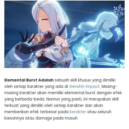
Elemental Burst Adalah
sebuah skill khusus yang dimiliki
oleh setiap karakter yang ada di
Genshin Impact
. Masing-
masing karakter akan memiliki elemental burst dengan efek
yang berbeda-beda. Namun yang pasti, ini merupakan skill
terkuat yang dimiliki oleh setiap karakter dan akan
memberikan efek terbesar pada
karakter
atau seluruh
kawannya atau damage pada musuh.