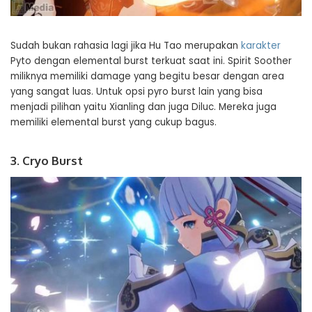
Sudah bukan rahasia lagi jika Hu Tao merupakan
karakter
Pyto dengan elemental burst terkuat saat ini. Spirit Soother
miliknya memiliki damage yang begitu besar dengan area
yang sangat luas. Untuk opsi pyro burst lain yang bisa
menjadi pilihan yaitu Xianling dan juga Diluc. Mereka juga
memiliki elemental burst yang cukup bagus.
3. Cryo Burst