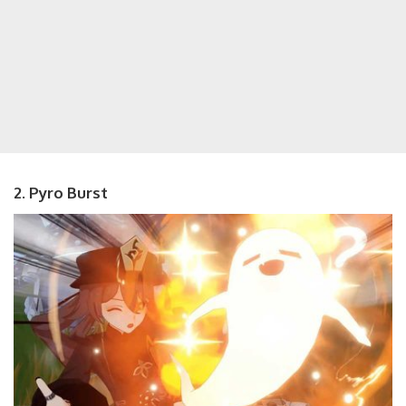
2. Pyro Burst