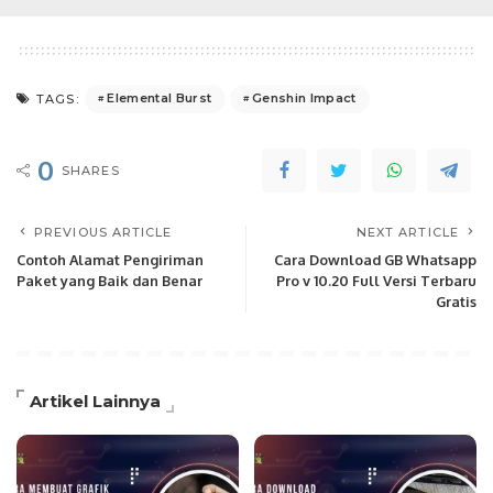
Elemental Burst
Genshin Impact
TAGS:
0
SHARES
PREVIOUS ARTICLE
NEXT ARTICLE
Contoh Alamat Pengiriman
Cara Download GB Whatsapp
Paket yang Baik dan Benar
Pro v 10.20 Full Versi Terbaru
Gratis
Artikel Lainnya