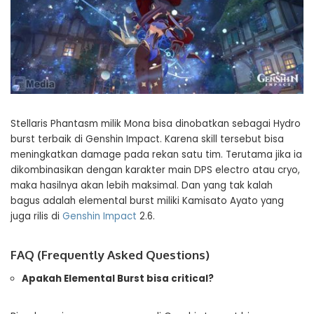
Stellaris Phantasm milik Mona bisa dinobatkan sebagai Hydro
burst terbaik di Genshin Impact. Karena skill tersebut bisa
meningkatkan damage pada rekan satu tim. Terutama jika ia
dikombinasikan dengan karakter main DPS electro atau cryo,
maka hasilnya akan lebih maksimal. Dan yang tak kalah
bagus adalah elemental burst miliki Kamisato Ayato yang
juga rilis di
Genshin Impact
2.6.
FAQ (Frequently Asked Questions)
Apakah Elemental Burst bisa critical?