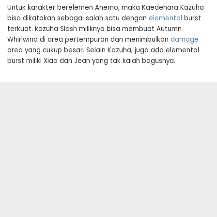
Untuk karakter berelemen Anemo, maka Kaedehara Kazuha
bisa dikatakan sebagai salah satu dengan
elemental
burst
terkuat. kazuha Slash miliknya bisa membuat Autumn
Whirlwind di area pertempuran dan menimbulkan
damage
area yang cukup besar. Selain Kazuha, juga ada elemental
burst miliki Xiao dan Jean yang tak kalah bagusnya.