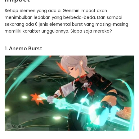
Setiap elemen yang ada di Genshin Impact akan
menimbulkan ledakan yang berbeda-beda. Dan sampai
sekarang ada 6 jenis elemental burst yang masing-masing
memiliki karakter unggulannya. Siapa saja mereka?
1. Anemo Burst