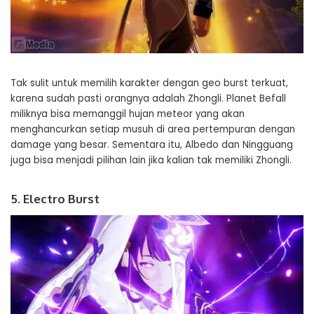
Tak sulit untuk memilih karakter dengan geo burst terkuat,
karena sudah pasti orangnya adalah Zhongli. Planet Befall
miliknya bisa memanggil hujan meteor yang akan
menghancurkan setiap musuh di area pertempuran dengan
damage yang besar. Sementara itu, Albedo dan Ningguang
juga bisa menjadi pilihan lain jika kalian tak memiliki Zhongli.
5. Electro Burst