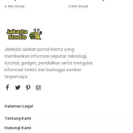
4 Min Read
5 Min Read
JSMedia adalah portal berita yang
memberikan informasi seputar teknologi,
tutorial, gadget, pendidikan serta mengulas
informasi terkini dari berbagai sumber
terpercaya.
Halaman Legal
Tentang Kami
Hubungi Kami