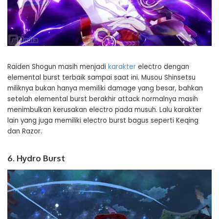
Raiden Shogun masih menjadi
karakter
electro dengan
elemental burst terbaik sampai saat ini. Musou Shinsetsu
miliknya bukan hanya memiliki damage yang besar, bahkan
setelah elemental burst berakhir attack normalnya masih
menimbulkan kerusakan electro pada musuh. Lalu karakter
lain yang juga memiliki electro burst bagus seperti Keqing
dan Razor.
6. Hydro Burst