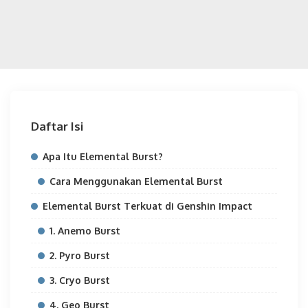
Daftar Isi
Apa Itu Elemental Burst?
Cara Menggunakan Elemental Burst
Elemental Burst Terkuat di Genshin Impact
1. Anemo Burst
2. Pyro Burst
3. Cryo Burst
4. Geo Burst