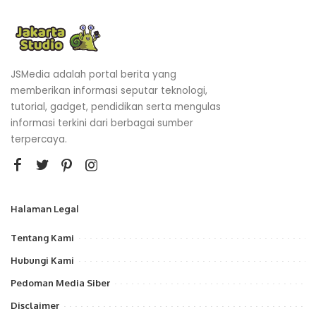
JSMedia adalah portal berita yang
memberikan informasi seputar teknologi,
tutorial, gadget, pendidikan serta mengulas
informasi terkini dari berbagai sumber
terpercaya.
Halaman Legal
Tentang Kami
Hubungi Kami
Pedoman Media Siber
Disclaimer