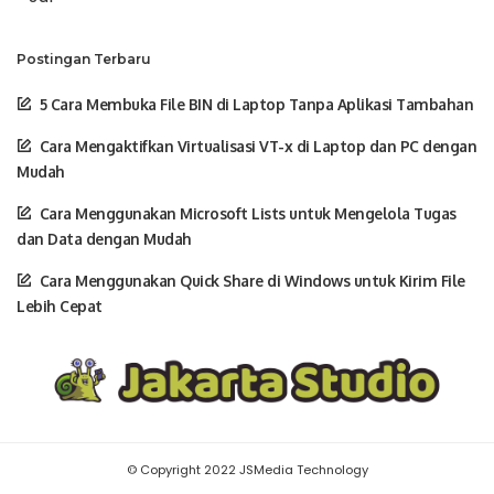
Postingan Terbaru
5 Cara Membuka File BIN di Laptop Tanpa Aplikasi Tambahan
Cara Mengaktifkan Virtualisasi VT-x di Laptop dan PC dengan
Mudah
Cara Menggunakan Microsoft Lists untuk Mengelola Tugas
dan Data dengan Mudah
Cara Menggunakan Quick Share di Windows untuk Kirim File
Lebih Cepat
© Copyright 2022 JSMedia Technology