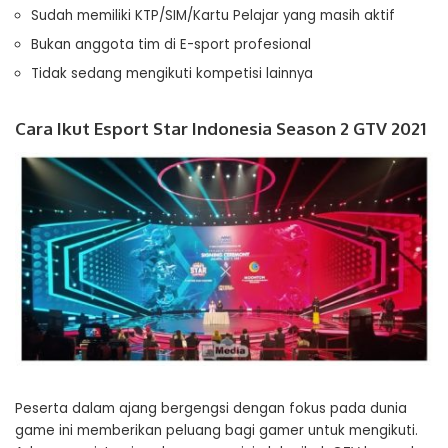
Sudah memiliki KTP/SIM/Kartu Pelajar yang masih aktif
Bukan anggota tim di E-sport profesional
Tidak sedang mengikuti kompetisi lainnya
Cara Ikut Esport Star Indonesia Season 2 GTV 2021
Peserta dalam ajang bergengsi dengan fokus pada dunia
game ini memberikan peluang bagi gamer untuk mengikuti.