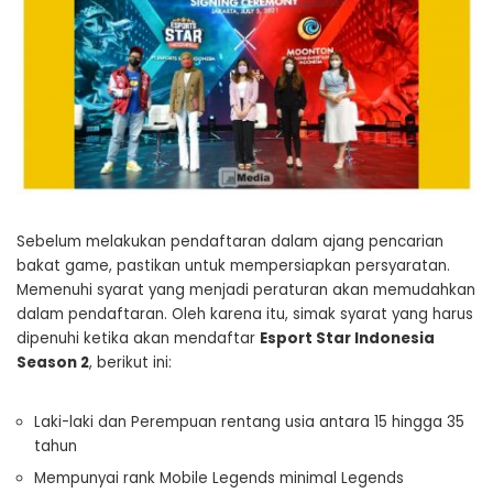
Sebelum melakukan pendaftaran dalam ajang pencarian
bakat game, pastikan untuk mempersiapkan persyaratan.
Memenuhi syarat yang menjadi peraturan akan memudahkan
dalam pendaftaran. Oleh karena itu, simak syarat yang harus
dipenuhi ketika akan mendaftar
Esport Star Indonesia
Season 2
, berikut ini:
Laki-laki dan Perempuan rentang usia antara 15 hingga 35
tahun
Mempunyai rank Mobile Legends minimal Legends