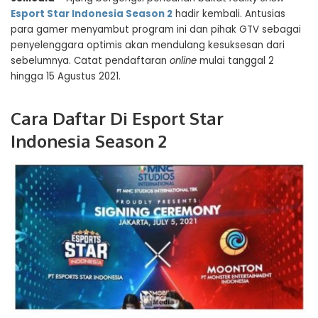
Esport Star Indonesia Season 2
hadir kembali. Antusias
para gamer menyambut program ini dan pihak GTV sebagai
penyelenggara optimis akan mendulang kesuksesan dari
sebelumnya. Catat pendaftaran
online
mulai tanggal 2
hingga 15 Agustus 2021.
Cara Daftar Di Esport Star
Indonesia Season 2