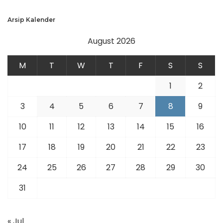
Arsip Kalender
August 2026
M
T
W
T
F
S
S
1
2
3
4
5
6
7
8
9
10
11
12
13
14
15
16
17
18
19
20
21
22
23
24
25
26
27
28
29
30
31
« Jul