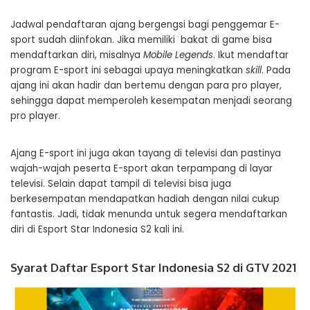
Jadwal pendaftaran ajang bergengsi bagi penggemar E-
sport sudah diinfokan. Jika memiliki bakat di game bisa
mendaftarkan diri, misalnya
Mobile Legends
. Ikut mendaftar
program E-sport ini sebagai upaya meningkatkan
skill
. Pada
ajang ini akan hadir dan bertemu dengan para pro player,
sehingga dapat memperoleh kesempatan menjadi seorang
pro player.
Ajang E-sport ini juga akan tayang di televisi dan pastinya
wajah-wajah peserta E-sport akan terpampang di layar
televisi. Selain dapat tampil di televisi bisa juga
berkesempatan mendapatkan hadiah dengan nilai cukup
fantastis. Jadi, tidak menunda untuk segera mendaftarkan
diri di Esport Star Indonesia S2 kali ini.
Syarat Daftar Esport Star Indonesia S2 di GTV 2021