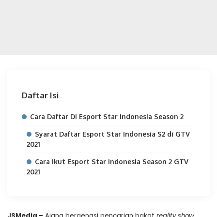
Daftar Isi
Cara Daftar Di Esport Star Indonesia Season 2
Syarat Daftar Esport Star Indonesia S2 di GTV
2021
Cara Ikut Esport Star Indonesia Season 2 GTV
2021
JSMedia –
Ajang bergengsi pencarian bakat
reality show