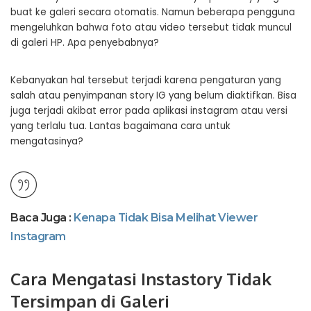
buat ke galeri secara otomatis. Namun beberapa pengguna
mengeluhkan bahwa foto atau video tersebut tidak muncul
di galeri HP. Apa penyebabnya?
Kebanyakan hal tersebut terjadi karena pengaturan yang
salah atau penyimpanan story IG yang belum diaktifkan. Bisa
juga terjadi akibat error pada aplikasi instagram atau versi
yang terlalu tua. Lantas bagaimana cara untuk
mengatasinya?
Baca Juga :
Kenapa Tidak Bisa Melihat Viewer
Instagram
Cara Mengatasi Instastory Tidak
Tersimpan di Galeri