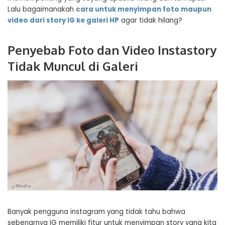
Lalu bagaimanakah
cara untuk menyimpan foto maupun
video dari story IG ke galeri HP
agar tidak hilang?
Penyebab Foto dan Video Instastory
Tidak Muncul di Galeri
Banyak pengguna instagram yang tidak tahu bahwa
sebenarnya IG memiliki fitur untuk menyimpan story yang kita