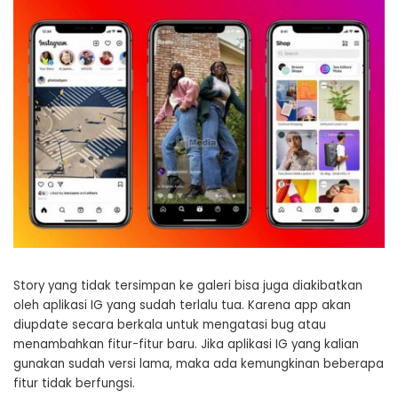
Story yang tidak tersimpan ke galeri bisa juga diakibatkan
oleh aplikasi IG yang sudah terlalu tua. Karena app akan
diupdate secara berkala untuk mengatasi bug atau
menambahkan fitur-fitur baru. Jika aplikasi IG yang kalian
gunakan sudah versi lama, maka ada kemungkinan beberapa
fitur tidak berfungsi.