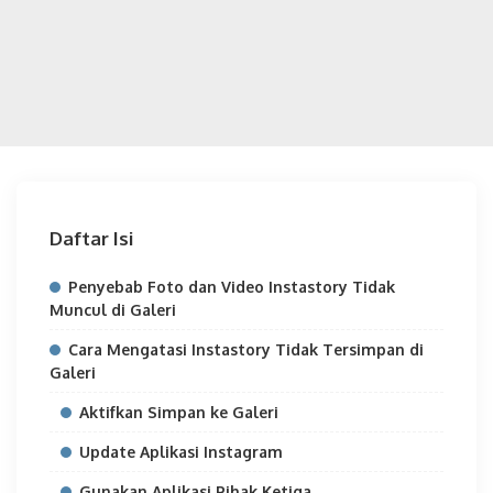
Daftar Isi
Penyebab Foto dan Video Instastory Tidak
Muncul di Galeri
Cara Mengatasi Instastory Tidak Tersimpan di
Galeri
Aktifkan Simpan ke Galeri
Update Aplikasi Instagram
Gunakan Aplikasi Pihak Ketiga