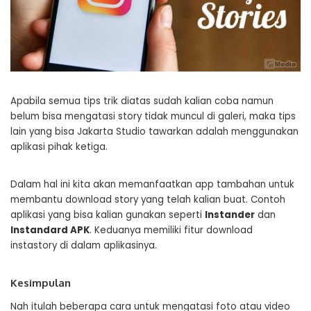
Apabila semua tips trik diatas sudah kalian coba namun
belum bisa mengatasi story tidak muncul di galeri, maka tips
lain yang bisa Jakarta Studio tawarkan adalah menggunakan
aplikasi pihak ketiga.
Dalam hal ini kita akan memanfaatkan app tambahan untuk
membantu download story yang telah kalian buat. Contoh
aplikasi yang bisa kalian gunakan seperti
Instander
dan
Instandard APK
. Keduanya memiliki fitur download
instastory di dalam aplikasinya.
Kesimpulan
Nah itulah beberapa cara untuk mengatasi foto atau video