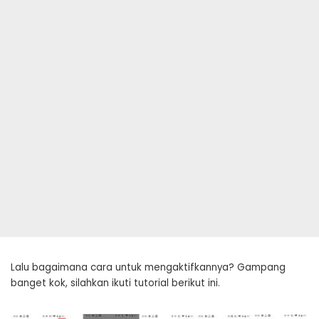
Lalu bagaimana cara untuk mengaktifkannya? Gampang
banget kok, silahkan ikuti tutorial berikut ini.