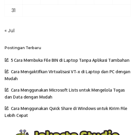
31
« Jul
Postingan Terbaru
5 Cara Membuka File BIN di Laptop Tanpa Aplikasi Tambahan
Cara Mengaktifkan Virtualisasi VT-x di Laptop dan PC dengan
Mudah
Cara Menggunakan Microsoft Lists untuk Mengelola Tugas
dan Data dengan Mudah
Cara Menggunakan Quick Share di Windows untuk Kirim File
Lebih Cepat