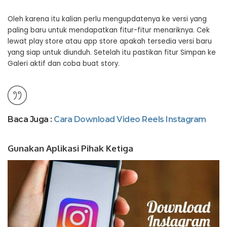
Oleh karena itu kalian perlu mengupdatenya ke versi yang
paling baru untuk mendapatkan fitur-fitur menariknya. Cek
lewat play store atau app store apakah tersedia versi baru
yang siap untuk diunduh. Setelah itu pastikan fitur Simpan ke
Galeri aktif dan coba buat story.
Baca Juga :
Cara Download Video Reels Instagram
Gunakan Aplikasi Pihak Ketiga