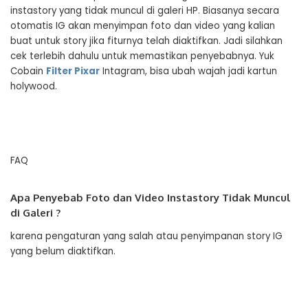
instastory yang tidak muncul di galeri HP. Biasanya secara
otomatis IG akan menyimpan foto dan video yang kalian
buat untuk story jika fiturnya telah diaktifkan. Jadi silahkan
cek terlebih dahulu untuk memastikan penyebabnya. Yuk
Cobain
Filter Pixar
Intagram, bisa ubah wajah jadi kartun
holywood.
FAQ
Apa Penyebab Foto dan Video Instastory Tidak Muncul
di Galeri ?
karena pengaturan yang salah atau penyimpanan story IG
yang belum diaktifkan.