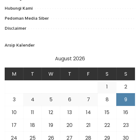
Hubungi Kami
Pedoman Media Siber
Disclaimer
Arsip Kalender
August 2026
M
T
W
T
F
S
S
1
2
3
4
5
6
7
8
9
10
11
12
13
14
15
16
17
18
19
20
21
22
23
24
25
26
27
28
29
30