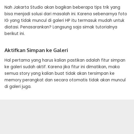
Nah Jakarta Studio akan bagikan beberapa tips trik yang
bisa menjadi solusi dari masalah ini. Karena sebenarnya foto
IG yang tidak muncul di galeri HP itu termasuk mudah untuk
diatasi. Penasarankan? Langsung saja simak tutorialnya
berikut ini.
Aktifkan Simpan ke Galeri
Hal pertama yang harus kalian pastikan adalah fitur simpan
ke galeri sudah aktif. Karena jika fitur ini dimatikan, maka
semua story yang kalian buat tidak akan tersimpan ke
memory perangkat dan secara otomatis tidak akan muncul
di galeri juga.