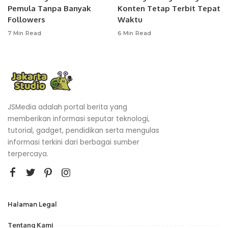
Pemula Tanpa Banyak
Konten Tetap Terbit Tepat
Followers
Waktu
7 Min Read
6 Min Read
JSMedia adalah portal berita yang
memberikan informasi seputar teknologi,
tutorial, gadget, pendidikan serta mengulas
informasi terkini dari berbagai sumber
terpercaya.
Halaman Legal
Tentang Kami