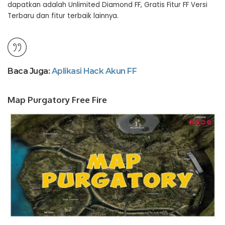
dapatkan adalah Unlimited Diamond FF, Gratis Fitur FF Versi
Terbaru dan fitur terbaik lainnya.
Baca Juga:
Aplikasi Hack Akun FF
Map Purgatory Free Fire