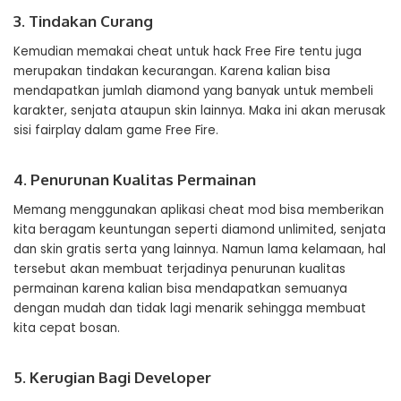
3. Tindakan Curang
Kemudian memakai cheat untuk hack Free Fire tentu juga
merupakan tindakan kecurangan. Karena kalian bisa
mendapatkan jumlah diamond yang banyak untuk membeli
karakter, senjata ataupun skin lainnya. Maka ini akan merusak
sisi fairplay dalam game Free Fire.
4. Penurunan Kualitas Permainan
Memang menggunakan aplikasi cheat mod bisa memberikan
kita beragam keuntungan seperti diamond unlimited, senjata
dan skin gratis serta yang lainnya. Namun lama kelamaan, hal
tersebut akan membuat terjadinya penurunan kualitas
permainan karena kalian bisa mendapatkan semuanya
dengan mudah dan tidak lagi menarik sehingga membuat
kita cepat bosan.
5. Kerugian Bagi Developer