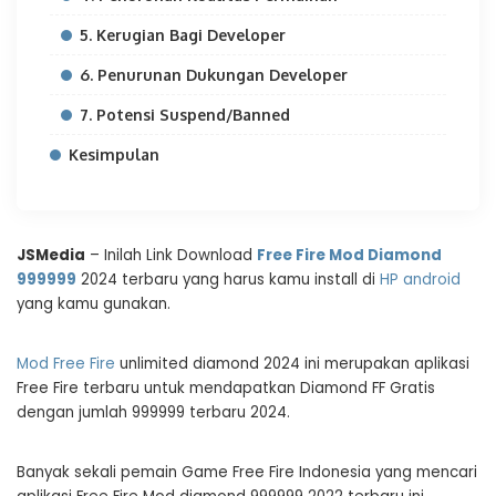
5. Kerugian Bagi Developer
6. Penurunan Dukungan Developer
7. Potensi Suspend/Banned
Kesimpulan
JSMedia
– Inilah Link Download
Free Fire Mod Diamond
999999
2024 terbaru yang harus kamu install di
HP android
yang kamu gunakan.
Mod Free Fire
unlimited diamond 2024 ini merupakan aplikasi
Free Fire terbaru untuk mendapatkan Diamond FF Gratis
dengan jumlah 999999 terbaru 2024.
Banyak sekali pemain Game Free Fire Indonesia yang mencari