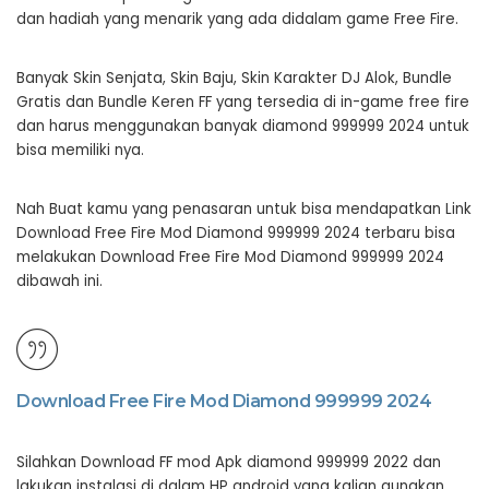
dan hadiah yang menarik yang ada didalam game Free Fire.
Banyak Skin Senjata, Skin Baju, Skin Karakter DJ Alok, Bundle
Gratis dan Bundle Keren FF yang tersedia di in-game free fire
dan harus menggunakan banyak diamond 999999 2024 untuk
bisa memiliki nya.
Nah Buat kamu yang penasaran untuk bisa mendapatkan Link
Download Free Fire Mod Diamond 999999 2024 terbaru bisa
melakukan Download Free Fire Mod Diamond 999999 2024
dibawah ini.
Download Free Fire Mod Diamond 999999 2024
Silahkan Download FF mod Apk diamond 999999 2022 dan
lakukan instalasi di dalam HP android yang kalian gunakan.