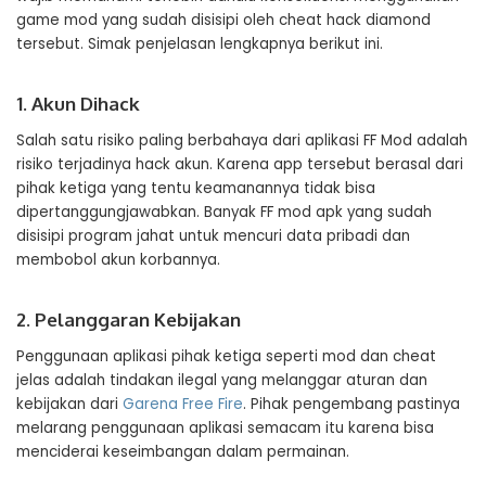
game mod yang sudah disisipi oleh cheat hack diamond
tersebut. Simak penjelasan lengkapnya berikut ini.
1. Akun Dihack
Salah satu risiko paling berbahaya dari aplikasi FF Mod adalah
risiko terjadinya hack akun. Karena app tersebut berasal dari
pihak ketiga yang tentu keamanannya tidak bisa
dipertanggungjawabkan. Banyak FF mod apk yang sudah
disisipi program jahat untuk mencuri data pribadi dan
membobol akun korbannya.
2. Pelanggaran Kebijakan
Penggunaan aplikasi pihak ketiga seperti mod dan cheat
jelas adalah tindakan ilegal yang melanggar aturan dan
kebijakan dari
Garena Free Fire
. Pihak pengembang pastinya
melarang penggunaan aplikasi semacam itu karena bisa
menciderai keseimbangan dalam permainan.