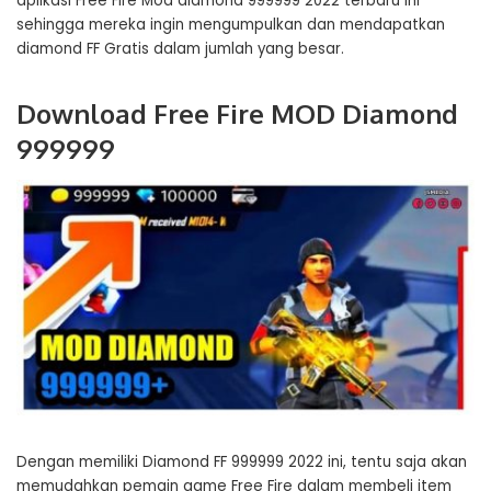
aplikasi Free Fire Mod diamond 999999 2022 terbaru ini
sehingga mereka ingin mengumpulkan dan mendapatkan
diamond FF Gratis dalam jumlah yang besar.
Download Free Fire MOD Diamond
999999
Dengan memiliki Diamond FF 999999 2022 ini, tentu saja akan
memudahkan pemain game Free Fire dalam membeli item