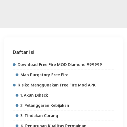
Daftar Isi
Download Free Fire MOD Diamond 999999
Map Purgatory Free Fire
Risiko Menggunakan Free Fire Mod APK
1. Akun Dihack
2. Pelanggaran Kebijakan
3. Tindakan Curang
4. Penurunan Kualitas Permainan