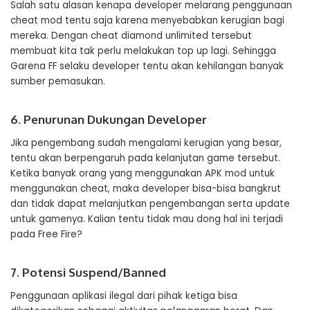
Salah satu alasan kenapa developer melarang penggunaan
cheat mod tentu saja karena menyebabkan kerugian bagi
mereka. Dengan cheat diamond unlimited tersebut
membuat kita tak perlu melakukan top up lagi. Sehingga
Garena FF selaku developer tentu akan kehilangan banyak
sumber pemasukan.
6. Penurunan Dukungan Developer
Jika pengembang sudah mengalami kerugian yang besar,
tentu akan berpengaruh pada kelanjutan game tersebut.
Ketika banyak orang yang menggunakan APK mod untuk
menggunakan cheat, maka developer bisa-bisa bangkrut
dan tidak dapat melanjutkan pengembangan serta update
untuk gamenya. Kalian tentu tidak mau dong hal ini terjadi
pada Free Fire?
7. Potensi Suspend/Banned
Penggunaan aplikasi ilegal dari pihak ketiga bisa