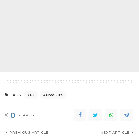
FF
Free Fire
TAGS:
0
SHARES
PREVIOUS ARTICLE
NEXT ARTICLE