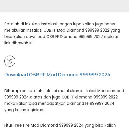
Setelah di lakukan instalasi, jangan lupa kalian juga harus
melakukan instalasi OBB FF Mod Diamond 999999 2022 yang
bisa kalian download OBB FF Diamond 999999 2022 melalui
link dibawah ini
Download OBB FF Mod Diamond 999999 2024
Diharapkan setelah selesai melakukan instalasi Mod diamond
999999 2024 diatas dan juga OBB FF diamond 999999 2022
maka kalian bisa mendapatkan diamond FF 999999 2024
yang kalian inginkan.
Fitur Free Fire Mod Diamond 999999 2024 yang bisa kalian