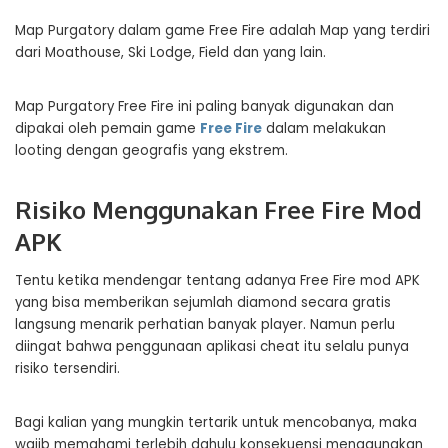
Map Purgatory dalam game Free Fire adalah Map yang terdiri
dari Moathouse, Ski Lodge, Field dan yang lain.
Map Purgatory Free Fire ini paling banyak digunakan dan
dipakai oleh pemain game
Free Fire
dalam melakukan
looting dengan geografis yang ekstrem.
Risiko Menggunakan Free Fire Mod
APK
Tentu ketika mendengar tentang adanya Free Fire mod APK
yang bisa memberikan sejumlah diamond secara gratis
langsung menarik perhatian banyak player. Namun perlu
diingat bahwa penggunaan aplikasi cheat itu selalu punya
risiko tersendiri.
Bagi kalian yang mungkin tertarik untuk mencobanya, maka
wajib memahami terlebih dahulu konsekuensi menggunakan