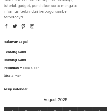
memberikan informasi seputar teknologi,
tutorial, gadget, pendidikan serta mengulas
informasi terkini dari berbagai sumber
terpercaya.
Halaman Legal
Tentang Kami
Hubungi Kami
Pedoman Media Siber
Disclaimer
Arsip Kalender
August 2026