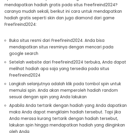
mendapatkan hadiah gratis pada situs Freefireind2024?
caranya mudah sekali, berikut ini cara untuk mendapatkan
hadiah gratis seperti skin dan juga diamond dari game
Freefireind2024:
Buka situs resmi dari Freefireind2024. Anda bisa
mendapatkan situs resminya dengan mencari pada
google search
Setelah website dari Freefireind2024 terbuka, Anda dapat
melihat hadiah apa saja yang tersedia pada situs
Freefireind2024
Langkah selanjutnya adalah klik pada tombol spin untuk
memulai spin. Anda akan memperoleh hadiah random
sesuai dengan spin yang Anda lakukan
Apabila Anda tertarik dengan hadiah yang Anda dapatkan
maka Anda dapat mengklaim hadiah tersebut. Tapi jika
Anda merasa kurang tertarik dengan hadiah tersebut,
lakukan spin hingga mendapatkan hadiah yang diinginkan
oleh Anda