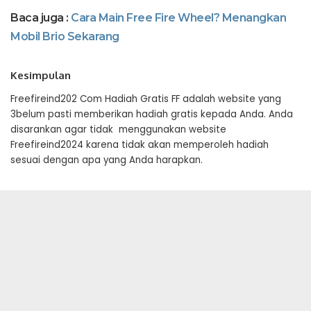
Baca juga :
Cara Main Free Fire Wheel? Menangkan
Mobil Brio Sekarang
Kesimpulan
Freefireind202 Com Hadiah Gratis FF adalah website yang
3belum pasti memberikan hadiah gratis kepada Anda. Anda
disarankan agar tidak menggunakan website
Freefireind2024 karena tidak akan memperoleh hadiah
sesuai dengan apa yang Anda harapkan.