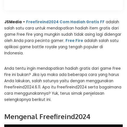
JSMedia –
Freefireind2024 Com Hadiah Gratis FF
adalah
salah satu cara untuk mendapatkan hadiah item gratis dari
game Free Fire yang mungkin sudah tidak asing lagi didengar
oleh Anda para pecinta gamer.
Free Fire
adalah salah satu
aplikasi game battle royale yang tengah populer di
Indonesia.
Anda tentu ingin mendapatkan hadiah gratis dari game Free
Fire ini bukan? Jika iya maka ada beberapa cara yang harus
Anda lakukan, salah satunya yaitu dengan menggunakan
Freefireind2024.6.11. Apa itu Freefireind2024 serta bagaimana
cara menggunakannya? Yuk, terus simak penjelasan
selengkapnya berikut ini.
Mengenal Freefireind2024