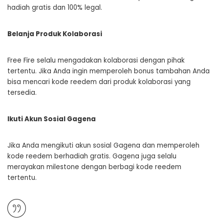
hadiah gratis dan 100% legal.
Belanja Produk Kolaborasi
Free Fire selalu mengadakan kolaborasi dengan pihak
tertentu. Jika Anda ingin memperoleh bonus tambahan Anda
bisa mencari kode reedem dari produk kolaborasi yang
tersedia.
Ikuti Akun Sosial Gagena
Jika Anda mengikuti akun sosial Gagena dan memperoleh
kode reedem berhadiah gratis. Gagena juga selalu
merayakan milestone dengan berbagi kode reedem
tertentu.