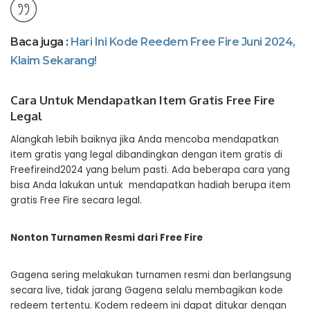
Baca juga :
Hari Ini Kode Reedem Free Fire Juni 2024,
Klaim Sekarang!
Cara Untuk Mendapatkan Item Gratis Free Fire
Legal
Alangkah lebih baiknya jika Anda mencoba mendapatkan
item gratis yang legal dibandingkan dengan item gratis di
Freefireind2024 yang belum pasti. Ada beberapa cara yang
bisa Anda lakukan untuk mendapatkan hadiah berupa item
gratis Free Fire secara legal.
Nonton Turnamen Resmi dari Free Fire
Gagena sering melakukan turnamen resmi dan berlangsung
secara live, tidak jarang Gagena selalu membagikan kode
redeem tertentu. Kodem redeem ini dapat ditukar dengan