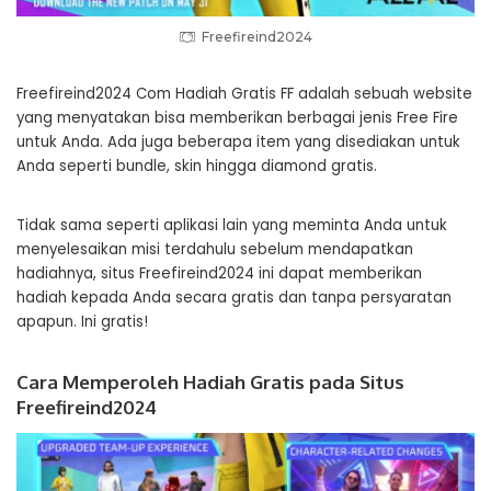
Freefireind2024
Freefireind2024 Com Hadiah Gratis FF adalah sebuah website
yang menyatakan bisa memberikan berbagai jenis Free Fire
untuk Anda. Ada juga beberapa item yang disediakan untuk
Anda seperti bundle, skin hingga diamond gratis.
Tidak sama seperti aplikasi lain yang meminta Anda untuk
menyelesaikan misi terdahulu sebelum mendapatkan
hadiahnya, situs Freefireind2024 ini dapat memberikan
hadiah kepada Anda secara gratis dan tanpa persyaratan
apapun. Ini gratis!
Cara Memperoleh Hadiah Gratis pada Situs
Freefireind2024