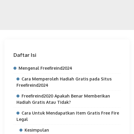
Daftar Isi
Mengenal Freefireind2024
Cara Memperoleh Hadiah Gratis pada Situs
Freefireind2024
Freefireind2020 Apakah Benar Memberikan
Hadiah Gratis Atau Tidak?
Cara Untuk Mendapatkan Item Gratis Free Fire
Legal
Kesimpulan