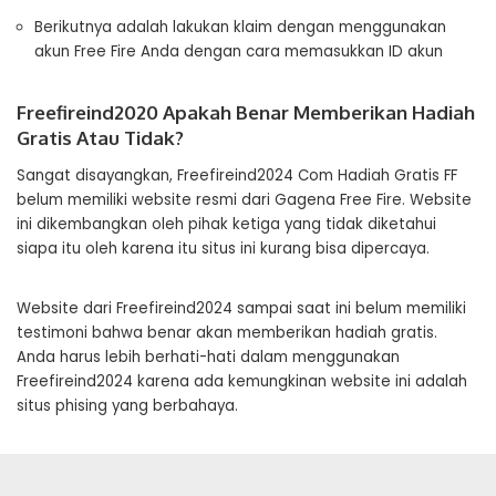
Berikutnya adalah lakukan klaim dengan menggunakan
akun Free Fire Anda dengan cara memasukkan ID akun
Freefireind2020 Apakah Benar Memberikan Hadiah
Gratis Atau Tidak?
Sangat disayangkan, Freefireind2024 Com Hadiah Gratis FF
belum memiliki website resmi dari Gagena Free Fire. Website
ini dikembangkan oleh pihak ketiga yang tidak diketahui
siapa itu oleh karena itu situs ini kurang bisa dipercaya.
Website dari Freefireind2024 sampai saat ini belum memiliki
testimoni bahwa benar akan memberikan hadiah gratis.
Anda harus lebih berhati-hati dalam menggunakan
Freefireind2024 karena ada kemungkinan website ini adalah
situs phising yang berbahaya.