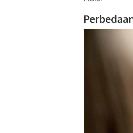
Perbedaan