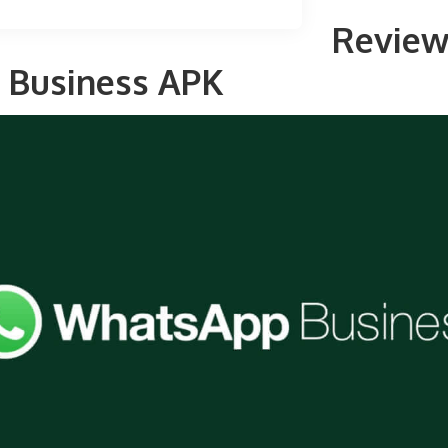
Revie
 Business APK