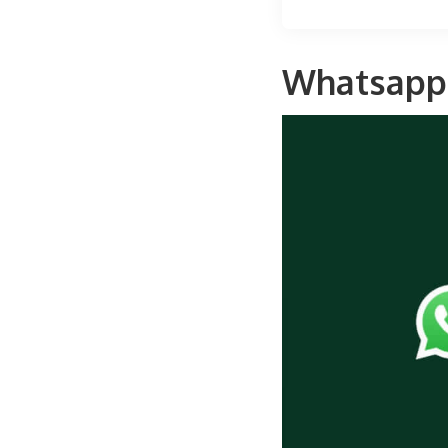
Whatsapp