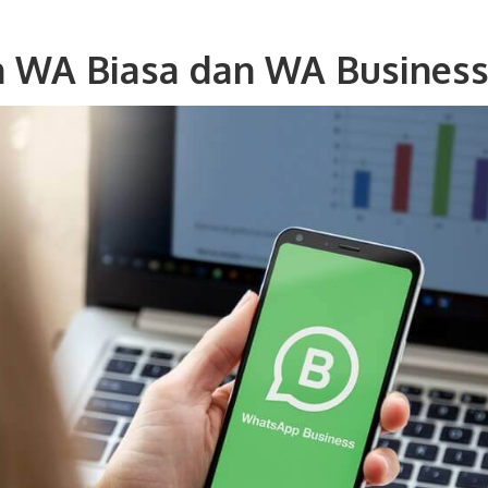
 WA Biasa dan WA Busines