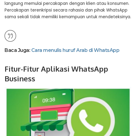
langsung memulai percakapan dengan klien atau konsumen.
Percakapan terenkripsi secara rahasia dan pihak WhatsApp
sama sekali tidak memiliki kemampuan untuk mendeteksinya.
Baca Juga:
Cara menulis huruf Arab di WhatsApp
Fitur-Fitur Aplikasi WhatsApp
Business