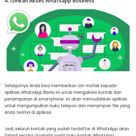
4. Izinkan Akses Whatsapp Business
Selanjutnya Anda bisa memberikan izin mutlak kepada
aplikasi WhatsApp Bisnis ini untuk mengakses kontak dan
penyimpanan di smartphone. Ini akan memudahkan aplikasi
untuk mengumpulkan buku telepon dan menyimpan file yang
Anda terima di aplikasi.
Jadi, seluruh kontak yang sudah terdaftar di WhatsApp akan
tampil secara otomatis pada buku kontak WhatsApp.