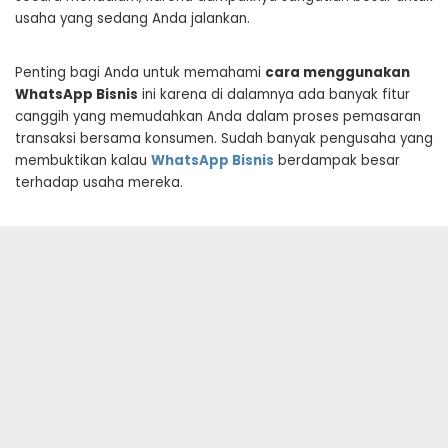
usaha yang sedang Anda jalankan.
Penting bagi Anda untuk memahami
cara menggunakan
WhatsApp Bisnis
ini karena di dalamnya ada banyak fitur
canggih yang memudahkan Anda dalam proses pemasaran
transaksi bersama konsumen. Sudah banyak pengusaha yang
membuktikan kalau
WhatsApp Bisnis
berdampak besar
terhadap usaha mereka.