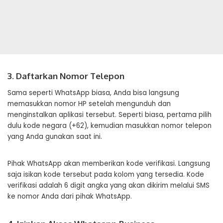
3. Daftarkan Nomor Telepon
Sama seperti WhatsApp biasa, Anda bisa langsung
memasukkan nomor HP setelah mengunduh dan
menginstalkan aplikasi tersebut. Seperti biasa, pertama pilih
dulu kode negara (+62), kemudian masukkan nomor telepon
yang Anda gunakan saat ini.
Pihak WhatsApp akan memberikan kode verifikasi. Langsung
saja isikan kode tersebut pada kolom yang tersedia. Kode
verifikasi adalah 6 digit angka yang akan dikirim melalui SMS
ke nomor Anda dari pihak WhatsApp.