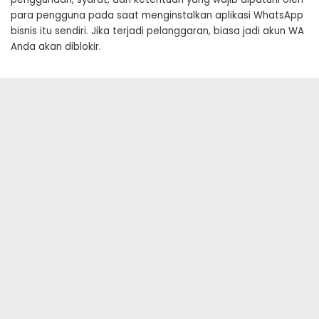
para pengguna pada saat menginstalkan aplikasi WhatsApp
bisnis itu sendiri. Jika terjadi pelanggaran, biasa jadi akun WA
Anda akan diblokir.