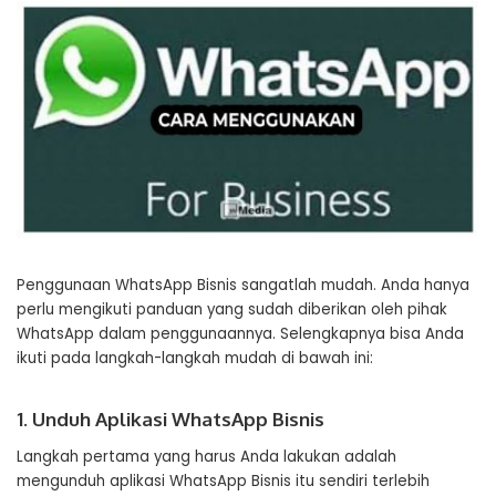
Penggunaan WhatsApp Bisnis sangatlah mudah. Anda hanya
perlu mengikuti panduan yang sudah diberikan oleh pihak
WhatsApp dalam penggunaannya. Selengkapnya bisa Anda
ikuti pada langkah-langkah mudah di bawah ini:
1. Unduh Aplikasi WhatsApp Bisnis
Langkah pertama yang harus Anda lakukan adalah
mengunduh aplikasi WhatsApp Bisnis itu sendiri terlebih