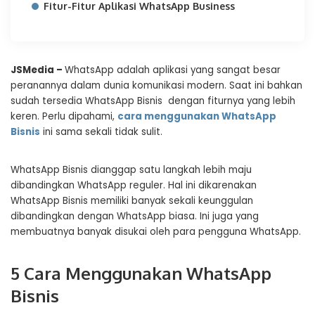
Fitur-Fitur Aplikasi WhatsApp Business
JSMedia –
WhatsApp adalah aplikasi yang sangat besar
peranannya dalam dunia komunikasi modern. Saat ini bahkan
sudah tersedia WhatsApp Bisnis dengan fiturnya yang lebih
keren. Perlu dipahami,
cara menggunakan WhatsApp
Bisnis
ini sama sekali tidak sulit.
WhatsApp Bisnis dianggap satu langkah lebih maju
dibandingkan WhatsApp reguler. Hal ini dikarenakan
WhatsApp Bisnis memiliki banyak sekali keunggulan
dibandingkan dengan WhatsApp biasa. Ini juga yang
membuatnya banyak disukai oleh para pengguna WhatsApp.
5 Cara Menggunakan WhatsApp
Bisnis