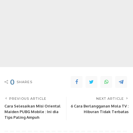
0
SHARES
PREVIOUS ARTICLE
NEXT ARTICLE
Cara Selesaikan Misi Oriental
6 Cara Berlangganan Mola TV :
Maiden PUBG Mobile : Ini dia
Hiburan Tidak Terbatas
Tips Paling Ampuh