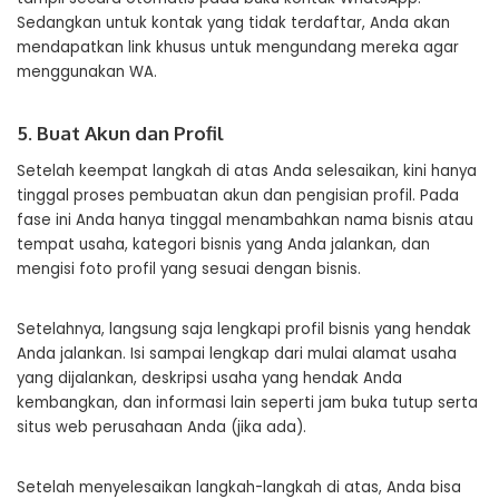
Sedangkan untuk kontak yang tidak terdaftar, Anda akan
mendapatkan link khusus untuk mengundang mereka agar
menggunakan WA.
5. Buat Akun dan Profil
Setelah keempat langkah di atas Anda selesaikan, kini hanya
tinggal proses pembuatan akun dan pengisian profil. Pada
fase ini Anda hanya tinggal menambahkan nama bisnis atau
tempat usaha, kategori bisnis yang Anda jalankan, dan
mengisi foto profil yang sesuai dengan bisnis.
Setelahnya, langsung saja lengkapi profil bisnis yang hendak
Anda jalankan. Isi sampai lengkap dari mulai alamat usaha
yang dijalankan, deskripsi usaha yang hendak Anda
kembangkan, dan informasi lain seperti jam buka tutup serta
situs web perusahaan Anda (jika ada).
Setelah menyelesaikan langkah-langkah di atas, Anda bisa