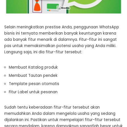
Selain meningkatkan prestise Anda, penggunaan WhatsApp
bisnis ini ternyata memberikan banyak keuntungan karena
ada banyak fitur menarik di dalamnya. Fitur-fitur ini sangat
pas untuk memaksimalkan potensi usaha yang Anda miliki.
Langsung saja, ini dia fitur-fitur tersebut:
Membuat Katalog produk
Membuat Tautan pendek
Template pesan otomatis
Fitur Label untuk pesanan
Sudah tentu keberadaan fitur-fitur tersebut akan
memudahkan Anda dalam mengelola usaha yang sedang
dijalankan ini. Pastikan untuk mempelajari fitur-fitur tersebut
secara mendalam, karena dampaknya sangatlah besar untuk