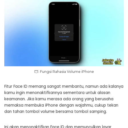
Fungsi Rahasia Volume iPhone
Fitur Face ID memang sangat membantu, namun ada kalanya
kamu ingin menonaktifkannya sementara untuk alasan
keamanan. Jika kamu merasa ada orang yang berusaha
memaksa membuka iPhone dengan wajahmu, cukup tekan
dan tahan tombol volume bersama tombol samping.
Ini akan menonaktifkan Face ID dan memunculkan layar