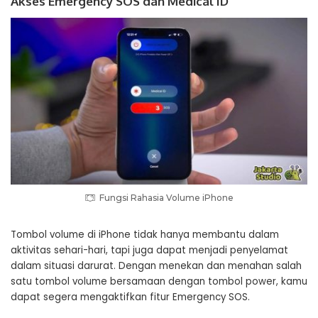
Akses Emergency SOS dan Medical ID
Fungsi Rahasia Volume iPhone
Tombol volume di iPhone tidak hanya membantu dalam
aktivitas sehari-hari, tapi juga dapat menjadi penyelamat
dalam situasi darurat. Dengan menekan dan menahan salah
satu tombol volume bersamaan dengan tombol power, kamu
dapat segera mengaktifkan fitur Emergency SOS.