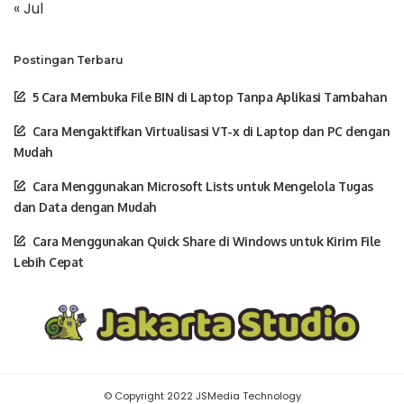
« Jul
Postingan Terbaru
5 Cara Membuka File BIN di Laptop Tanpa Aplikasi Tambahan
Cara Mengaktifkan Virtualisasi VT-x di Laptop dan PC dengan
Mudah
Cara Menggunakan Microsoft Lists untuk Mengelola Tugas
dan Data dengan Mudah
Cara Menggunakan Quick Share di Windows untuk Kirim File
Lebih Cepat
© Copyright 2022 JSMedia Technology