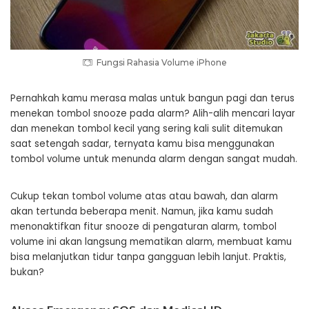
Fungsi Rahasia Volume iPhone
Pernahkah kamu merasa malas untuk bangun pagi dan terus
menekan tombol snooze pada alarm? Alih-alih mencari layar
dan menekan tombol kecil yang sering kali sulit ditemukan
saat setengah sadar, ternyata kamu bisa menggunakan
tombol volume untuk menunda alarm dengan sangat mudah.
Cukup tekan tombol volume atas atau bawah, dan alarm
akan tertunda beberapa menit. Namun, jika kamu sudah
menonaktifkan fitur snooze di pengaturan alarm, tombol
volume ini akan langsung mematikan alarm, membuat kamu
bisa melanjutkan tidur tanpa gangguan lebih lanjut. Praktis,
bukan?