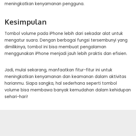
meningkatkan kenyamanan pengguna.
Kesimpulan
Tombol volume pada iPhone lebih dari sekadar alat untuk
mengatur suara. Dengan berbagai fungsi tersembunyi yang
dimilikinya, tombol ini bisa membuat pengalaman
menggunakan iPhone menjadi jauh lebih praktis dan efisien.
Jadi, mulai sekarang, manfaatkan fitur-fitur ini untuk
meningkatkan kenyamanan dan keamanan dalam aktivitas
harianmu. Siapa sangka, hal sederhana seperti tombol
volume bisa membawa banyak kemudahan dalam kehidupan
sehari-hari!