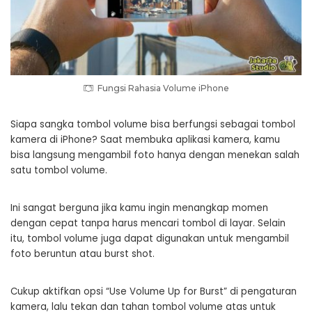
Fungsi Rahasia Volume iPhone
Siapa sangka tombol volume bisa berfungsi sebagai tombol
kamera di iPhone? Saat membuka aplikasi kamera, kamu
bisa langsung mengambil foto hanya dengan menekan salah
satu tombol volume.
Ini sangat berguna jika kamu ingin menangkap momen
dengan cepat tanpa harus mencari tombol di layar. Selain
itu, tombol volume juga dapat digunakan untuk mengambil
foto beruntun atau burst shot.
Cukup aktifkan opsi “Use Volume Up for Burst” di pengaturan
kamera, lalu tekan dan tahan tombol volume atas untuk