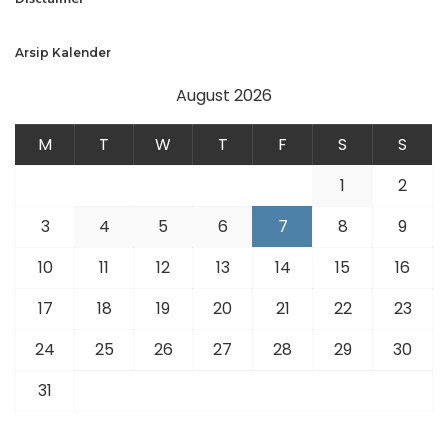
Arsip Kalender
August 2026
M
T
W
T
F
S
S
1
2
3
4
5
6
7
8
9
10
11
12
13
14
15
16
17
18
19
20
21
22
23
24
25
26
27
28
29
30
31