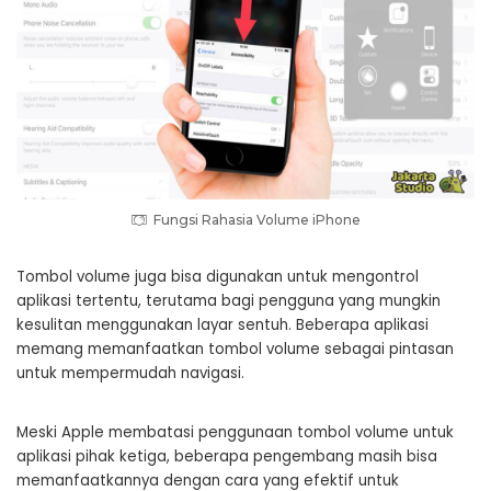
Fungsi Rahasia Volume iPhone
Tombol volume juga bisa digunakan untuk mengontrol
aplikasi tertentu, terutama bagi pengguna yang mungkin
kesulitan menggunakan layar sentuh. Beberapa aplikasi
memang memanfaatkan tombol volume sebagai pintasan
untuk mempermudah navigasi.
Meski Apple membatasi penggunaan tombol volume untuk
aplikasi pihak ketiga, beberapa pengembang masih bisa
memanfaatkannya dengan cara yang efektif untuk