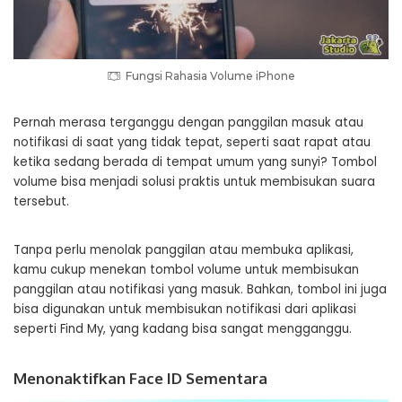
Fungsi Rahasia Volume iPhone
Pernah merasa terganggu dengan panggilan masuk atau
notifikasi di saat yang tidak tepat, seperti saat rapat atau
ketika sedang berada di tempat umum yang sunyi? Tombol
volume bisa menjadi solusi praktis untuk membisukan suara
tersebut.
Tanpa perlu menolak panggilan atau membuka aplikasi,
kamu cukup menekan tombol volume untuk membisukan
panggilan atau notifikasi yang masuk. Bahkan, tombol ini juga
bisa digunakan untuk membisukan notifikasi dari aplikasi
seperti Find My, yang kadang bisa sangat mengganggu.
Menonaktifkan Face ID Sementara