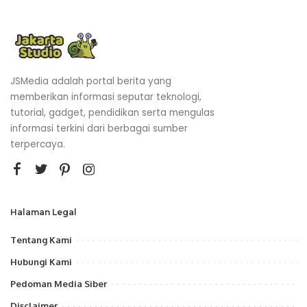
JSMedia adalah portal berita yang
memberikan informasi seputar teknologi,
tutorial, gadget, pendidikan serta mengulas
informasi terkini dari berbagai sumber
terpercaya.
Halaman Legal
Tentang Kami
Hubungi Kami
Pedoman Media Siber
Disclaimer