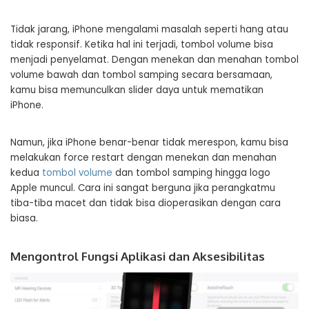
Tidak jarang, iPhone mengalami masalah seperti hang atau
tidak responsif. Ketika hal ini terjadi, tombol volume bisa
menjadi penyelamat. Dengan menekan dan menahan tombol
volume bawah dan tombol samping secara bersamaan,
kamu bisa memunculkan slider daya untuk mematikan
iPhone.
Namun, jika iPhone benar-benar tidak merespon, kamu bisa
melakukan force restart dengan menekan dan menahan
kedua
tombol volume
dan tombol samping hingga logo
Apple muncul. Cara ini sangat berguna jika perangkatmu
tiba-tiba macet dan tidak bisa dioperasikan dengan cara
biasa.
Mengontrol Fungsi Aplikasi dan Aksesibilitas