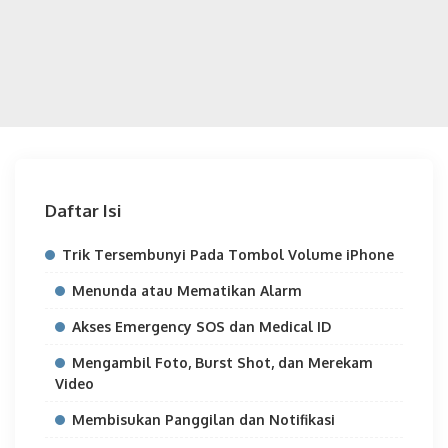
Daftar Isi
Trik Tersembunyi Pada Tombol Volume iPhone
Menunda atau Mematikan Alarm
Akses Emergency SOS dan Medical ID
Mengambil Foto, Burst Shot, dan Merekam
Video
Membisukan Panggilan dan Notifikasi