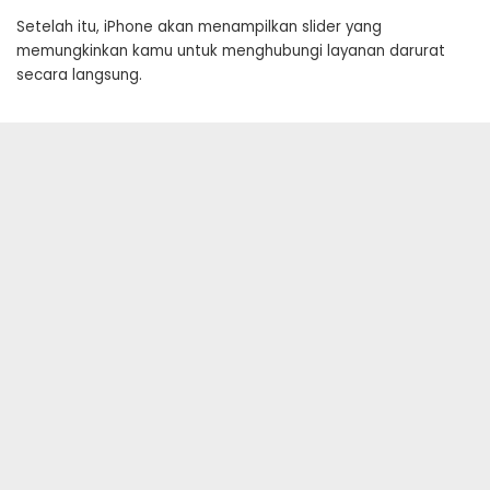
Setelah itu, iPhone akan menampilkan slider yang
memungkinkan kamu untuk menghubungi layanan darurat
secara langsung.