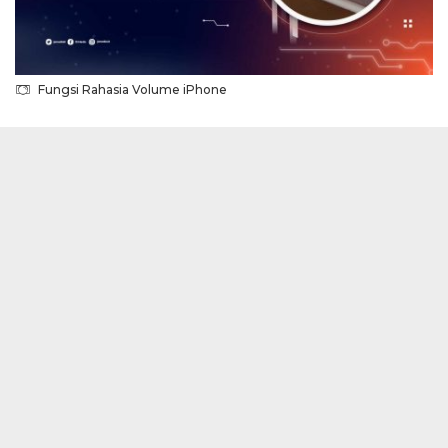
Fungsi Rahasia Volume iPhone