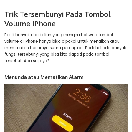
Trik Tersembunyi Pada Tombol
Volume iPhone
Pasti banyak dari kalian yang mengira bahwa atombol
volume di iPhone hanya bisa dipakai untuk menaikan atau
menurunkan besarnya suara perangkat. Padahal ada banyak
fungsi tersebunyi yang bisa kita dapati pada tombol
tersebut. Apa saja ya?
Menunda atau Mematikan Alarm