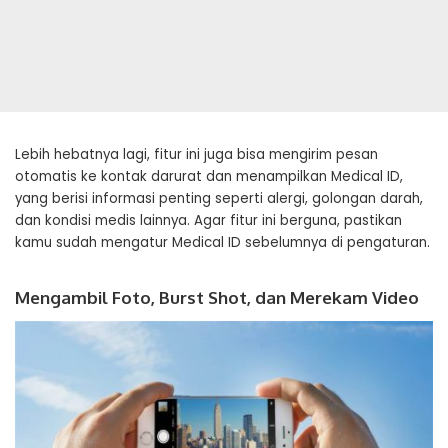
Lebih hebatnya lagi, fitur ini juga bisa mengirim pesan
otomatis ke kontak darurat dan menampilkan Medical ID,
yang berisi informasi penting seperti alergi, golongan darah,
dan kondisi medis lainnya. Agar fitur ini berguna, pastikan
kamu sudah mengatur Medical ID sebelumnya di pengaturan.
Mengambil Foto, Burst Shot, dan Merekam Video