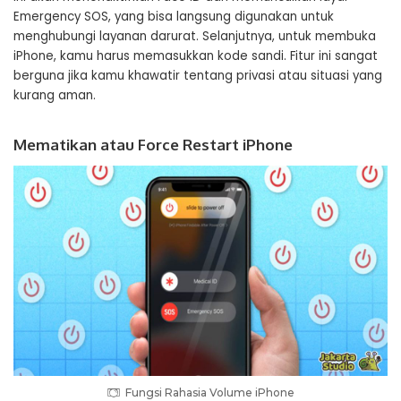
Emergency SOS, yang bisa langsung digunakan untuk
menghubungi layanan darurat. Selanjutnya, untuk membuka
iPhone, kamu harus memasukkan kode sandi. Fitur ini sangat
berguna jika kamu khawatir tentang privasi atau situasi yang
kurang aman.
Mematikan atau Force Restart iPhone
Fungsi Rahasia Volume iPhone