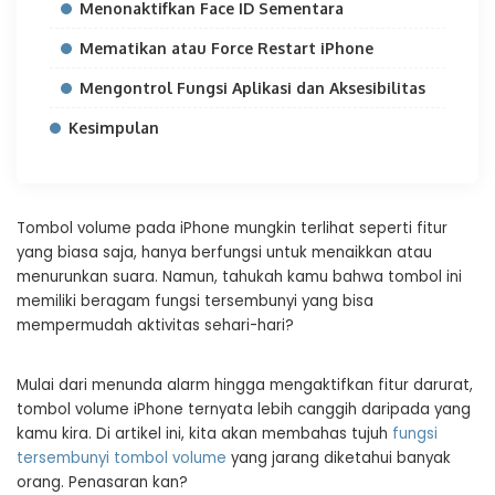
Menonaktifkan Face ID Sementara
Mematikan atau Force Restart iPhone
Mengontrol Fungsi Aplikasi dan Aksesibilitas
Kesimpulan
Tombol volume pada iPhone mungkin terlihat seperti fitur
yang biasa saja, hanya berfungsi untuk menaikkan atau
menurunkan suara. Namun, tahukah kamu bahwa tombol ini
memiliki beragam fungsi tersembunyi yang bisa
mempermudah aktivitas sehari-hari?
Mulai dari menunda alarm hingga mengaktifkan fitur darurat,
tombol volume iPhone ternyata lebih canggih daripada yang
kamu kira. Di artikel ini, kita akan membahas tujuh
fungsi
tersembunyi tombol volume
yang jarang diketahui banyak
orang. Penasaran kan?