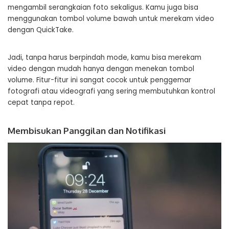
mengambil serangkaian foto sekaligus. Kamu juga bisa
menggunakan tombol volume bawah untuk merekam video
dengan QuickTake.
Jadi, tanpa harus berpindah mode, kamu bisa merekam
video dengan mudah hanya dengan menekan tombol
volume. Fitur-fitur ini sangat cocok untuk penggemar
fotografi atau videografi yang sering membutuhkan kontrol
cepat tanpa repot.
Membisukan Panggilan dan Notifikasi