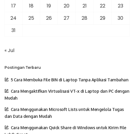
17
18
19
20
21
22
23
24
25
26
27
28
29
30
31
« Jul
Postingan Terbaru
5 Cara Membuka File BIN di Laptop Tanpa Aplikasi Tambahan
Cara Mengaktifkan Virtualisasi VT-x di Laptop dan PC dengan
Mudah
Cara Menggunakan Microsoft Lists untuk Mengelola Tugas
dan Data dengan Mudah
Cara Menggunakan Quick Share di Windows untuk Kirim File