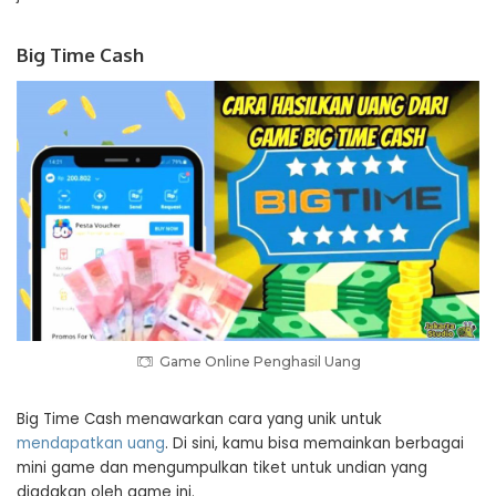
Big Time Cash
Game Online Penghasil Uang
Big Time Cash menawarkan cara yang unik untuk
mendapatkan uang
. Di sini, kamu bisa memainkan berbagai
mini game dan mengumpulkan tiket untuk undian yang
diadakan oleh game ini.