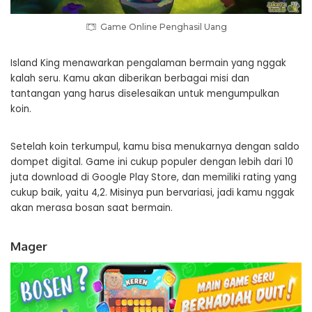
Game Online Penghasil Uang
Island King menawarkan pengalaman bermain yang nggak
kalah seru. Kamu akan diberikan berbagai misi dan
tantangan yang harus diselesaikan untuk mengumpulkan
koin.
Setelah koin terkumpul, kamu bisa menukarnya dengan saldo
dompet digital. Game ini cukup populer dengan lebih dari 10
juta download di Google Play Store, dan memiliki rating yang
cukup baik, yaitu 4,2. Misinya pun bervariasi, jadi kamu nggak
akan merasa bosan saat bermain.
Mager