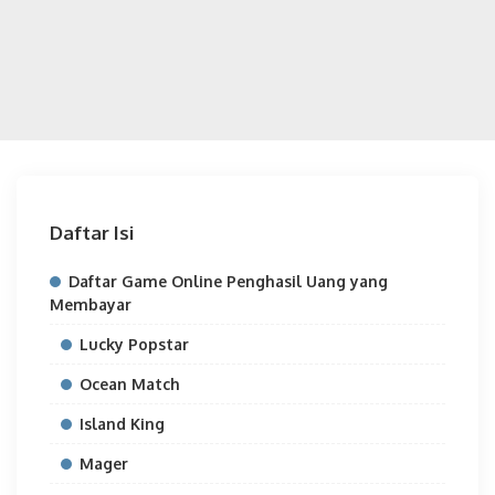
Daftar Isi
Daftar Game Online Penghasil Uang yang
Membayar
Lucky Popstar
Ocean Match
Island King
Mager