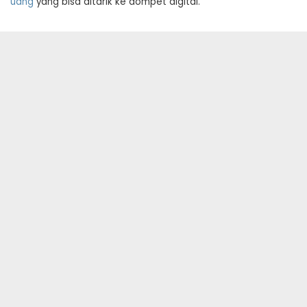
uang
yang bisa ditarik ke dompet digital.