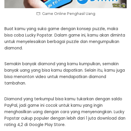
Game Online Penghasil Uang
Buat kamu yang suka game dengan konsep puzzle, maka
bisa coba Lucky Popstar. Dalam game ini, kamu akan diminta
untuk menyelesaikan berbagai puzzle dan mengumpulkan
diamond.
Semakin banyak diamond yang kamu kumpulkan, semakin
banyak uang yang bisa kamu dapatkan. Selain itu, kamu juga
bisa menonton video untuk mendapatkan diamond
tambahan.
Diamond yang terkumpul bisa kamu tukarkan dengan saldo
PayPal, jadi game ini cocok untuk kamu yang ingin
menghasilkan uang dengan cara yang menyenangkan. Lucky
Popstar cukup populer dengan lebih dari 1 juta download dan
rating 4,2 di Google Play Store.