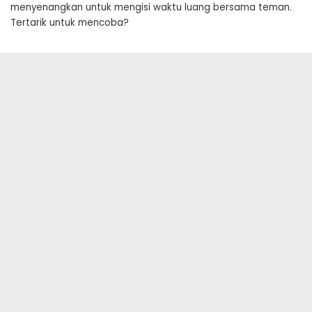
menyenangkan untuk mengisi waktu luang bersama teman.
Tertarik untuk mencoba?