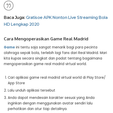
Baca Juga:
Gratisoe APK Nonton Live Streaming Bola
HD Lengkap 2020
Cara Mengoperasikan Game Real Madrid
Game
ini tentu saja sangat menarik bagi para pecinta
olahraga sepak bola, terlebih lagi fans dari Real Madrid. Mari
kita kupas secara singkat dan padat tentang bagaimana
mengoperasikan game real madrid virtual world.
Cari aplikasi game real madrid virtual world di Play Store/
App Store
Lalu unduh aplikasi tersebut
Anda dapat mendesain karakter sesuai yang Anda
inginkan dengan menggunakan avatar sendiri lalu
perhatikan dan atur tiap detailnya.