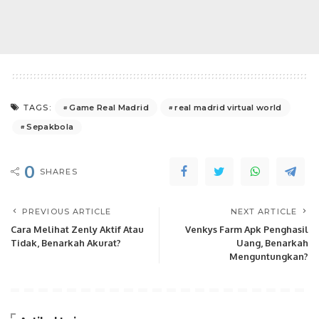
Game Real Madrid
real madrid virtual world
TAGS:
Sepakbola
0
SHARES
PREVIOUS ARTICLE
NEXT ARTICLE
Cara Melihat Zenly Aktif Atau
Venkys Farm Apk Penghasil
Tidak, Benarkah Akurat?
Uang, Benarkah
Menguntungkan?