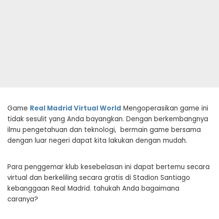
Game
Real Madrid Virtual World
Mengoperasikan game ini
tidak sesulit yang Anda bayangkan. Dengan berkembangnya
ilmu pengetahuan dan teknologi, bermain game bersama
dengan luar negeri dapat kita lakukan dengan mudah.
Para penggemar klub kesebelasan ini dapat bertemu secara
virtual dan berkeliling secara gratis di Stadion Santiago
kebanggaan Real Madrid. tahukah Anda bagaimana
caranya?