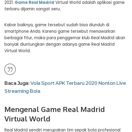
2021.
Game Real Madrid
Virtual World adalah aplikasi game
terbaru dijamin sangat seru.
Kabar baiknya, game tersebut sudah bisa diunduh di
smartphone Anda. Karena game tersebut menawarkan
berbagai fitur, maka para penggemar klub Real Madrid akan
banyak diuntungkan dengan adanya game Real Madrid
Virtual World.
Baca Juga:
Vola Sport APK Terbaru 2020 Nonton Live
Streaming Bola
Mengenal Game Real Madrid
Virtual World
Real Madrid sendiri merupakan tim sepak bola profesional