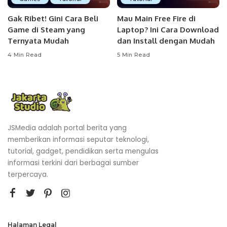
Gak Ribet! Gini Cara Beli
Mau Main Free Fire di
Game di Steam yang
Laptop? Ini Cara Download
Ternyata Mudah
dan Install dengan Mudah
4 Min Read
5 Min Read
JSMedia adalah portal berita yang
memberikan informasi seputar teknologi,
tutorial, gadget, pendidikan serta mengulas
informasi terkini dari berbagai sumber
terpercaya.
Halaman Legal