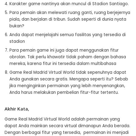
Karakter game nantinya akan muncul di Stadion Santiago.
Para pemain akan melewati ruang ganti, ruang berjejernya
piala, dan berjalan di tribun. Sudah seperti di dunia nyata
bukan?
Anda dapat menjelajahi semua fasilitas yang tersedia di
stadion
Para pemain game ini juga dapat menggunakan fitur
obrolan. Tak perlu khawatir tidak paham dengan bahasa
mereka, karena fitur ini tersedia dalam multibahasa
Game Real Madrid Virtual World tidak sepenuhnya dapat
Anda gunakan secara gratis. Mengapa seperti itu? Sebab
jika menginginkan permainan yang lebih menyenangkan,
Anda harus melakukan pembelian fitur-fitur tertentu.
Akhir Kata,
Game Real Madrid Virtual World adalah permainan yang
dapat Anda mainkan secara virtual dimanapun Anda berada.
Dengan berbagai fitur yang tersedia, permainan ini menjadi