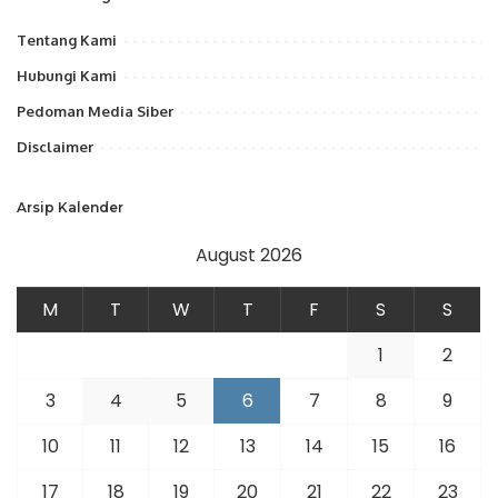
Tentang Kami
Hubungi Kami
Pedoman Media Siber
Disclaimer
Arsip Kalender
August 2026
M
T
W
T
F
S
S
1
2
3
4
5
6
7
8
9
10
11
12
13
14
15
16
17
18
19
20
21
22
23