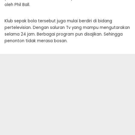
oleh Phil Ball.
Klub sepak bola tersebut juga mulai berdiri di bidang
pertelevisian. Dengan saluran Tv yang mampu mengutarakan
selama 24 jam. Berbagai program pun disajikan. Sehingga
penonton tidak merasa bosan.