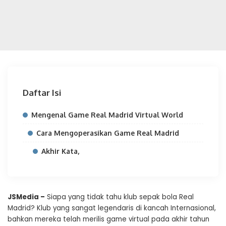
Daftar Isi
Mengenal Game Real Madrid Virtual World
Cara Mengoperasikan Game Real Madrid
Akhir Kata,
JSMedia –
Siapa yang tidak tahu klub sepak bola Real
Madrid? Klub yang sangat legendaris di kancah Internasional,
bahkan mereka telah merilis game virtual pada akhir tahun