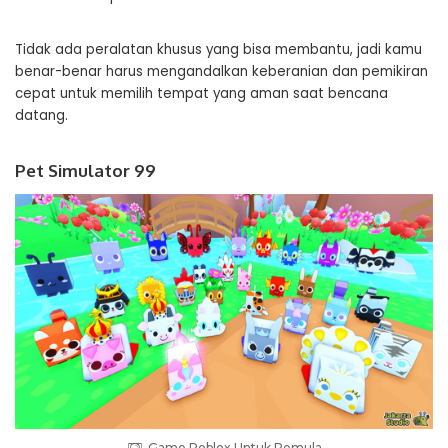
Tidak ada peralatan khusus yang bisa membantu, jadi kamu
benar-benar harus mengandalkan keberanian dan pemikiran
cepat untuk memilih tempat yang aman saat bencana
datang.
Pet Simulator 99
Game Roblox Untuk Pemula