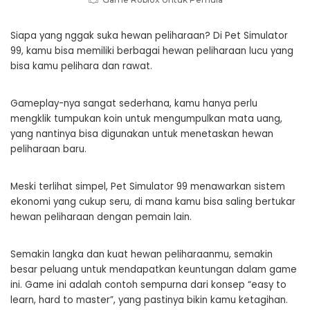
Siapa yang nggak suka hewan peliharaan? Di Pet Simulator
99, kamu bisa memiliki berbagai hewan peliharaan lucu yang
bisa kamu pelihara dan rawat.
Gameplay-nya sangat sederhana, kamu hanya perlu
mengklik tumpukan koin untuk mengumpulkan mata uang,
yang nantinya bisa digunakan untuk menetaskan hewan
peliharaan baru.
Meski terlihat simpel, Pet Simulator 99 menawarkan sistem
ekonomi yang cukup seru, di mana kamu bisa saling bertukar
hewan peliharaan dengan pemain lain.
Semakin langka dan kuat hewan peliharaanmu, semakin
besar peluang untuk mendapatkan keuntungan dalam game
ini. Game ini adalah contoh sempurna dari konsep “easy to
learn, hard to master”, yang pastinya bikin kamu ketagihan.