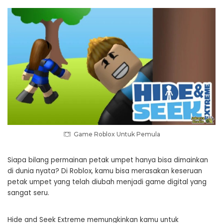
Game Roblox Untuk Pemula
Siapa bilang permainan petak umpet hanya bisa dimainkan
di dunia nyata? Di Roblox, kamu bisa merasakan keseruan
petak umpet yang telah diubah menjadi game digital yang
sangat seru.
Hide and Seek Extreme memungkinkan kamu untuk