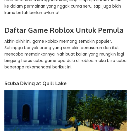
ke dalam permainan yang nggak cuma seru, tapi juga bikin
kamu betah berlama-lama!
Daftar Game Roblox Untuk Pemula
Akhir-akhir ini, game Roblox memang semakin populer.
Sehingga banyak orang yang semakin penasaran dan ikut
mencoba memainkannya. Nah buat kalian yang mungkin lagi
bingung harus coba game apa dulu di roblox, maka bisa coba
beberapa rekomendasi berikut ini.
Scuba Diving at Quill Lake