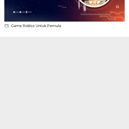
Game Roblox Untuk Pemula