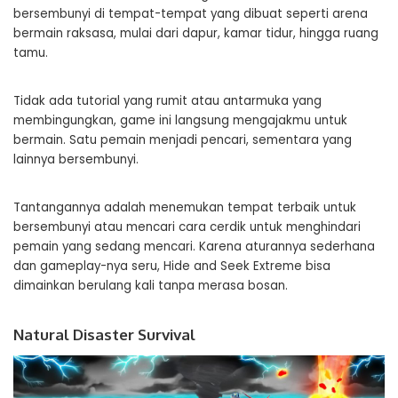
bersembunyi di tempat-tempat yang dibuat seperti arena
bermain raksasa, mulai dari dapur, kamar tidur, hingga ruang
tamu.
Tidak ada tutorial yang rumit atau antarmuka yang
membingungkan, game ini langsung mengajakmu untuk
bermain. Satu pemain menjadi pencari, sementara yang
lainnya bersembunyi.
Tantangannya adalah menemukan tempat terbaik untuk
bersembunyi atau mencari cara cerdik untuk menghindari
pemain yang sedang mencari. Karena aturannya sederhana
dan gameplay-nya seru, Hide and Seek Extreme bisa
dimainkan berulang kali tanpa merasa bosan.
Natural Disaster Survival