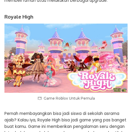
membeli rumah atau melakukan berbagai upgrade.
Royale High
Game Roblox Untuk Pemula
Pernah membayangkan bisa jadi siswa di sekolah asrama
ajaib? Kalau iya, Royale High bisa jadi game yang pas banget
buat kamu. Game ini memberikan pengalaman seru dengan