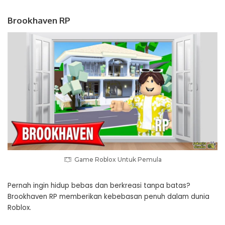
Brookhaven RP
Game Roblox Untuk Pemula
Pernah ingin hidup bebas dan berkreasi tanpa batas?
Brookhaven RP memberikan kebebasan penuh dalam dunia
Roblox.