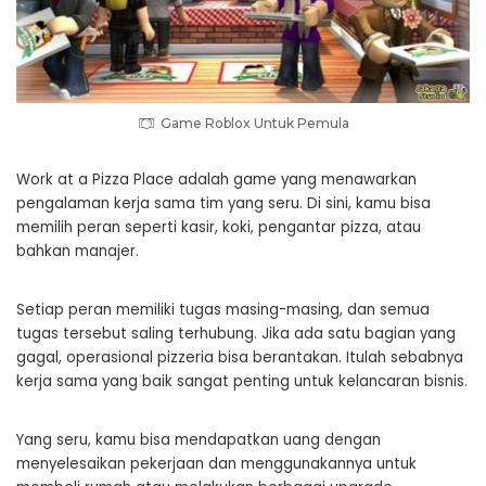
Game Roblox Untuk Pemula
Work at a Pizza Place adalah game yang menawarkan
pengalaman kerja sama tim yang seru. Di sini, kamu bisa
memilih peran seperti kasir, koki, pengantar pizza, atau
bahkan manajer.
Setiap peran memiliki tugas masing-masing, dan semua
tugas tersebut saling terhubung. Jika ada satu bagian yang
gagal, operasional pizzeria bisa berantakan. Itulah sebabnya
kerja sama yang baik sangat penting untuk kelancaran bisnis.
Yang seru, kamu bisa mendapatkan uang dengan
menyelesaikan pekerjaan dan menggunakannya untuk