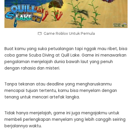
Game Roblox Untuk Pemula
Buat kamu yang suka petualangan tapi nggak mau ribet, bisa
coba game Scuba Diving at Quill Lake. Game ini menawarkan
pengalaman menjelajah dunia bawah laut yang penuh
dengan rahasia dan misteri.
Tanpa tekanan atau deadline yang mengharuskanmu
mencapai tujuan tertentu, kamu bisa menyelam dengan
tenang untuk mencari artefak langka.
Tidak hanya menjelajah, game ini juga mengajakmu untuk
membeli perlengkapan menyelam yang lebih canggih seiring
berjalannya waktu.