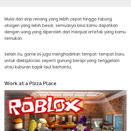
Mulai dari sirip renang yang lebih cepat hingga tabung
oksigen yang lebih besar, semuanya bisa kamu dapatkan
dengan uang yang diperoleh dari menjual artefak yang kamu
temukan.
Selain itu, game ini juga menghadirkan tempat-tempat baru
untuk dieksplorasi, seperti gunung berapi yang tenggelam
atau kuburan bajak laut berhantu.
Work at a Pizza Place