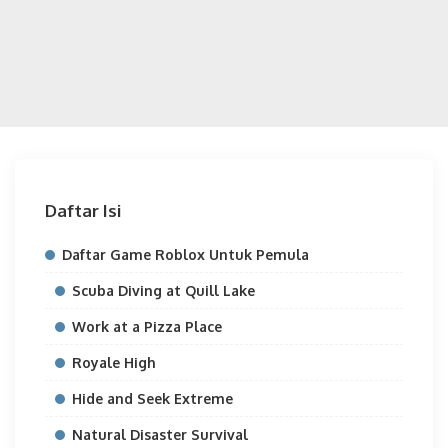
Daftar Isi
Daftar Game Roblox Untuk Pemula
Scuba Diving at Quill Lake
Work at a Pizza Place
Royale High
Hide and Seek Extreme
Natural Disaster Survival