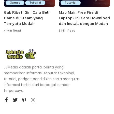
Games
Tutorial
Tutorial
Gak Ribet! Gini Cara Beli
Mau Main Free Fire di
Game di Steam yang
Laptop? Ini Cara Download
Ternyata Mudah
dan Install dengan Mudah
4 Min Read
5 Min Read
JSMedia adalah portal berita yang
memberikan informasi seputar teknologi,
tutorial, gadget, pendidikan serta mengulas
informasi terkini dari berbagai sumber
terpercaya.