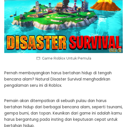
Game Roblox Untuk Pemula
Pernah membayangkan harus bertahan hidup di tengah
bencana alam? Natural Disaster Survival menghadirkan
pengalaman seru ini di Roblox.
Pemain akan ditempatkan di sebuah pulau dan harus
bertahan hidup dari berbagai bencana alam, seperti tsunami,
gempa bumi, dan topan. Keunikan dari game ini adalah kamu
harus bergantung pada insting dan keputusan cepat untuk
bertahan hidup.