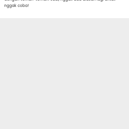
nggak coba!