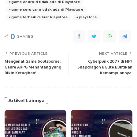
game Android tidak ada di Playstore
game seru yang tidak ada di Playstore
game terbaik di luar Playstore
playstore
0
SHARES
PREVIOUS ARTICLE
NEXT ARTICLE
Mengenal Game Soulsborne:
Cyberpunk 2077 di HP?
Genre ARPG Menantang yang
Snapdragon 8 Elite Buktikan
Bikin Ketagihan!
Kemampuannya!
Artikel Lainnya