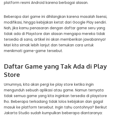
platform resmi Android karena berbagai alasan.
Beberapa dari game ini dihilangkan karena masalah lisensi,
modifikasi, hingga kebijakan ketat dari Google Play sendiri.
Nah, jika kamu penasaran dengan daftar game seru yang
tidak ada di Playstore dan alasan mengapa mereka tidak
tersedia di sana, artikel ini akan memberikan jawabannya!
Mari kita simak lebih lanjut dan temukan cara untuk
menikmati game-game tersebut.
Daftar Game yang Tak Ada di Play
Store
Umumnya, kita akan pergi ke play store ketika ingin
mengunduh sebuah aplikasi atau game. Namun ternyata
tidak semua game yang kita inginkan tersedia di playstore
lho. Beberapa terkadang tidak lolos kebijakan dan gagal
masuk ke platform tersebut. Ingin tahu contohnya? Berikut
Jakarta Studio sudah kumpulkan beberapa diantaranya: