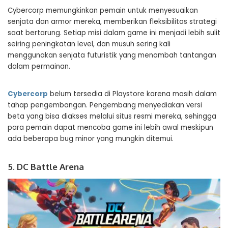
Cybercorp memungkinkan pemain untuk menyesuaikan
senjata dan armor mereka, memberikan fleksibilitas strategi
saat bertarung. Setiap misi dalam game ini menjadi lebih sulit
seiring peningkatan level, dan musuh sering kali
menggunakan senjata futuristik yang menambah tantangan
dalam permainan.
Cybercorp
belum tersedia di Playstore karena masih dalam
tahap pengembangan. Pengembang menyediakan versi
beta yang bisa diakses melalui situs resmi mereka, sehingga
para pemain dapat mencoba game ini lebih awal meskipun
ada beberapa bug minor yang mungkin ditemui.
5. DC Battle Arena