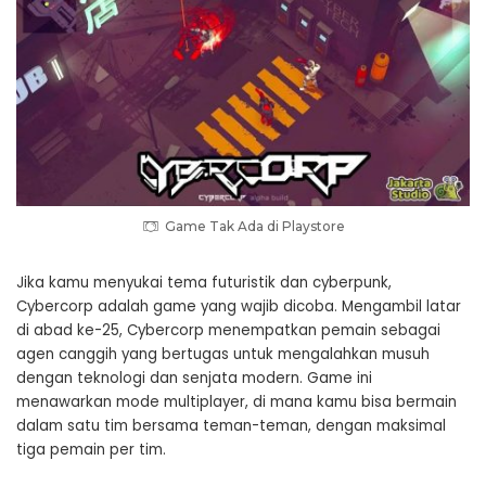
Game Tak Ada di Playstore
Jika kamu menyukai tema futuristik dan cyberpunk,
Cybercorp adalah game yang wajib dicoba. Mengambil latar
di abad ke-25, Cybercorp menempatkan pemain sebagai
agen canggih yang bertugas untuk mengalahkan musuh
dengan teknologi dan senjata modern. Game ini
menawarkan mode multiplayer, di mana kamu bisa bermain
dalam satu tim bersama teman-teman, dengan maksimal
tiga pemain per tim.