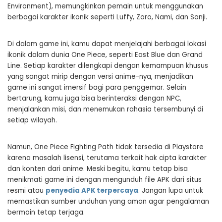
Environment), memungkinkan pemain untuk menggunakan
berbagai karakter ikonik seperti Luffy, Zoro, Nami, dan Sanji.
Di dalam game ini, kamu dapat menjelajahi berbagai lokasi
ikonik dalam dunia One Piece, seperti East Blue dan Grand
Line. Setiap karakter dilengkapi dengan kemampuan khusus
yang sangat mirip dengan versi anime-nya, menjadikan
game ini sangat imersif bagi para penggemar. Selain
bertarung, kamu juga bisa berinteraksi dengan NPC,
menjalankan misi, dan menemukan rahasia tersembunyi di
setiap wilayah.
Namun, One Piece Fighting Path tidak tersedia di Playstore
karena masalah lisensi, terutama terkait hak cipta karakter
dan konten dari anime. Meski begitu, kamu tetap bisa
menikmati game ini dengan mengunduh file APK dari situs
resmi atau
penyedia APK terpercaya
. Jangan lupa untuk
memastikan sumber unduhan yang aman agar pengalaman
bermain tetap terjaga.