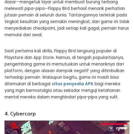
dasar—mengetuk layar untuk membuat burung terbang
melewati pipa-pipa—Flappy Bird berhasil menarik perhatian
jutaan pemain di seluruh dunia. Tantangannya terletak pada
tingkat kesulitan yang semakin meningkat, dan game ini tidak
menyediakan checkpoint, jadi setiap kali gagal, pemain harus
memulai dari awal.
Saat pertama kali dirilis, Flappy Bird langsung populer di
Playstore dan App Store. Namun, di tengah popularitasnya,
pengembang game ini memutuskan untuk menariknya dari
platform, dengan alasan dampak negatif yang ditimbulkan
terhadap pemain. Walaupun begitu, game ini masih bisa
ditemukan di berbagai
situs penyedia APK
bagi mereka
yang ingin bernostalgia atau sekadar menguji ketahanan
mental mereka dalam menghindari pipa-pipa yang sulit.
4. Cybercorp