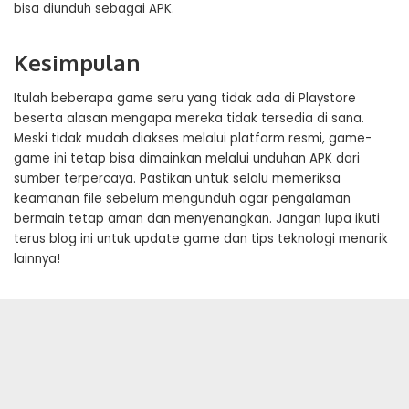
bisa diunduh sebagai APK.
Kesimpulan
Itulah beberapa game seru yang tidak ada di Playstore
beserta alasan mengapa mereka tidak tersedia di sana.
Meski tidak mudah diakses melalui platform resmi, game-
game ini tetap bisa dimainkan melalui unduhan APK dari
sumber terpercaya. Pastikan untuk selalu memeriksa
keamanan file sebelum mengunduh agar pengalaman
bermain tetap aman dan menyenangkan. Jangan lupa ikuti
terus blog ini untuk update game dan tips teknologi menarik
lainnya!