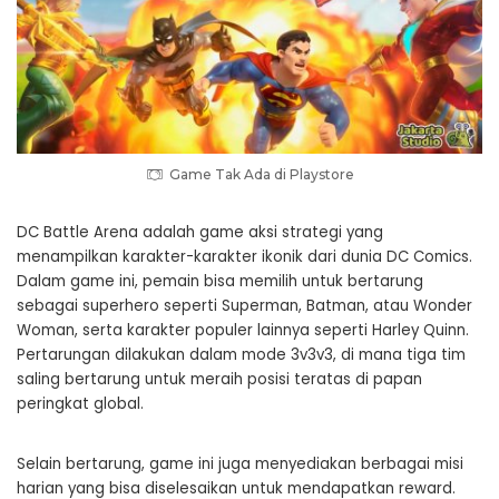
Game Tak Ada di Playstore
DC Battle Arena adalah game aksi strategi yang
menampilkan karakter-karakter ikonik dari dunia DC Comics.
Dalam game ini, pemain bisa memilih untuk bertarung
sebagai superhero seperti Superman, Batman, atau Wonder
Woman, serta karakter populer lainnya seperti Harley Quinn.
Pertarungan dilakukan dalam mode 3v3v3, di mana tiga tim
saling bertarung untuk meraih posisi teratas di papan
peringkat global.
Selain bertarung, game ini juga menyediakan berbagai misi
harian yang bisa diselesaikan untuk mendapatkan reward.