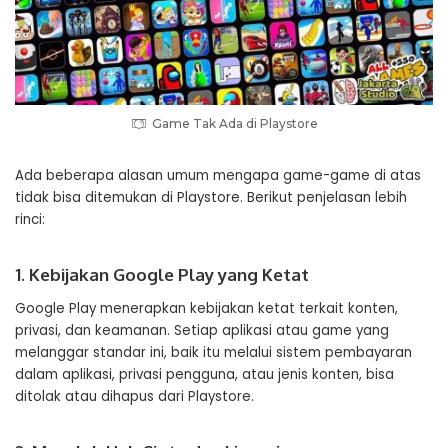
Game Tak Ada di Playstore
Ada beberapa alasan umum mengapa game-game di atas
tidak bisa ditemukan di Playstore. Berikut penjelasan lebih
rinci:
1. Kebijakan Google Play yang Ketat
Google Play menerapkan kebijakan ketat terkait konten,
privasi, dan keamanan. Setiap aplikasi atau game yang
melanggar standar ini, baik itu melalui sistem pembayaran
dalam aplikasi, privasi pengguna, atau jenis konten, bisa
ditolak atau dihapus dari Playstore.