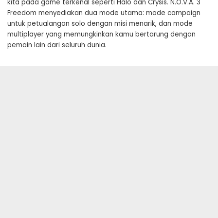
kita pada game terkenal seperti Halo dan Crysis. N.O.V.A. 3
Freedom menyediakan dua mode utama: mode campaign
untuk petualangan solo dengan misi menarik, dan mode
multiplayer yang memungkinkan kamu bertarung dengan
pemain lain dari seluruh dunia.