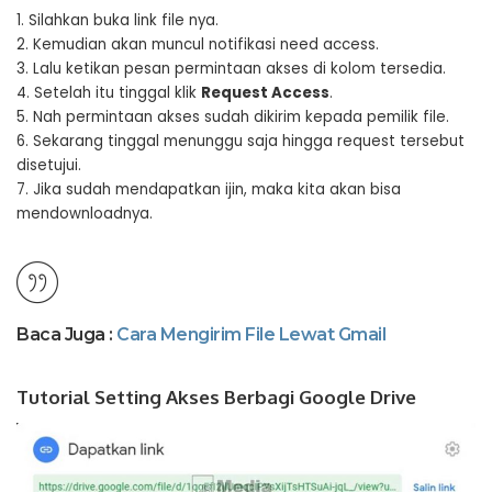
1. Silahkan buka link file nya.
2. Kemudian akan muncul notifikasi need access.
3. Lalu ketikan pesan permintaan akses di kolom tersedia.
4. Setelah itu tinggal klik
Request Access
.
5. Nah permintaan akses sudah dikirim kepada pemilik file.
6. Sekarang tinggal menunggu saja hingga request tersebut
disetujui.
7. Jika sudah mendapatkan ijin, maka kita akan bisa
mendownloadnya.
Baca Juga :
Cara Mengirim File Lewat Gmail
Tutorial Setting Akses Berbagi Google Drive