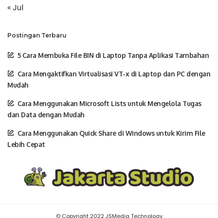
« Jul
Postingan Terbaru
5 Cara Membuka File BIN di Laptop Tanpa Aplikasi Tambahan
Cara Mengaktifkan Virtualisasi VT-x di Laptop dan PC dengan
Mudah
Cara Menggunakan Microsoft Lists untuk Mengelola Tugas
dan Data dengan Mudah
Cara Menggunakan Quick Share di Windows untuk Kirim File
Lebih Cepat
© Copyright 2022 JSMedia Technology