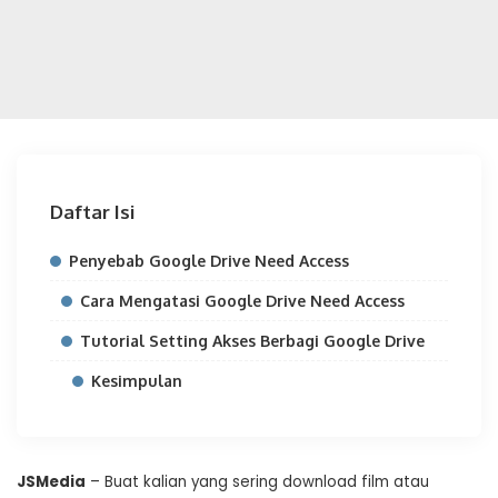
Daftar Isi
Penyebab Google Drive Need Access
Cara Mengatasi Google Drive Need Access
Tutorial Setting Akses Berbagi Google Drive
Kesimpulan
JSMedia
– Buat kalian yang sering download film atau