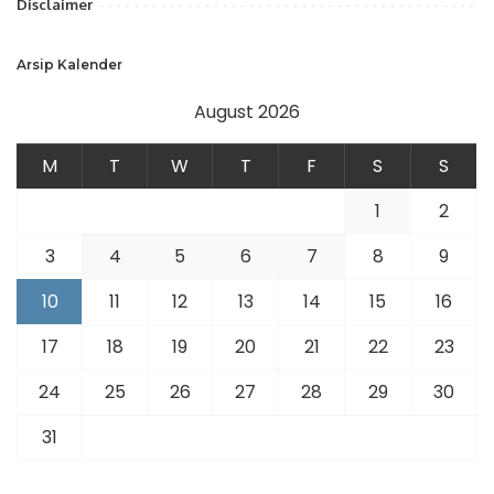
Disclaimer
Arsip Kalender
August 2026
M
T
W
T
F
S
S
1
2
3
4
5
6
7
8
9
10
11
12
13
14
15
16
17
18
19
20
21
22
23
24
25
26
27
28
29
30
31