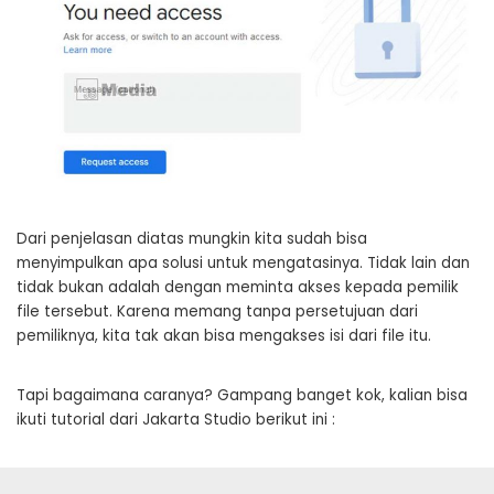
Dari penjelasan diatas mungkin kita sudah bisa
menyimpulkan apa solusi untuk mengatasinya. Tidak lain dan
tidak bukan adalah dengan meminta akses kepada pemilik
file tersebut. Karena memang tanpa persetujuan dari
pemiliknya, kita tak akan bisa mengakses isi dari file itu.
Tapi bagaimana caranya? Gampang banget kok, kalian bisa
ikuti tutorial dari Jakarta Studio berikut ini :