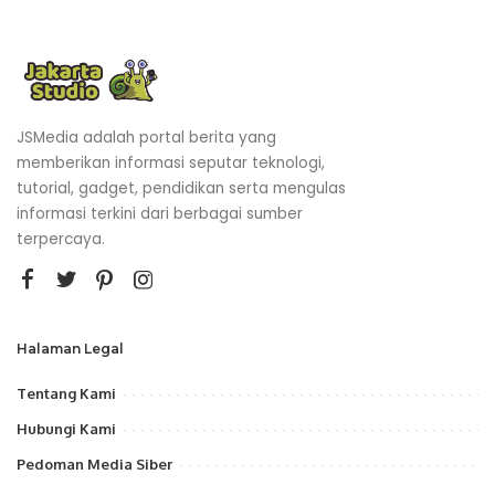
JSMedia adalah portal berita yang
memberikan informasi seputar teknologi,
tutorial, gadget, pendidikan serta mengulas
informasi terkini dari berbagai sumber
terpercaya.
Halaman Legal
Tentang Kami
Hubungi Kami
Pedoman Media Siber