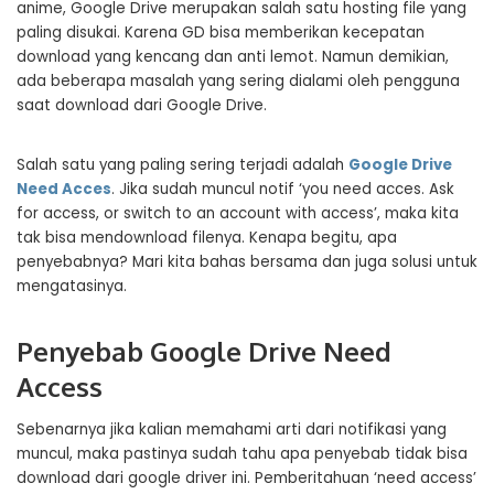
anime, Google Drive merupakan salah satu hosting file yang
paling disukai. Karena GD bisa memberikan kecepatan
download yang kencang dan anti lemot. Namun demikian,
ada beberapa masalah yang sering dialami oleh pengguna
saat download dari Google Drive.
Salah satu yang paling sering terjadi adalah
Google Drive
Need Acces
. Jika sudah muncul notif ‘you need acces. Ask
for access, or switch to an account with access’, maka kita
tak bisa mendownload filenya. Kenapa begitu, apa
penyebabnya? Mari kita bahas bersama dan juga solusi untuk
mengatasinya.
Penyebab Google Drive Need
Access
Sebenarnya jika kalian memahami arti dari notifikasi yang
muncul, maka pastinya sudah tahu apa penyebab tidak bisa
download dari google driver ini. Pemberitahuan ‘need access’