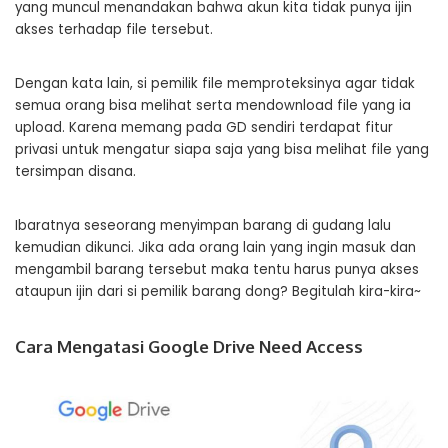
yang muncul menandakan bahwa akun kita tidak punya ijin
akses terhadap file tersebut.
Dengan kata lain, si pemilik file memproteksinya agar tidak
semua orang bisa melihat serta mendownload file yang ia
upload. Karena memang pada GD sendiri terdapat fitur
privasi untuk mengatur siapa saja yang bisa melihat file yang
tersimpan disana.
Ibaratnya seseorang menyimpan barang di gudang lalu
kemudian dikunci. Jika ada orang lain yang ingin masuk dan
mengambil barang tersebut maka tentu harus punya akses
ataupun ijin dari si pemilik barang dong? Begitulah kira-kira~
Cara Mengatasi Google Drive Need Access