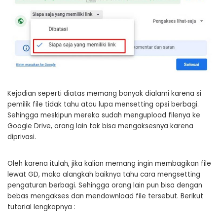
Kejadian seperti diatas memang banyak dialami karena si
pemilik file tidak tahu atau lupa mensetting opsi berbagi.
Sehingga meskipun mereka sudah mengupload filenya ke
Google Drive, orang lain tak bisa mengaksesnya karena
diprivasi.
Oleh karena itulah, jika kalian memang ingin membagikan file
lewat GD, maka alangkah baiknya tahu cara mengsetting
pengaturan berbagi. Sehingga orang lain pun bisa dengan
bebas mengakses dan mendownload file tersebut. Berikut
tutorial lengkapnya :