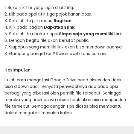
1. Buka link file yang ingin disetting.
2. Klik pada opsi titik tiga pojok kanan atas.
3. Setelah itu pilih menu
Bagikan
.
4. Klik pada bagian
Dapatkan link
.
5. Setelah itu ubah ke opsi
Siapa saja yang memiliki link
.
6. Dengan begitu file akan bersifat publik.
7. Siapapun yang memiliki link akan bisa mendownloadnya.
8. Gampang bangetkan? Kalian wajib tahu cara ini.
Kesimpulan
Itulah cara mengatasi Google Drive need akses dan tidak
bisa didownload. Ternyata penyebabnya ada pada opsi
berbagi yang dibatasi oleh pemilik file tersebut. Sehingga
mereka yang tidak punya akses tidak akan bisa mengunduh
file tersebut. Semoga dengan tips diatas bisa membantu
dalam mengatasi masalah kalian.