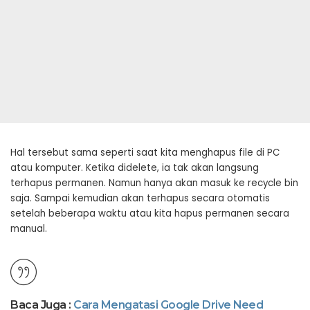
Hal tersebut sama seperti saat kita menghapus file di PC
atau komputer. Ketika didelete, ia tak akan langsung
terhapus permanen. Namun hanya akan masuk ke recycle bin
saja. Sampai kemudian akan terhapus secara otomatis
setelah beberapa waktu atau kita hapus permanen secara
manual.
Baca Juga :
Cara Mengatasi Google Drive Need