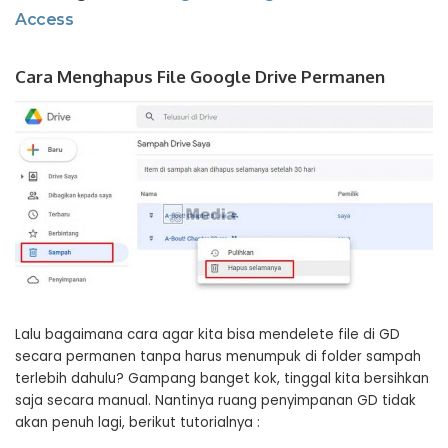
Access
Cara Menghapus File Google Drive Permanen
Lalu bagaimana cara agar kita bisa mendelete file di GD
secara permanen tanpa harus menumpuk di folder sampah
terlebih dahulu? Gampang banget kok, tinggal kita bersihkan
saja secara manual. Nantinya ruang penyimpanan GD tidak
akan penuh lagi, berikut tutorialnya :