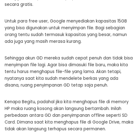
secara gratis.
Untuk para free user, Google menyediakan kapasitas 15GB
yang bisa digunakan untuk menyimpan file. Bagi sebagian
orang tentu sudah termasuk kapasitas yang besar, namun
ada juga yang masih merasa kurang.
Sehingga akun GD mereka sudah cepat penuh dan tidak bisa
menyimpan file lagi. Agar bisa dimasuki file baru, maka kita
tentu harus menghapus file-file yang lama. Akan tetapi,
nyatanya saat kita sudah mendelete berkas yang ada
disana, ruang penyimpanan GD tetap saja penuh.
Kenapa Begitu, padahal jika kita menghapus file di memory
HP maka ruang kosong akan langsung bertambah. Inilah
perbedaan antara GD dan penyimpanan offline seperti SD
Card. Dimana saat kita menghapus file di Google Drive, maka
tidak akan langsung terhapus secara permanen.