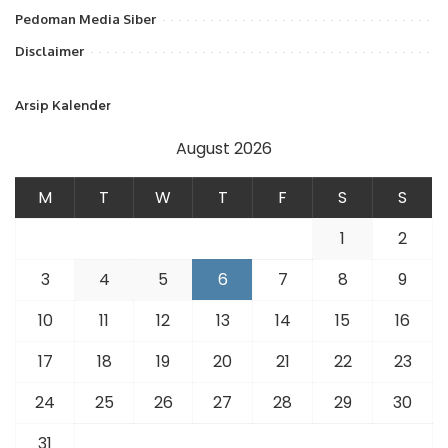
Pedoman Media Siber
Disclaimer
Arsip Kalender
August 2026
M
T
W
T
F
S
S
1
2
3
4
5
6
7
8
9
10
11
12
13
14
15
16
17
18
19
20
21
22
23
24
25
26
27
28
29
30
31