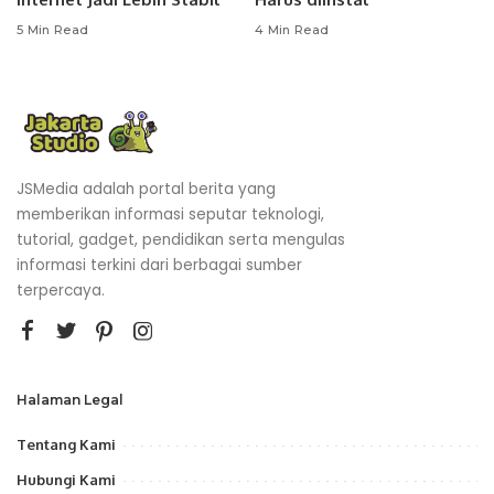
5 Min Read
4 Min Read
JSMedia adalah portal berita yang
memberikan informasi seputar teknologi,
tutorial, gadget, pendidikan serta mengulas
informasi terkini dari berbagai sumber
terpercaya.
Halaman Legal
Tentang Kami
Hubungi Kami