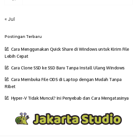
« Jul
Postingan Terbaru
Cara Menggunakan Quick Share di Windows untuk Kirim File
Lebih Cepat
Cara Clone SSD ke SSD Baru Tanpa Install Ulang Windows
Cara Membuka File ODS di Laptop dengan Mudah Tanpa
Ribet
Hyper-V Tidak Muncul? Ini Penyebab dan Cara Mengatasinya