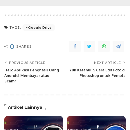
Google Drive
TAGS:
0
SHARES
PREVIOUS ARTICLE
NEXT ARTICLE
Helo Aplikasi Penghasil Uang
Yuk Ketahui, 5 Cara Edit Foto di
Android, Membayar atau
Photoshop untuk Pemula
Scam?
Artikel Lainnya