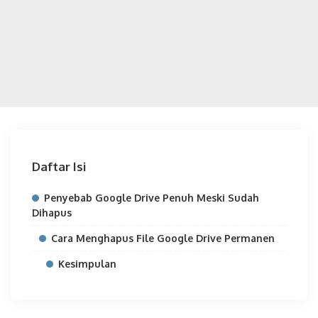
Daftar Isi
Penyebab Google Drive Penuh Meski Sudah
Dihapus
Cara Menghapus File Google Drive Permanen
Kesimpulan