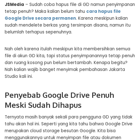
JSMedia
– Sudah coba hapus file di GD namun penyimpanan
tetap penuh? Maka kalian belum tahu
cara hapus file
Google Drive secara permanen
. Karena meskipun kalian
sudah mendelete berkas yang tersimpan disana, namun itu
belumlah terhapus sepenuhnya.
Nah oleh karena itulah meskipun kita membersihkan semua
file di akun GD kita, tapi status penyimpanannya tetap penuh
dan ruang kosong pun belum bertambah. Kenapa begitu?
Nah kalian wajib banget menyimak pembahasan Jakarta
Studio kali ini.
Penyebab Google Drive Penuh
Meski Sudah Dihapus
Ternyata masih banyak sekali para pengguna GD yang tidak
tahu akan hal ini. Seperti yang kita tahu bahwa Google Drive
merupakan cloud storage besutan Google. Kita bisa
menggunakannya untuk menyimpan file atau dokumen