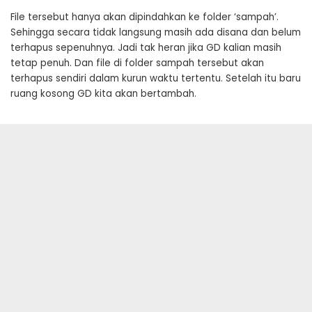
File tersebut hanya akan dipindahkan ke folder ‘sampah’.
Sehingga secara tidak langsung masih ada disana dan belum
terhapus sepenuhnya. Jadi tak heran jika GD kalian masih
tetap penuh. Dan file di folder sampah tersebut akan
terhapus sendiri dalam kurun waktu tertentu. Setelah itu baru
ruang kosong GD kita akan bertambah.