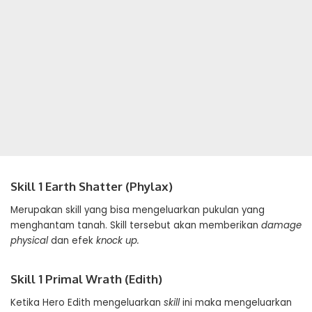
Skill 1 Earth Shatter (Phylax)
Merupakan skill yang bisa mengeluarkan pukulan yang
menghantam tanah. Skill tersebut akan memberikan
damage
physical
dan efek
knock up.
Skill 1 Primal Wrath (Edith)
Ketika Hero Edith mengeluarkan
skill
ini maka mengeluarkan