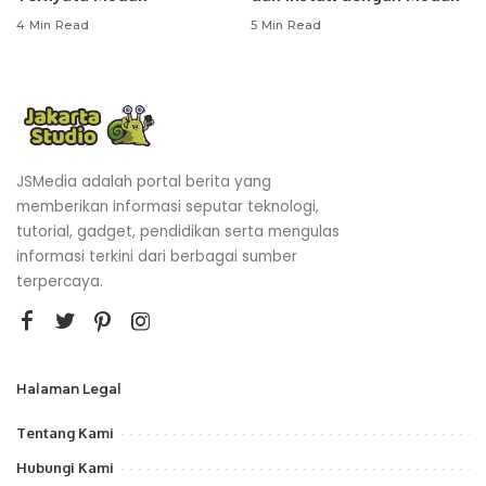
4 Min Read
5 Min Read
JSMedia adalah portal berita yang
memberikan informasi seputar teknologi,
tutorial, gadget, pendidikan serta mengulas
informasi terkini dari berbagai sumber
terpercaya.
Halaman Legal
Tentang Kami
Hubungi Kami