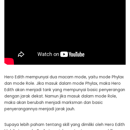
Hero Edith mempunyai dua macam mode, yaitu mode Phylax
dan mode Role. Jika masuk dalam mode Phylax, maka Hero
Edith akan menjadi tank yang mempunyai basic penyerangan
dengan jarak dekat. Namun jika masuk dalam mode Role,
maka akan berubah menjadi marksman dan basic
penyerangannya menjadi jarak jauh.
Supaya lebih paham tentang skill yang dimiliki oleh Hero Edith