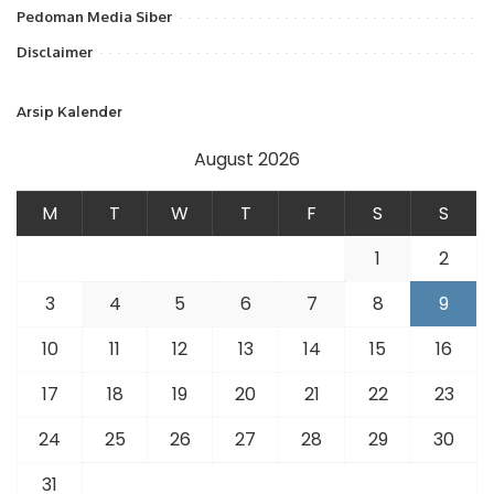
Pedoman Media Siber
Disclaimer
Arsip Kalender
August 2026
M
T
W
T
F
S
S
1
2
3
4
5
6
7
8
9
10
11
12
13
14
15
16
17
18
19
20
21
22
23
24
25
26
27
28
29
30
31