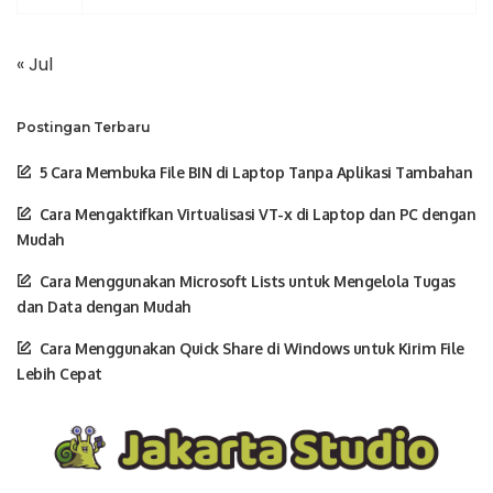
« Jul
Postingan Terbaru
5 Cara Membuka File BIN di Laptop Tanpa Aplikasi Tambahan
Cara Mengaktifkan Virtualisasi VT-x di Laptop dan PC dengan
Mudah
Cara Menggunakan Microsoft Lists untuk Mengelola Tugas
dan Data dengan Mudah
Cara Menggunakan Quick Share di Windows untuk Kirim File
Lebih Cepat