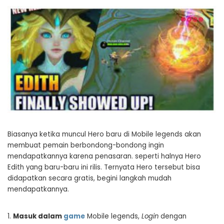
Biasanya ketika muncul Hero baru di Mobile legends akan
membuat pemain berbondong-bondong ingin
mendapatkannya karena penasaran. seperti halnya Hero
Edith yang baru-baru ini rilis. Ternyata Hero tersebut bisa
didapatkan secara gratis, begini langkah mudah
mendapatkannya.
1.
Masuk dalam
game
Mobile legends,
Login
dengan