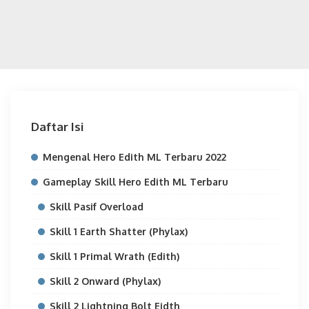
Daftar Isi
Mengenal Hero Edith ML Terbaru 2022
Gameplay Skill Hero Edith ML Terbaru
Skill Pasif Overload
Skill 1 Earth Shatter (Phylax)
Skill 1 Primal Wrath (Edith)
Skill 2 Onward (Phylax)
Skill 2 Lightning Bolt Eidth