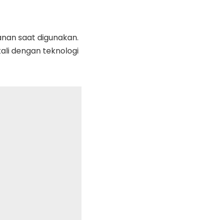
anan saat digunakan.
ali dengan teknologi