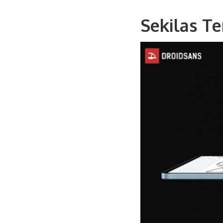
Sekilas T