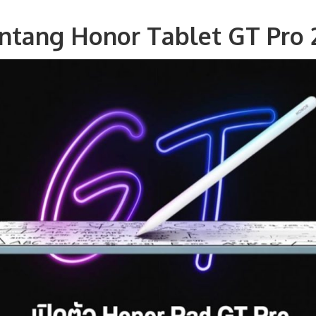
entang Honor Tablet GT Pro