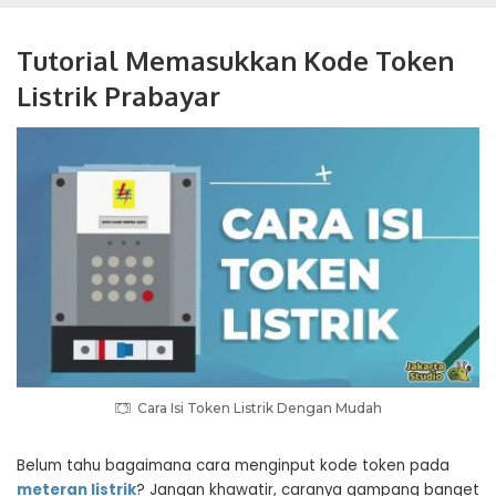
Tutorial Memasukkan Kode Token
Listrik Prabayar
Cara Isi Token Listrik Dengan Mudah
Belum tahu bagaimana cara menginput kode token pada
meteran listrik
? Jangan khawatir, caranya gampang banget