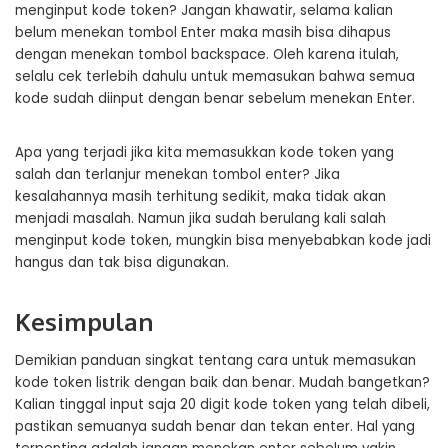
menginput kode token? Jangan khawatir, selama kalian
belum menekan tombol Enter maka masih bisa dihapus
dengan menekan tombol backspace. Oleh karena itulah,
selalu cek terlebih dahulu untuk memasukan bahwa semua
kode sudah diinput dengan benar sebelum menekan Enter.
Apa yang terjadi jika kita memasukkan kode token yang
salah dan terlanjur menekan tombol enter? Jika
kesalahannya masih terhitung sedikit, maka tidak akan
menjadi masalah. Namun jika sudah berulang kali salah
menginput kode token, mungkin bisa menyebabkan kode jadi
hangus dan tak bisa digunakan.
Kesimpulan
Demikian panduan singkat tentang cara untuk memasukan
kode token listrik dengan baik dan benar. Mudah bangetkan?
Kalian tinggal input saja 20 digit kode token yang telah dibeli,
pastikan semuanya sudah benar dan tekan enter. Hal yang