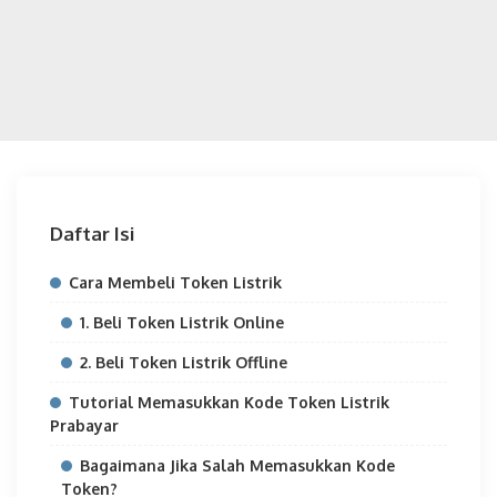
Daftar Isi
Cara Membeli Token Listrik
1. Beli Token Listrik Online
2. Beli Token Listrik Offline
Tutorial Memasukkan Kode Token Listrik
Prabayar
Bagaimana Jika Salah Memasukkan Kode
Token?