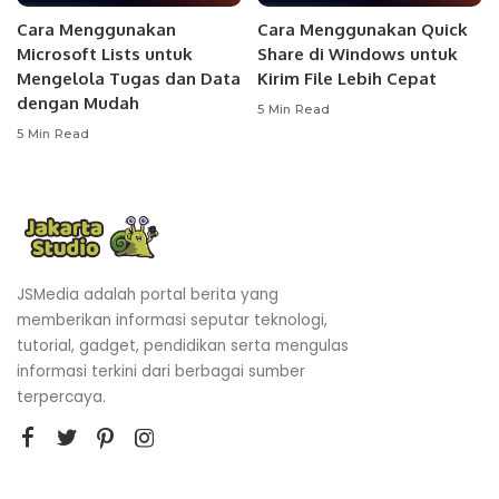
Cara Menggunakan
Cara Menggunakan Quick
Microsoft Lists untuk
Share di Windows untuk
Mengelola Tugas dan Data
Kirim File Lebih Cepat
dengan Mudah
5 Min Read
5 Min Read
JSMedia adalah portal berita yang
memberikan informasi seputar teknologi,
tutorial, gadget, pendidikan serta mengulas
informasi terkini dari berbagai sumber
terpercaya.