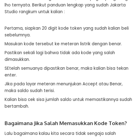
lho ternyata. Berikut panduan lengkap yang sudah Jakarta
Studio rangkum untuk kalian :
Pertama, siapkan 20 digit kode token yang sudah kalian beli
sebelumnya.
Masukan kode tersebut ke meteran listrik dengan benar.
Pastikan sekali lagi bahwa tidak ada kode yang salah
dimasukkan.
SEtelah semuanya dipastikan benar, maka kalian bisa tekan
enter.
Jika pada layar meteran menunjukan Accept atau Benar,
maka saldo sudah terisi.
Kalian bisa cek sisa jumlah saldo untuk memastikannya sudah
bertambah.
Bagaimana Jika Salah Memasukkan Kode Token?
Lalu bagaimana kalau kita secara tidak sengaja salah