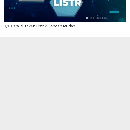
Cara Isi Token Listrik Dengan Mudah