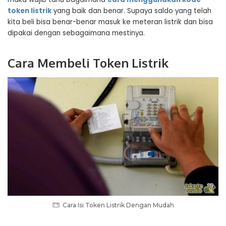
token listrik
yang baik dan benar. Supaya saldo yang telah
kita beli bisa benar-benar masuk ke meteran listrik dan bisa
dipakai dengan sebagaimana mestinya.
Cara Membeli Token Listrik
Cara Isi Token Listrik Dengan Mudah