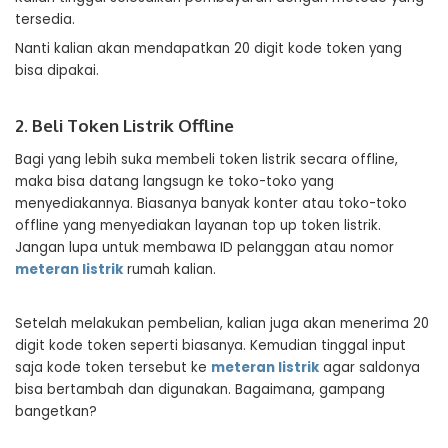
tersedia.
Nanti kalian akan mendapatkan 20 digit kode token yang
bisa dipakai.
2. Beli Token Listrik Offline
Bagi yang lebih suka membeli token listrik secara offline,
maka bisa datang langsugn ke toko-toko yang
menyediakannya. Biasanya banyak konter atau toko-toko
offline yang menyediakan layanan top up token listrik.
Jangan lupa untuk membawa ID pelanggan atau nomor
meteran listrik
rumah kalian.
Setelah melakukan pembelian, kalian juga akan menerima 20
digit kode token seperti biasanya. Kemudian tinggal input
saja kode token tersebut ke
meteran listrik
agar saldonya
bisa bertambah dan digunakan. Bagaimana, gampang
bangetkan?