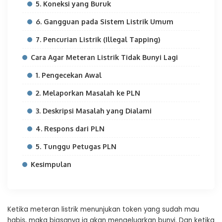
5. Koneksi yang Buruk
6. Gangguan pada Sistem Listrik Umum
7. Pencurian Listrik (Illegal Tapping)
Cara Agar Meteran Listrik Tidak Bunyi Lagi
1. Pengecekan Awal
2. Melaporkan Masalah ke PLN
3. Deskripsi Masalah yang Dialami
4. Respons dari PLN
5. Tunggu Petugas PLN
Kesimpulan
Ketika meteran listrik menunjukan token yang sudah mau
habis, maka biasanya ia akan mengeluarkan bunyi. Dan ketika