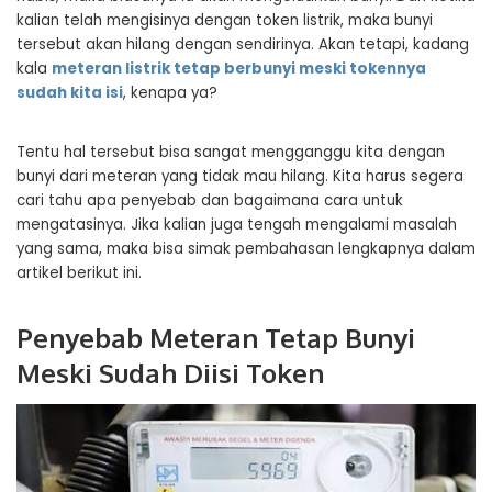
kalian telah mengisinya dengan token listrik, maka bunyi
tersebut akan hilang dengan sendirinya. Akan tetapi, kadang
kala
meteran listrik tetap berbunyi meski tokennya
sudah kita isi
, kenapa ya?
Tentu hal tersebut bisa sangat mengganggu kita dengan
bunyi dari meteran yang tidak mau hilang. Kita harus segera
cari tahu apa penyebab dan bagaimana cara untuk
mengatasinya. Jika kalian juga tengah mengalami masalah
yang sama, maka bisa simak pembahasan lengkapnya dalam
artikel berikut ini.
Penyebab Meteran Tetap Bunyi
Meski Sudah Diisi Token