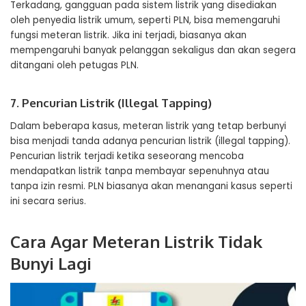
Terkadang, gangguan pada sistem listrik yang disediakan
oleh penyedia listrik umum, seperti PLN, bisa memengaruhi
fungsi meteran listrik. Jika ini terjadi, biasanya akan
mempengaruhi banyak pelanggan sekaligus dan akan segera
ditangani oleh petugas PLN.
7. Pencurian Listrik (Illegal Tapping)
Dalam beberapa kasus, meteran listrik yang tetap berbunyi
bisa menjadi tanda adanya pencurian listrik (illegal tapping).
Pencurian listrik terjadi ketika seseorang mencoba
mendapatkan listrik tanpa membayar sepenuhnya atau
tanpa izin resmi. PLN biasanya akan menangani kasus seperti
ini secara serius.
Cara Agar Meteran Listrik Tidak
Bunyi Lagi