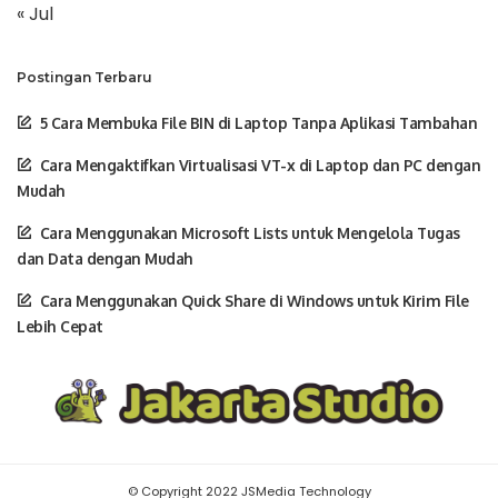
« Jul
Postingan Terbaru
5 Cara Membuka File BIN di Laptop Tanpa Aplikasi Tambahan
Cara Mengaktifkan Virtualisasi VT-x di Laptop dan PC dengan
Mudah
Cara Menggunakan Microsoft Lists untuk Mengelola Tugas
dan Data dengan Mudah
Cara Menggunakan Quick Share di Windows untuk Kirim File
Lebih Cepat
© Copyright 2022 JSMedia Technology