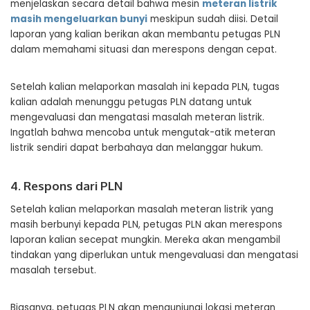
menjelaskan secara detail bahwa mesin
meteran listrik
masih mengeluarkan bunyi
meskipun sudah diisi. Detail
laporan yang kalian berikan akan membantu petugas PLN
dalam memahami situasi dan merespons dengan cepat.
Setelah kalian melaporkan masalah ini kepada PLN, tugas
kalian adalah menunggu petugas PLN datang untuk
mengevaluasi dan mengatasi masalah meteran listrik.
Ingatlah bahwa mencoba untuk mengutak-atik meteran
listrik sendiri dapat berbahaya dan melanggar hukum.
4. Respons dari PLN
Setelah kalian melaporkan masalah meteran listrik yang
masih berbunyi kepada PLN, petugas PLN akan merespons
laporan kalian secepat mungkin. Mereka akan mengambil
tindakan yang diperlukan untuk mengevaluasi dan mengatasi
masalah tersebut.
Biasanya, petugas PLN akan mengunjungi lokasi meteran