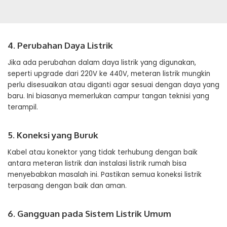
4. Perubahan Daya Listrik
Jika ada perubahan dalam daya listrik yang digunakan,
seperti upgrade dari 220V ke 440V, meteran listrik mungkin
perlu disesuaikan atau diganti agar sesuai dengan daya yang
baru. Ini biasanya memerlukan campur tangan teknisi yang
terampil.
5. Koneksi yang Buruk
Kabel atau konektor yang tidak terhubung dengan baik
antara meteran listrik dan instalasi listrik rumah bisa
menyebabkan masalah ini. Pastikan semua koneksi listrik
terpasang dengan baik dan aman.
6. Gangguan pada Sistem Listrik Umum