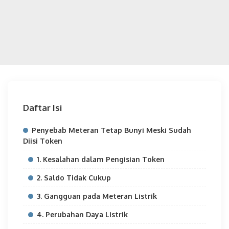
Daftar Isi
Penyebab Meteran Tetap Bunyi Meski Sudah
Diisi Token
1. Kesalahan dalam Pengisian Token
2. Saldo Tidak Cukup
3. Gangguan pada Meteran Listrik
4. Perubahan Daya Listrik