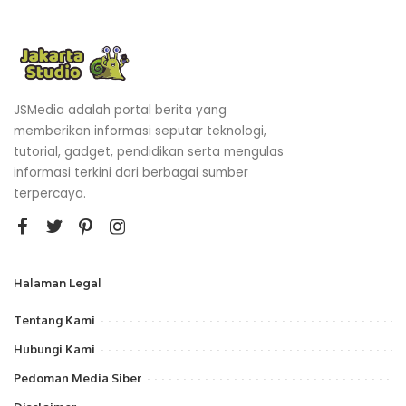
JSMedia adalah portal berita yang
memberikan informasi seputar teknologi,
tutorial, gadget, pendidikan serta mengulas
informasi terkini dari berbagai sumber
terpercaya.
Halaman Legal
Tentang Kami
Hubungi Kami
Pedoman Media Siber