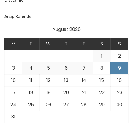
Disclaimer
Arsip Kalender
August 2026
M
T
W
T
F
S
S
1
2
3
4
5
6
7
8
9
10
11
12
13
14
15
16
17
18
19
20
21
22
23
24
25
26
27
28
29
30
31