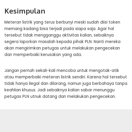
Kesimpulan
Meteran listrik yang terus berbunyi meski sudah diisi token
memang kadang bisa terjadi pada siapa saja. Agar hal
tersebut tidak mengganggu aktivitas kalian, sebaiknya
segera laporkan masalah kepada pihak PLN. Nanti mereka
akan mengirimkan petugas untuk melakukan pengecekan
dan memperbaiki kerusakan yang ada.
Jangan pernah sekali-kali mencoba untuk mengotak-atik
atau memperbaiki meteran listrik sendiri. Karena hal tersebut
tidak hanya ilegal dan dilarang, namun juga berbahaya tanpa
keahlian khusus. Jadi sebaiknya kalian sabar menunggu
petugas PLN utnuk datang dan melakukan pengecekan.