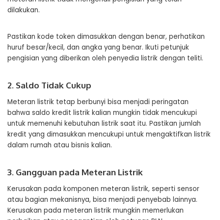
dilakukan.
Pastikan kode token dimasukkan dengan benar, perhatikan
huruf besar/kecil, dan angka yang benar. Ikuti petunjuk
pengisian yang diberikan oleh penyedia listrik dengan teliti.
2. Saldo Tidak Cukup
Meteran listrik tetap berbunyi bisa menjadi peringatan
bahwa saldo kredit listrik kalian mungkin tidak mencukupi
untuk memenuhi kebutuhan listrik saat itu. Pastikan jumlah
kredit yang dimasukkan mencukupi untuk mengaktifkan listrik
dalam rumah atau bisnis kalian.
3. Gangguan pada Meteran Listrik
Kerusakan pada komponen meteran listrik, seperti sensor
atau bagian mekanisnya, bisa menjadi penyebab lainnya.
Kerusakan pada meteran listrik mungkin memerlukan