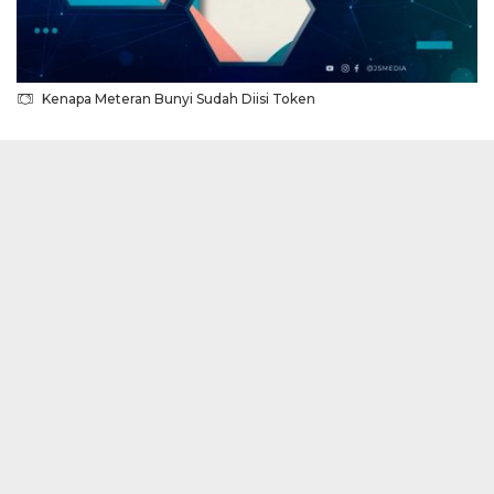
Kenapa Meteran Bunyi Sudah Diisi Token