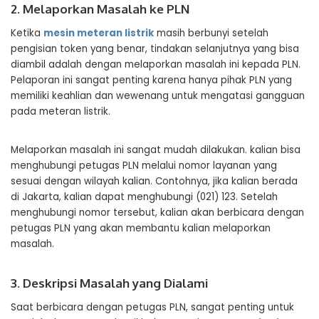
2. Melaporkan Masalah ke PLN
Ketika
mesin meteran listrik
masih berbunyi setelah
pengisian token yang benar, tindakan selanjutnya yang bisa
diambil adalah dengan melaporkan masalah ini kepada PLN.
Pelaporan ini sangat penting karena hanya pihak PLN yang
memiliki keahlian dan wewenang untuk mengatasi gangguan
pada meteran listrik.
Melaporkan masalah ini sangat mudah dilakukan. kalian bisa
menghubungi petugas PLN melalui nomor layanan yang
sesuai dengan wilayah kalian. Contohnya, jika kalian berada
di Jakarta, kalian dapat menghubungi (021) 123. Setelah
menghubungi nomor tersebut, kalian akan berbicara dengan
petugas PLN yang akan membantu kalian melaporkan
masalah.
3. Deskripsi Masalah yang Dialami
Saat berbicara dengan petugas PLN, sangat penting untuk