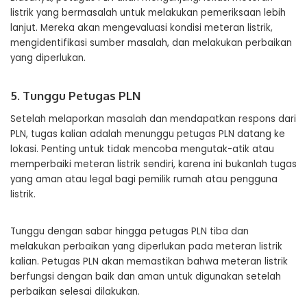
listrik yang bermasalah untuk melakukan pemeriksaan lebih
lanjut. Mereka akan mengevaluasi kondisi meteran listrik,
mengidentifikasi sumber masalah, dan melakukan perbaikan
yang diperlukan.
5. Tunggu Petugas PLN
Setelah melaporkan masalah dan mendapatkan respons dari
PLN, tugas kalian adalah menunggu petugas PLN datang ke
lokasi. Penting untuk tidak mencoba mengutak-atik atau
memperbaiki meteran listrik sendiri, karena ini bukanlah tugas
yang aman atau legal bagi pemilik rumah atau pengguna
listrik.
Tunggu dengan sabar hingga petugas PLN tiba dan
melakukan perbaikan yang diperlukan pada meteran listrik
kalian. Petugas PLN akan memastikan bahwa meteran listrik
berfungsi dengan baik dan aman untuk digunakan setelah
perbaikan selesai dilakukan.