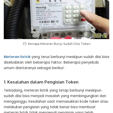
Kenapa Meteran Bunyi Sudah Diisi Token
Meteran listrik
yang terus berbunyi meskipun sudah diisi bisa
disebabkan oleh beberapa faktor. Beberapa penyebab
umum diantaranya sebagai berikut :
1. Kesalahan dalam Pengisian Token
Terkadang, meteran listrik yang tetap berbunyi meskipun
sudah diisi bisa menjadi masalah yang membingungkan dan
mengganggu. Kesalahan saat memasukkan kode token atau
melakukan pengisian yang tidak benar bisa membuat
meteran listrik tidak mengenali pengisian yang telah