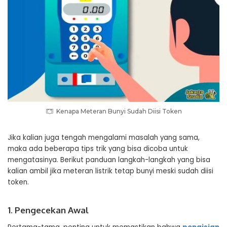
Kenapa Meteran Bunyi Sudah Diisi Token
Jika kalian juga tengah mengalami masalah yang sama,
maka ada beberapa tips trik yang bisa dicoba untuk
mengatasinya. Berikut panduan langkah-langkah yang bisa
kalian ambil jika meteran listrik tetap bunyi meski sudah diisi
token.
1. Pengecekan Awal